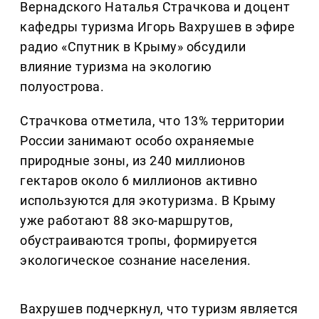
Вернадского Наталья Страчкова и доцент
кафедры туризма Игорь Вахрушев в эфире
радио «Спутник в Крыму» обсудили
влияние туризма на экологию
полуострова.
Страчкова отметила, что 13% территории
России занимают особо охраняемые
природные зоны, из 240 миллионов
гектаров около 6 миллионов активно
используются для экотуризма. В Крыму
уже работают 88 эко-маршрутов,
обустраиваются тропы, формируется
экологическое сознание населения.
Вахрушев подчеркнул, что туризм является