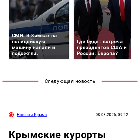
СМИ: В Химках на
полицейскую
Где будет встреча
машину напали и
президентов США и
подожгли.
России: Европа?
Следующая новость
Новости Крыма
08.08.2026, 09:22
Крымские курорты