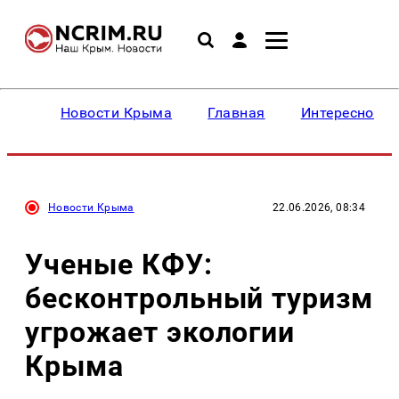
Новости Крыма
Главная
Интересное
Новости Крыма
22.06.2026, 08:34
Ученые КФУ:
бесконтрольный туризм
угрожает экологии
Крыма