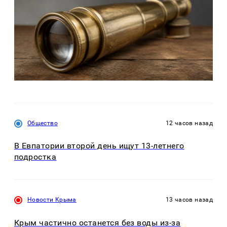
Общество
12 часов назад
В Евпатории второй день ищут 13-летнего
подростка
Новости Крыма
13 часов назад
Крым частично останется без воды из-за