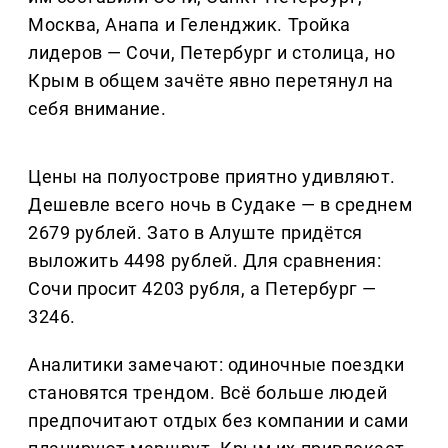
Москва, Анапа и Геленджик. Тройка
лидеров — Сочи, Петербург и столица, но
Крым в общем зачёте явно перетянул на
себя внимание.
Цены на полуострове приятно удивляют.
Дешевле всего ночь в Судаке — в среднем
2679 рублей. Зато в Алуште придётся
выложить 4498 рублей. Для сравнения:
Сочи просит 4203 рубля, а Петербург —
3246.
Аналитики замечают: одиночные поездки
становятся трендом. Всё больше людей
предпочитают отдых без компании и сами