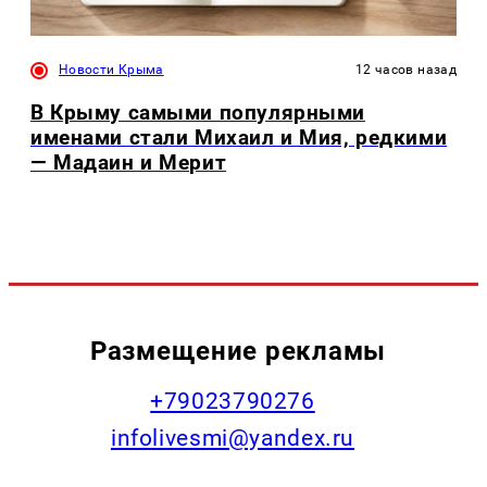
Новости Крыма
12 часов назад
В Крыму самыми популярными
именами стали Михаил и Мия, редкими
— Мадаин и Мерит
Размещение рекламы
+79023790276
infolivesmi@yandex.ru