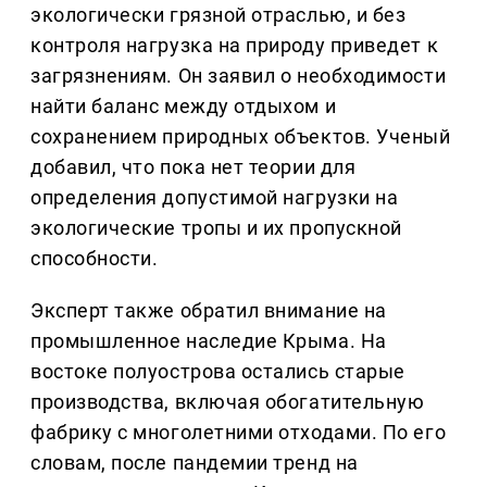
экологически грязной отраслью, и без
контроля нагрузка на природу приведет к
загрязнениям. Он заявил о необходимости
найти баланс между отдыхом и
сохранением природных объектов. Ученый
добавил, что пока нет теории для
определения допустимой нагрузки на
экологические тропы и их пропускной
способности.
Эксперт также обратил внимание на
промышленное наследие Крыма. На
востоке полуострова остались старые
производства, включая обогатительную
фабрику с многолетними отходами. По его
словам, после пандемии тренд на