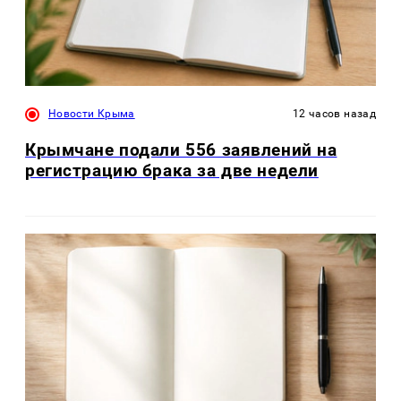
Новости Крыма
12 часов назад
Крымчане подали 556 заявлений на
регистрацию брака за две недели