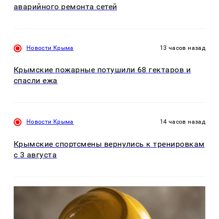
аварийного ремонта сетей
Новости Крыма
13 часов назад
Крымские пожарные потушили 68 гектаров и
спасли ежа
Новости Крыма
14 часов назад
Крымские спортсмены вернулись к тренировкам
с 3 августа