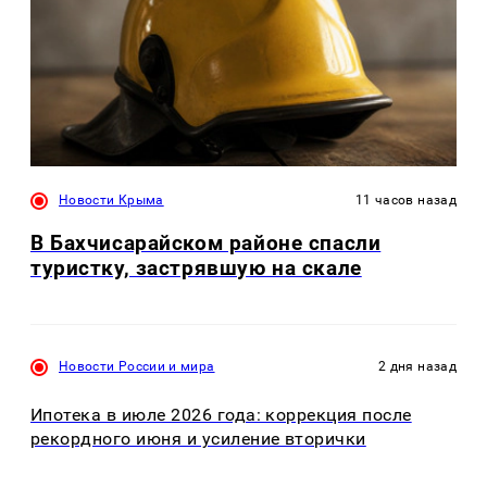
Новости Крыма
11 часов назад
В Бахчисарайском районе спасли
туристку, застрявшую на скале
Новости России и мира
2 дня назад
Ипотека в июле 2026 года: коррекция после
рекордного июня и усиление вторички