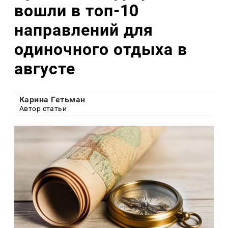
вошли в топ-10
направлений для
одиночного отдыха в
августе
Карина Гетьман
Автор статьи