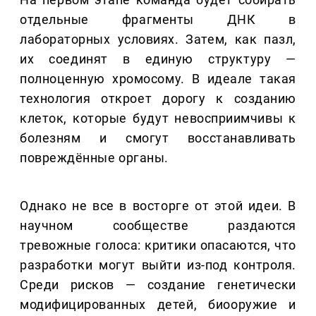
отдельные фрагменты ДНК в
лабораторных условиях. Затем, как пазл,
их соединят в единую структуру —
полноценную хромосому. В идеале такая
технология откроет дорогу к созданию
клеток, которые будут невосприимчивы к
болезням и смогут восстанавливать
повреждённые органы.
Однако не все в восторге от этой идеи. В
научном сообществе раздаются
тревожные голоса: критики опасаются, что
разработки могут выйти из-под контроля.
Среди рисков — создание генетически
модифицированных детей, биооружие и