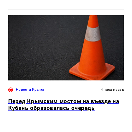
Новости Крыма
4 часа назад
Перед Крымским мостом на въезде на
Кубань образовалась очередь