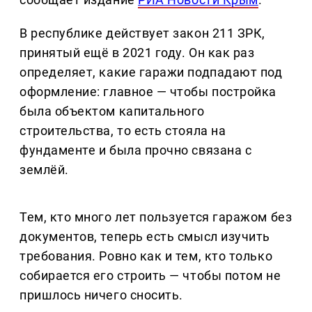
В республике действует закон 211 ЗРК,
принятый ещё в 2021 году. Он как раз
определяет, какие гаражи подпадают под
оформление: главное — чтобы постройка
была объектом капитального
строительства, то есть стояла на
фундаменте и была прочно связана с
землёй.
Тем, кто много лет пользуется гаражом без
документов, теперь есть смысл изучить
требования. Ровно как и тем, кто только
собирается его строить — чтобы потом не
пришлось ничего сносить.