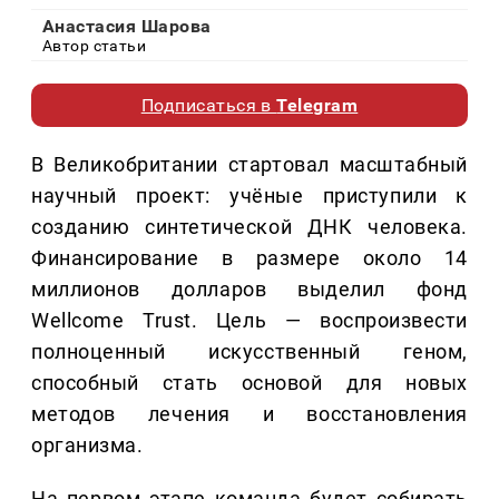
Анастасия Шарова
Автор статьи
Подписаться в
Telegram
В Великобритании стартовал масштабный
научный проект: учёные приступили к
созданию синтетической ДНК человека.
Финансирование в размере около 14
миллионов долларов выделил фонд
Wellcome Trust. Цель — воспроизвести
полноценный искусственный геном,
способный стать основой для новых
методов лечения и восстановления
организма.
На первом этапе команда будет собирать