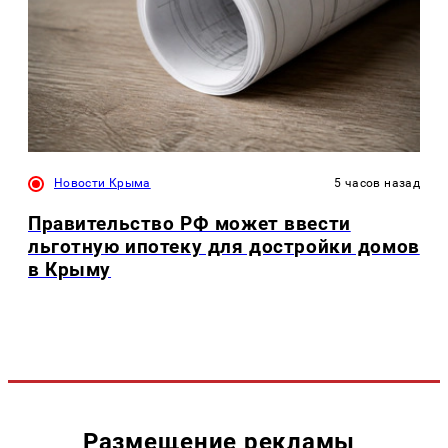
Новости Крыма
5 часов назад
Правительство РФ может ввести
льготную ипотеку для достройки домов
в Крыму
Размещение рекламы