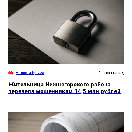
Новости Крыма
5 часов назад
Жительница Нижнегорского района
перевела мошенникам 14,5 млн рублей