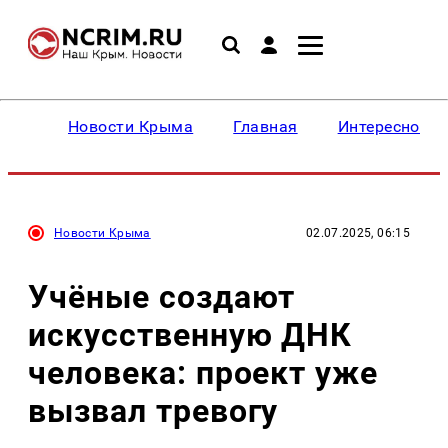
Новости Крыма
Главная
Интересное
Новости Крыма
02.07.2025, 06:15
Учёные создают
искусственную ДНК
человека: проект уже
вызвал тревогу