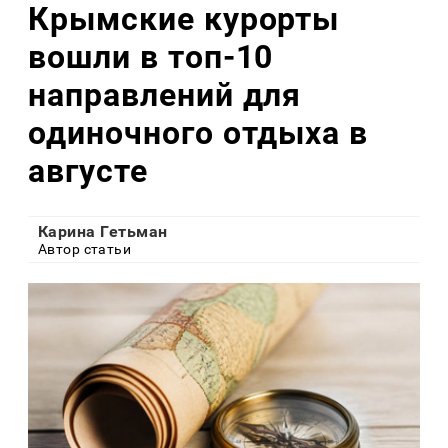
Крымские курорты
вошли в топ-10
направлений для
одиночного отдыха в
августе
Карина Гетьман
Автор статьи