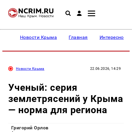
Новости Крыма
Главная
Интересное
Новости Крыма
22.06.2026, 14:29
Ученый: серия
землетрясений у Крыма
— норма для региона
Григорий Орлов