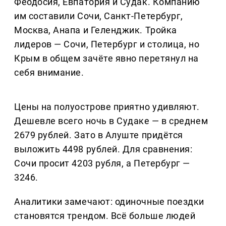
Феодосия, Евпатория и Судак. Компанию
им составили Сочи, Санкт-Петербург,
Москва, Анапа и Геленджик. Тройка
лидеров — Сочи, Петербург и столица, но
Крым в общем зачёте явно перетянул на
себя внимание.
Цены на полуострове приятно удивляют.
Дешевле всего ночь в Судаке — в среднем
2679 рублей. Зато в Алуште придётся
выложить 4498 рублей. Для сравнения:
Сочи просит 4203 рубля, а Петербург —
3246.
Аналитики замечают: одиночные поездки
становятся трендом. Всё больше людей