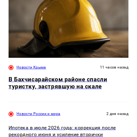
Новости Крыма
11 часов назад
В Бахчисарайском районе спасли
туристку, застрявшую на скале
Новости России и мира
2 дня назад
Ипотека в июле 2026 года: коррекция после
рекордного июня и усиление вторички