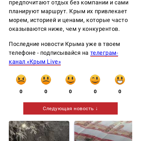
предпочитают отдых без компании и сами
планируют маршрут. Крым их привлекает
морем, историей и ценами, которые часто
оказываются ниже, чем у конкурентов.
Последние новости Крыма уже в твоем
телефоне - подписывайся на
телеграм-
канал «Крым Live»
0
0
0
0
0
Следующая новость ↓