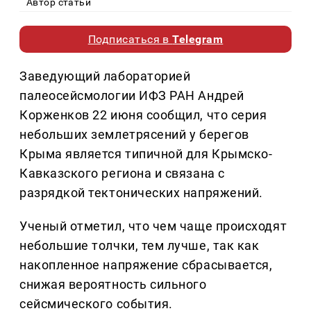
Автор статьи
Подписаться в
Telegram
Заведующий лабораторией
палеосейсмологии ИФЗ РАН Андрей
Корженков 22 июня сообщил, что серия
небольших землетрясений у берегов
Крыма является типичной для Крымско-
Кавказского региона и связана с
разрядкой тектонических напряжений.
Ученый отметил, что чем чаще происходят
небольшие толчки, тем лучше, так как
накопленное напряжение сбрасывается,
снижая вероятность сильного
сейсмического события.