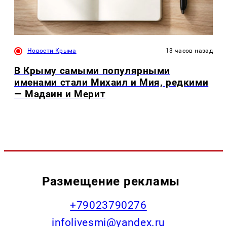
Новости Крыма
13 часов назад
В Крыму самыми популярными
именами стали Михаил и Мия, редкими
— Мадаин и Мерит
Размещение рекламы
+79023790276
infolivesmi@yandex.ru