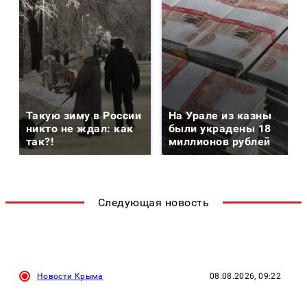
Такую зиму в России
На Урале из казны
никто не ждал: как
были украдены 18
так?!
миллионов рублей
Следующая новость
Новости Крыма
08.08.2026, 09:22