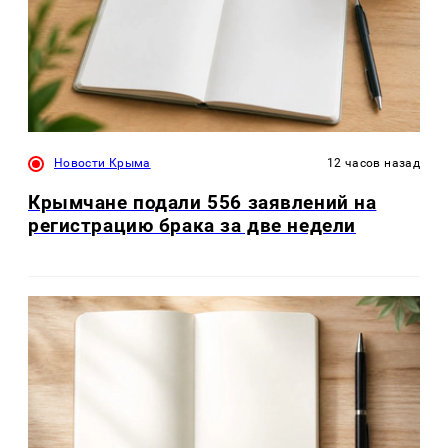
Новости Крыма
12 часов назад
Крымчане подали 556 заявлений на
регистрацию брака за две недели