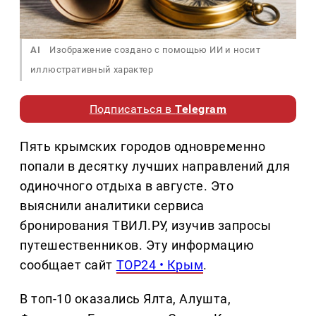
AI
Изображение создано с помощью ИИ и носит
иллюстративный характер
Подписаться в
Telegram
Пять крымских городов одновременно
попали в десятку лучших направлений для
одиночного отдыха в августе. Это
выяснили аналитики сервиса
бронирования ТВИЛ.РУ, изучив запросы
путешественников. Эту информацию
сообщает сайт
TOP24 • Крым
.
В топ-10 оказались Ялта, Алушта,