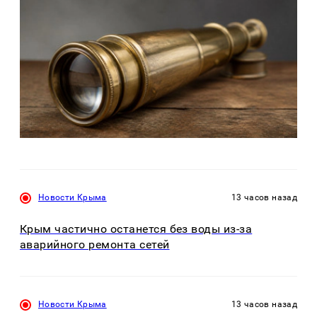
Новости Крыма
13 часов назад
Крым частично останется без воды из-за
аварийного ремонта сетей
Новости Крыма
13 часов назад