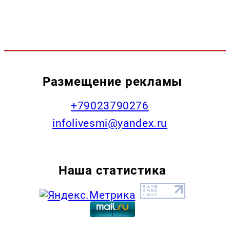
Размещение рекламы
+79023790276
infolivesmi@yandex.ru
Наша статистика