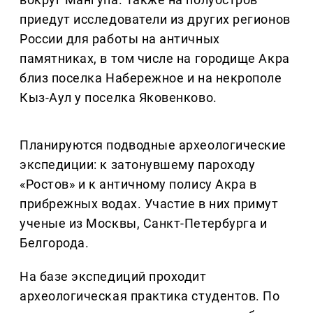
приедут исследователи из других регионов
России для работы на античных
памятниках, в том числе на городище Акра
близ поселка Набережное и на некрополе
Кыз-Аул у поселка Яковенково.
Планируются подводные археологические
экспедиции: к затонувшему пароходу
«Ростов» и к античному полису Акра в
прибрежных водах. Участие в них примут
ученые из Москвы, Санкт-Петербурга и
Белгорода.
На базе экспедиций проходит
археологическая практика студентов. По