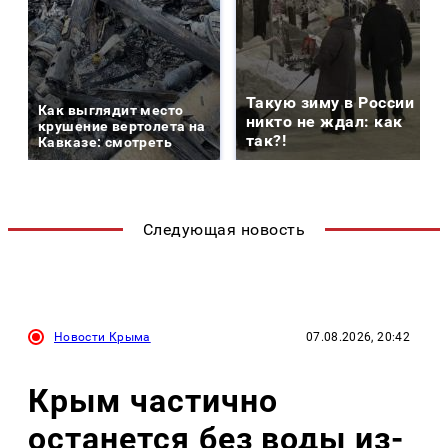
Такую зиму в России
Как выглядит место
никто не ждал: как
крушение вертолета на
так?!
Кавказе: смотреть
Следующая новость
Новости Крыма
07.08.2026, 20:42
Крым частично
останется без воды из-