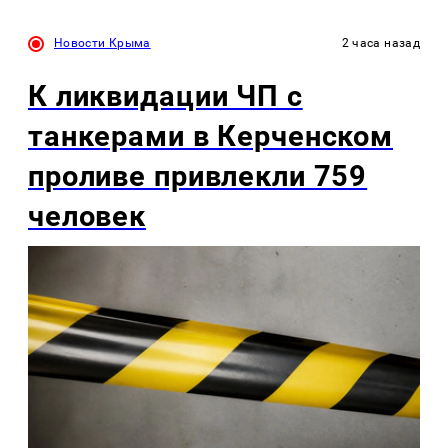
Новости Крыма
2 часа назад
К ликвидации ЧП с
танкерами в Керченском
проливе привлекли 759
человек