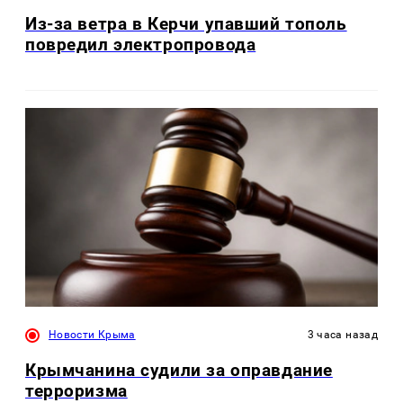
Из-за ветра в Керчи упавший тополь
повредил электропровода
Новости Крыма
3 часа назад
Крымчанина судили за оправдание
терроризма