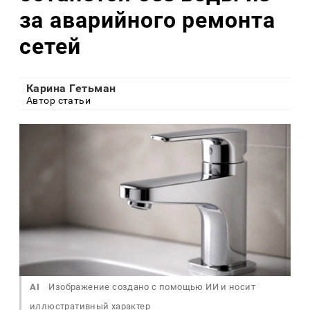
за аварийного ремонта
сетей
Карина Гетьман
Автор статьи
AI
Изображение создано с помощью ИИ и носит
иллюстративный характер