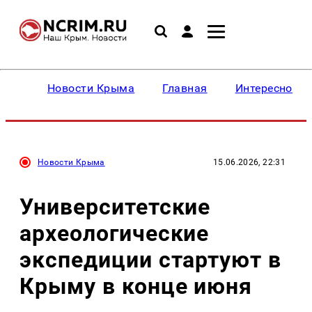
Новости Крыма
Главная
Интересное
Новости Крыма
15.06.2026, 22:31
Университетские
археологические
экспедиции стартуют в
Крыму в конце июня