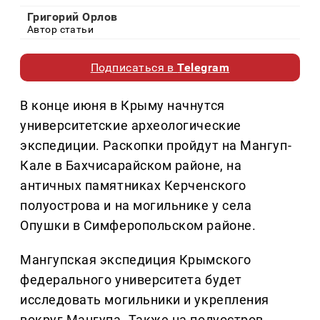
Григорий Орлов
Автор статьи
Подписаться в
Telegram
В конце июня в Крыму начнутся
университетские археологические
экспедиции. Раскопки пройдут на Мангуп-
Кале в Бахчисарайском районе, на
античных памятниках Керченского
полуострова и на могильнике у села
Опушки в Симферопольском районе.
Мангупская экспедиция Крымского
федерального университета будет
исследовать могильники и укрепления
вокруг Мангупа. Также на полуостров