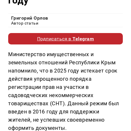
году
Григорий Орлов
Автор статьи
Подписаться в
Telegram
Министерство имущественных и
земельных отношений Республики Крым
напомнило, что в 2025 году истекает срок
действия упрощенного порядка
регистрации прав на участки в
садоводческих некоммерческих
товариществах (СНТ). Данный режим был
введен в 2016 году для поддержки
жителей, не успевших своевременно
оформить документы.