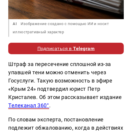
AI
Изображение создано с помощью ИИ и носит
иллюстративный характер
Подписаться в
Telegram
Штраф за пересечение сплошной из-за
упавшей тени можно отменить через
Госуслуги. Такую возможность в эфире
«Крым 24» подтвердил юрист Петр
Кристалев. Об этом рассказывает издание
Телеканал 360°
.
По словам эксперта, постановление
подлежит обжалованию, когда в действиях