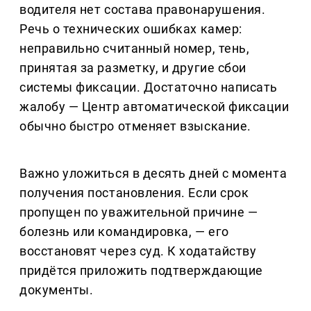
водителя нет состава правонарушения.
Речь о технических ошибках камер:
неправильно считанный номер, тень,
принятая за разметку, и другие сбои
системы фиксации. Достаточно написать
жалобу — Центр автоматической фиксации
обычно быстро отменяет взыскание.
Важно уложиться в десять дней с момента
получения постановления. Если срок
пропущен по уважительной причине —
болезнь или командировка, — его
восстановят через суд. К ходатайству
придётся приложить подтверждающие
документы.