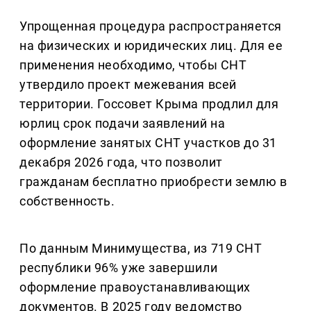
Упрощенная процедура распространяется
на физических и юридических лиц. Для ее
применения необходимо, чтобы СНТ
утвердило проект межевания всей
территории. Госсовет Крыма продлил для
юрлиц срок подачи заявлений на
оформление занятых СНТ участков до 31
декабря 2026 года, что позволит
гражданам бесплатно приобрести землю в
собственность.
По данным Минимущества, из 719 СНТ
республики 96% уже завершили
оформление правоустанавливающих
документов. В 2025 году ведомство