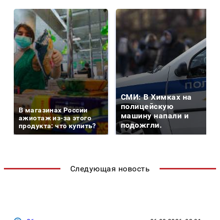
СМИ: В Химках на
полицейскую
В магазинах России
машину напали и
ажиотаж из-за этого
подожгли.
продукта: что купить?
Следующая новость