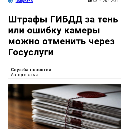
Общество
06.08.2026, 02:01
Штрафы ГИБДД за тень
или ошибку камеры
можно отменить через
Госуслуги
Служба новостей
Автор статьи