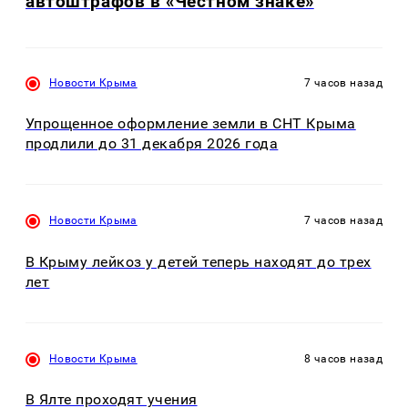
автоштрафов в «Честном знаке»
Новости Крыма
7 часов назад
Упрощенное оформление земли в СНТ Крыма
продлили до 31 декабря 2026 года
Новости Крыма
7 часов назад
В Крыму лейкоз у детей теперь находят до трех
лет
Новости Крыма
8 часов назад
В Ялте проходят учения