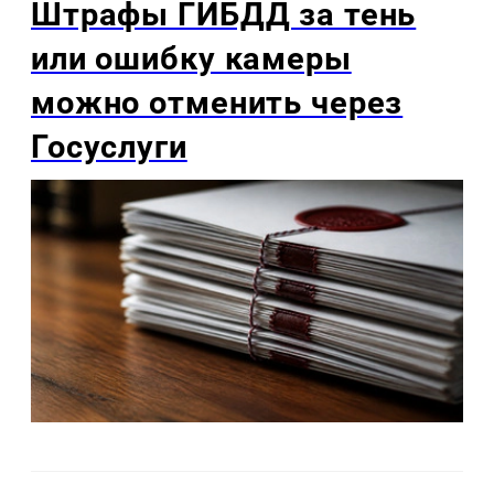
Штрафы ГИБДД за тень
или ошибку камеры
можно отменить через
Госуслуги