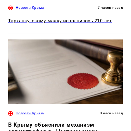
Новости Крыма
7 часов назад
Тарханкутскому маяку исполнилось 210 лет
Новости Крыма
3 часа назад
В Крыму объяснили механизм