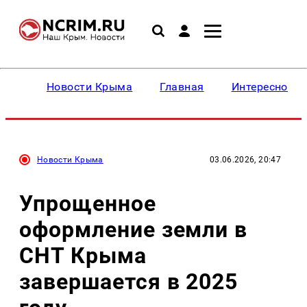
Новости Крыма
Главная
Интересное
Новости Крыма
03.06.2026, 20:47
Упрощенное
оформление земли в
СНТ Крыма
завершается в 2025