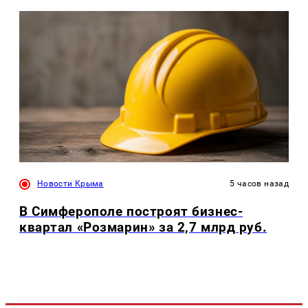
Новости Крыма
5 часов назад
В Симферополе построят бизнес-
квартал «Розмарин» за 2,7 млрд руб.