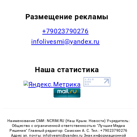
Размещение рекламы
+79023790276
infolivesmi@yandex.ru
Наша статистика
Наименование СМИ: NCRIM.RU (Наш Крым. Новости) Учредитель:
Общество с ограниченной ответственностью "Лучшие Медиа
Решения" Главный редактор: Самохин А. С. Тел.: +79023790276
Адрес эл. почты: infolivesmi@yandex.ru Знак информационной