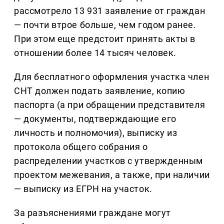
рассмотрело 13 931 заявление от граждан
— почти втрое больше, чем годом ранее.
При этом еще предстоит принять акты в
отношении более 14 тысяч человек.
Для бесплатного оформления участка член
СНТ должен подать заявление, копию
паспорта (а при обращении представителя
— документы, подтверждающие его
личность и полномочия), выписку из
протокола общего собрания о
распределении участков с утвержденным
проектом межевания, а также, при наличии
— выписку из ЕГРН на участок.
За разъяснениями граждане могут