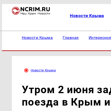
Новости Крыма
Новости Крыма
Главная
Интересно
Новости Крыма
Утром 2 июня з
поезда в Крым и