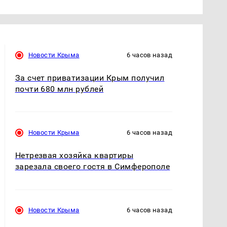
Новости Крыма
6 часов назад
За счет приватизации Крым получил
почти 680 млн рублей
Новости Крыма
6 часов назад
Нетрезвая хозяйка квартиры
зарезала своего гостя в Симферополе
Новости Крыма
6 часов назад