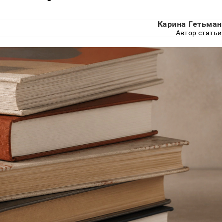
Карина Гетьман
Автор статьи