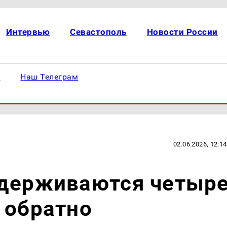
Интервью
Севастополь
Новости России
е
Наш Телеграм
02.06.2026, 12:14
адерживаются четыр
 обратно