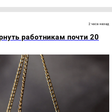
2 часа назад
рнуть работникам почти 20