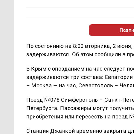
Подпи
По состоянию на 8:00 вторника, 2 июня
задерживаются. Об этом сообщили в пр
В Крым с опозданием на час следует п
задерживаются три состава: Евпатория
– Москва — на час, Севастополь – Челяб
Поезд №078 Симферополь – Санкт-Петер
Петербурга. Пассажиры могут получить
приобретения или пересесть на поезд 
Станция Джанкой временно закрыта дл