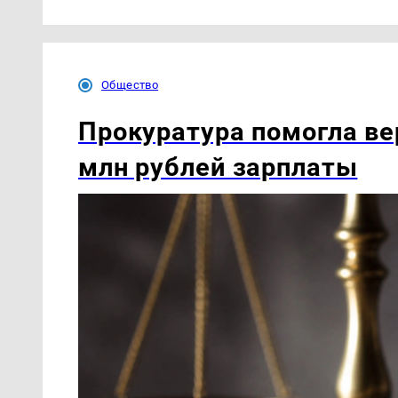
Общество
Прокуратура помогла ве
млн рублей зарплаты