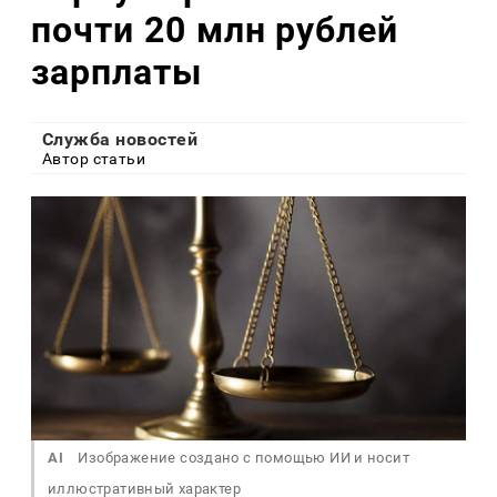
почти 20 млн рублей
зарплаты
Служба новостей
Автор статьи
AI
Изображение создано с помощью ИИ и носит
иллюстративный характер