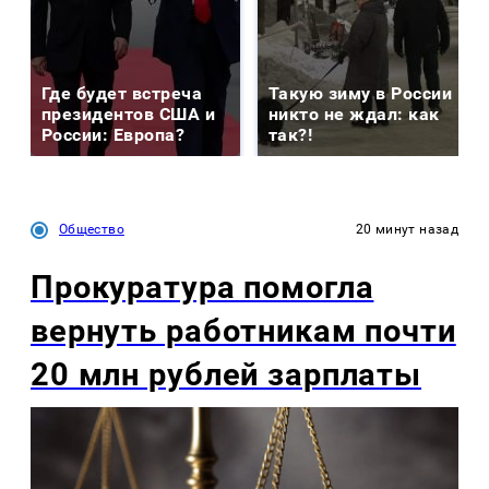
Где будет встреча
Такую зиму в России
президентов США и
никто не ждал: как
России: Европа?
так?!
Общество
20 минут назад
Прокуратура помогла
вернуть работникам почти
20 млн рублей зарплаты