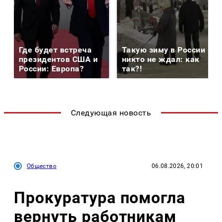
Где будет встреча
Такую зиму в России
президентов США и
никто не ждал: как
России: Европа?
так?!
Следующая новость
Общество
06.08.2026, 20:01
Прокуратура помогла
вернуть работникам