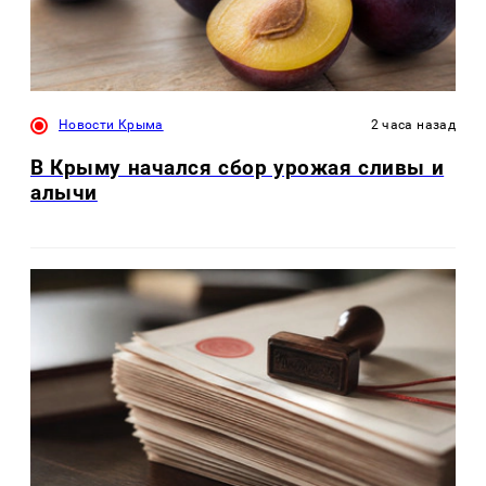
Новости Крыма
2 часа назад
В Крыму начался сбор урожая сливы и
алычи