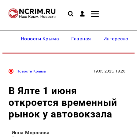
Новости Крыма
Главная
Интересное
Новости Крыма
19.05.2025, 18:20
В Ялте 1 июня
откроется временный
рынок у автовокзала
Инна Морозова