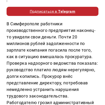
Подписаться в
Telegram
В Симферополе работники
производственного предприятия наконец-
то увидели свои деньги. Почти 20
миллионов рублей задолженности по
зарплате компания погасила после того,
как в ситуацию вмешалась прокуратура.
Проверка надзорного ведомства показала:
руководство платило людям нерегулярно,
долги копились. Прокурор внёс
представление директору, потребовав
немедленно устранить нарушения
трудового законодательства.
Работодателю грозил административный