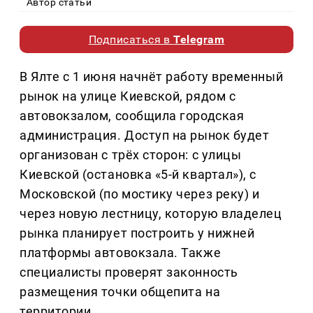
Автор статьи
Подписаться в
Telegram
В Ялте с 1 июня начнёт работу временный
рынок на улице Киевской, рядом с
автовокзалом, сообщила городская
администрация. Доступ на рынок будет
организован с трёх сторон: с улицы
Киевской (остановка «5-й квартал»), с
Московской (по мостику через реку) и
через новую лестницу, которую владелец
рынка планирует построить у нижней
платформы автовокзала. Также
специалисты проверят законность
размещения точки общепита на
территории.