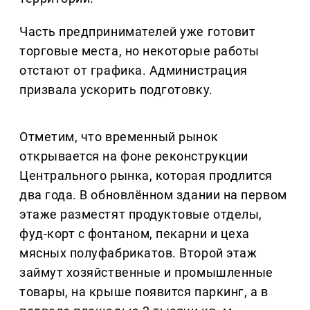
Часть предпринимателей уже готовит
торговые места, но некоторые работы
отстают от графика. Администрация
призвала ускорить подготовку.
Отметим, что временный рынок
открывается на фоне реконструкции
Центрального рынка, которая продлится
два года. В обновлённом здании на первом
этаже разместят продуктовые отделы,
фуд-корт с фонтаном, пекарни и цеха
мясных полуфабрикатов. Второй этаж
займут хозяйственные и промышленные
товары, на крыше появится паркинг, а в