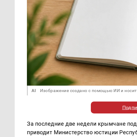
AI
Изображение создано с помощью ИИ и носит
Подпи
За последние две недели крымчане под
приводит Министерство юстиции Респу