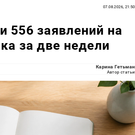
07.08.2026, 21:50
 556 заявлений на
ка за две недели
Карина Гетьман
Автор статьи