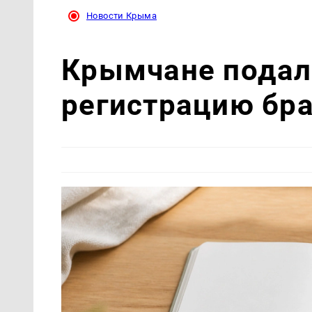
Новости Крыма
Крымчане подали
регистрацию бра