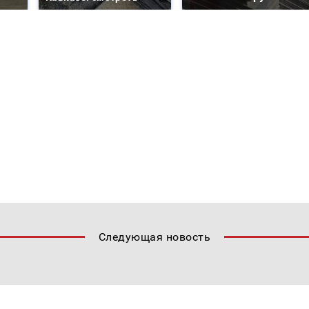
Следующая новость