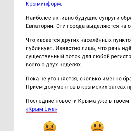
Крыминформ
.
Наиболее активно будущие супруги об
Евпатории. Эти города выделяются на 
Что касается других населённых пункто
публикует. Известно лишь, что речь ид
существенный поток для любой регистр
всего о двух неделях.
Пока не уточняется, сколько именно бр
Приём документов в крымских загсах п
Последние новости Крыма уже в твоем 
«Крым Live»