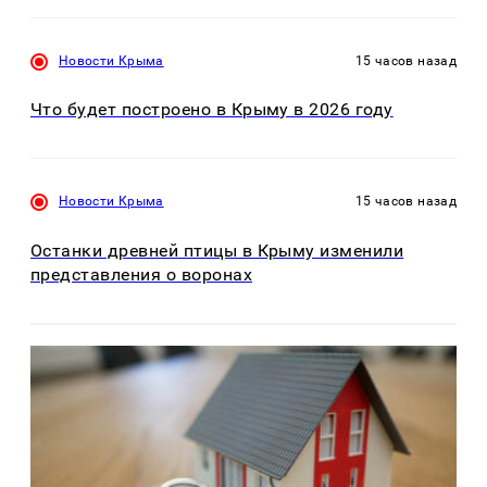
Новости Крыма
15 часов назад
Что будет построено в Крыму в 2026 году
Новости Крыма
15 часов назад
Останки древней птицы в Крыму изменили
представления о воронах