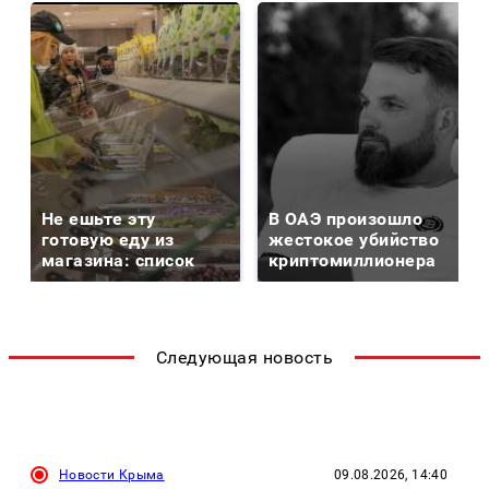
Не ешьте эту
В ОАЭ произошло
готовую еду из
жестокое убийство
магазина: список
криптомиллионера
Следующая новость
Новости Крыма
09.08.2026, 14:40