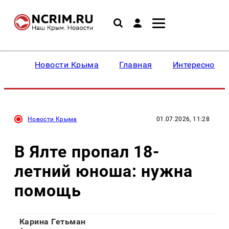
Новости Крыма
Главная
Интересное
Новости Крыма
01.07.2026, 11:28
В Ялте пропал 18-
летний юноша: нужна
помощь
Карина Гетьман