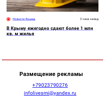
Новости Крыма
2 часа назад
В Крыму ежегодно сдают более 1 млн
кв. м жилья
Размещение рекламы
+79023790276
infolivesmi@yandex.ru