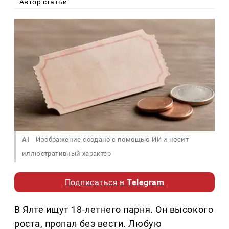
Автор статьи
AI
Изображение создано с помощью ИИ и носит
иллюстративный характер
Подписаться в
Telegram
В Ялте ищут 18-летнего парня. Он высокого
роста, пропал без вести. Любую