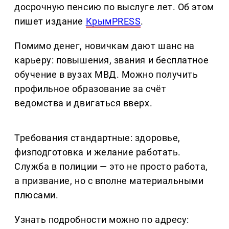
досрочную пенсию по выслуге лет. Об этом
пишет издание
КрымPRESS
.
Помимо денег, новичкам дают шанс на
карьеру: повышения, звания и бесплатное
обучение в вузах МВД. Можно получить
профильное образование за счёт
ведомства и двигаться вверх.
Требования стандартные: здоровье,
физподготовка и желание работать.
Служба в полиции — это не просто работа,
а призвание, но с вполне материальными
плюсами.
Узнать подробности можно по адресу: