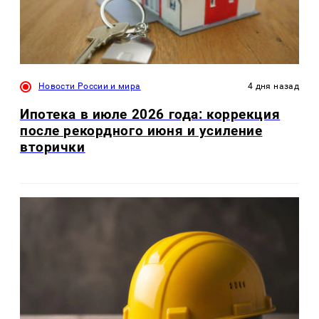
Новости России и мира
4 дня назад
Ипотека в июле 2026 года: коррекция
после рекордного июня и усиление
вторички