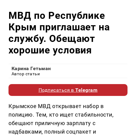
МВД по Республике
Крым приглашает на
службу. Обещают
хорошие условия
Карина Гетьман
Автор статьи
Подписаться в
Telegram
Крымское МВД открывает набор в
полицию. Тем, кто ищет стабильности,
обещают приличную зарплату с
надбавками, полный соцпакет и