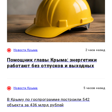
Новости Крыма
2 часа назад
Помощник главы Крыма: энергетики
работают без отпусков и выходных
Новости Крыма
5 часов назад
В Крыму по госпрограмме построили 542
объекта за 436 млрд рублей