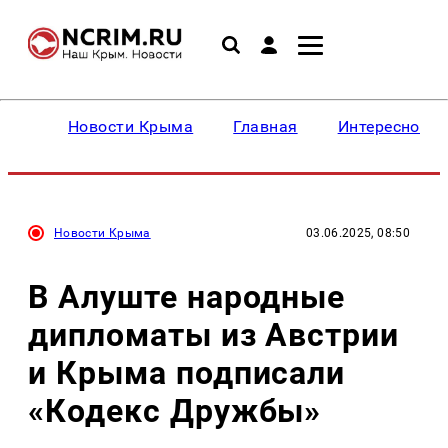
Новости Крыма
Главная
Интересное
Новости Крыма
03.06.2025, 08:50
В Алуште народные
дипломаты из Австрии
и Крыма подписали
«Кодекс Дружбы»