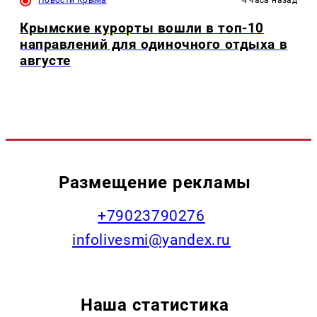
Крымские курорты вошли в топ-10
направлений для одиночного отдыха в
августе
Размещение рекламы
+79023790276
infolivesmi@yandex.ru
Наша статистика