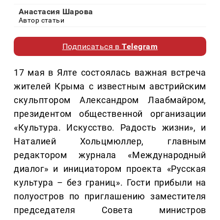
Анастасия Шарова
Автор статьи
Подписаться в
Telegram
17 мая в Ялте состоялась важная встреча
жителей Крыма с известным австрийским
скульптором Александром Лаабмайром,
президентом общественной организации
«Культура. Искусство. Радость жизни», и
Наталией Хольцмюллер, главным
редактором журнала «Международный
диалог» и инициатором проекта «Русская
культура – без границ». Гости прибыли на
полуостров по приглашению заместителя
председателя Совета министров