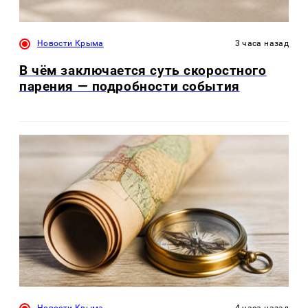
Новости Крыма
3 часа назад
В чём заключается суть скоростного
парения — подробности события
Новости Крыма
4 часа назад