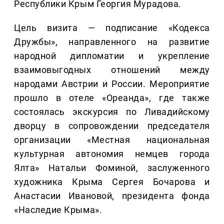
Республики Крым Георгия Мурадова.
Цель визита — подписание «Кодекса
Дружбы», направленного на развитие
народной дипломатии и укрепление
взаимовыгодных отношений между
народами Австрии и России. Мероприятие
прошло в отеле «Ореанда», где также
состоялась экскурсия по Ливадийскому
дворцу в сопровождении председателя
организации «Местная национальная
культурная автономия немцев города
Ялта» Натальи Фоминой, заслуженного
художника Крыма Сергея Бочарова и
Анастасии Ивановой, президента фонда
«Наследие Крыма».