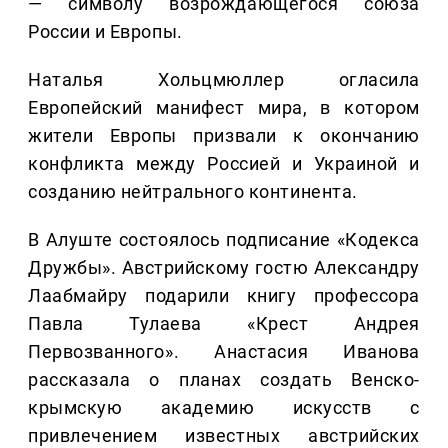
— символу возрождающегося союза
России и Европы.
Наталья Хольцмюллер огласила
Европейский манифест мира, в котором
жители Европы призвали к окончанию
конфликта между Россией и Украиной и
созданию нейтрального континента.
В Алуште состоялось подписание «Кодекса
Дружбы». Австрийскому гостю Александру
Лаабмайру подарили книгу профессора
Павла Тулаева «Крест Андрея
Первозванного». Анастасия Иванова
рассказала о планах создать Венско-
крымскую академию искусств с
привлечением известных австрийских