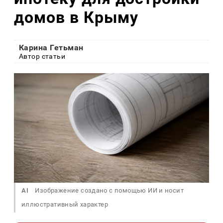
домов в Крыму
Карина Гетьман
Автор статьи
AI
Изображение создано с помощью ИИ и носит
иллюстративный характер