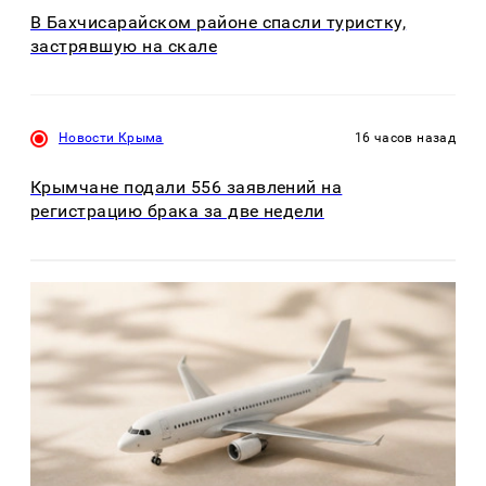
В Бахчисарайском районе спасли туристку,
застрявшую на скале
Новости Крыма
16 часов назад
Крымчане подали 556 заявлений на
регистрацию брака за две недели