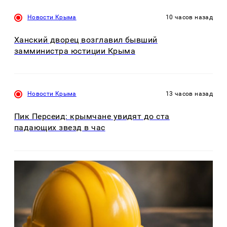
Новости Крыма
10 часов назад
Ханский дворец возглавил бывший
замминистра юстиции Крыма
Новости Крыма
13 часов назад
Пик Персеид: крымчане увидят до ста
падающих звезд в час