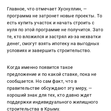
Главное, что отмечает Хуснуллин, —
программа не затронет новые проекты. То
есть купить участок и начать строить с
нуля по этой программе не получится. Зато
те, кто вложился и застрял из-за нехватки
денег, смогут взять ипотеку на выгодных
условиях и завершить строительство.
Когда именно появится такое
предложение и по какой ставке, пока не
сообщается. Но сам факт, что в
правительстве обсуждают эту меру, —
хороший знак для тех, кто давно ждет
поддержки индивидуального жилищного
строительства в Крыму.