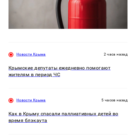
Новости Крыма
2 часа назад
Крымские депутаты ежедневно помогают
жителям в период ЧС
Новости Крыма
5 часов назад
Как в Крыму спасали паллиативных детей во
время блэкаута