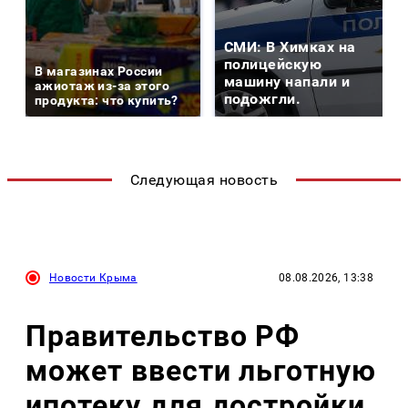
СМИ: В Химках на
полицейскую
В магазинах России
машину напали и
ажиотаж из-за этого
подожгли.
продукта: что купить?
Следующая новость
Новости Крыма
08.08.2026, 13:38
Правительство РФ
может ввести льготную
ипотеку для достройки