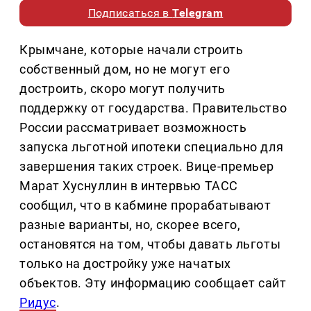
Подписаться в
Telegram
Крымчане, которые начали строить
собственный дом, но не могут его
достроить, скоро могут получить
поддержку от государства. Правительство
России рассматривает возможность
запуска льготной ипотеки специально для
завершения таких строек. Вице-премьер
Марат Хуснуллин в интервью ТАСС
сообщил, что в кабмине прорабатывают
разные варианты, но, скорее всего,
остановятся на том, чтобы давать льготы
только на достройку уже начатых
объектов. Эту информацию сообщает сайт
Ридус
.