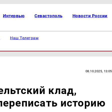
Интервью
Севастополь
Новости России
е
Наш Телеграм
08.10.2025, 13:05
ельтский клад,
переписать историю