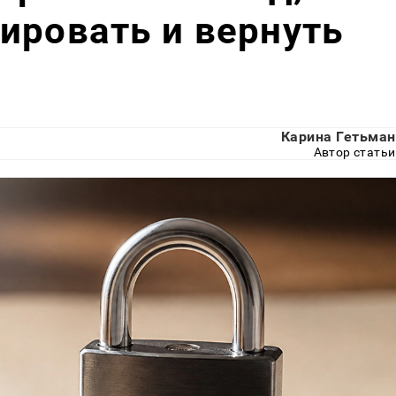
ировать и вернуть
Карина Гетьман
Автор статьи