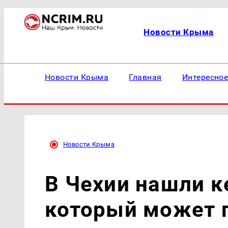
Новости Крыма
Новости Крыма
Главная
Интересно
Новости Крыма
В Чехии нашли к
который может 