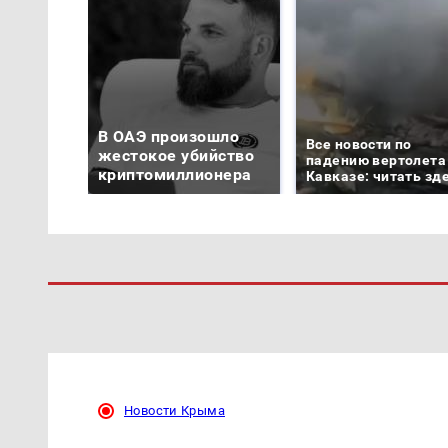
В ОАЭ произошло
Все новости по
жестокое убийство
падению вертолета
криптомиллионера
Кавказе: читать зд
Новости Крыма