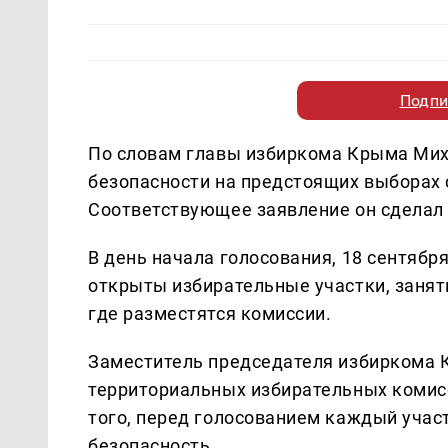
Подпи
По словам главы избиркома Крыма Ми
безопасности на предстоящих выборах 
Соответствующее заявление он сделал
В день начала голосования, 18 сентября
открыты избирательные участки, занят
где разместятся комиссии.
Заместитель председателя избиркома К
территориальных избирательных комис
того, перед голосованием каждый учас
безопасность.