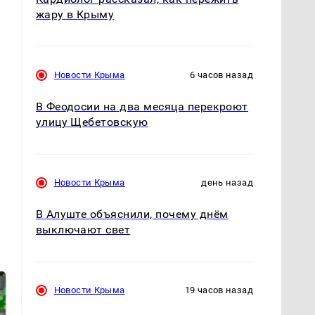
жару в Крыму
Новости Крыма
6 часов назад
В Феодосии на два месяца перекроют
улицу Щебетовскую
Новости Крыма
день назад
В Алуште объяснили, почему днём
выключают свет
Новости Крыма
19 часов назад