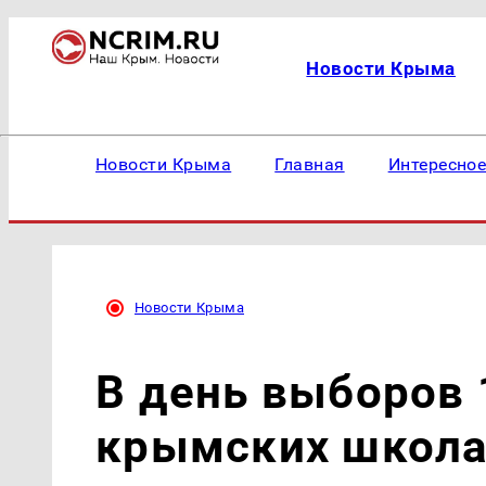
Новости Крыма
Новости Крыма
Главная
Интересно
Новости Крыма
В день выборов 
крымских школа