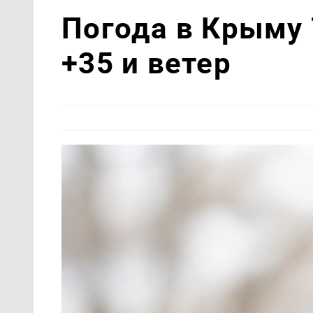
Погода в Крыму 
+35 и ветер