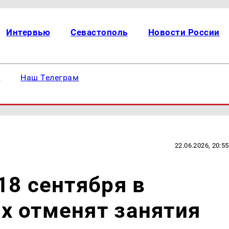
Интервью
Севастополь
Новости России
е
Наш Телеграм
22.06.2026, 20:55
18 сентября в
х отменят занятия