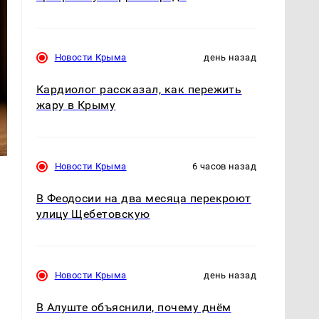
Новости Крыма
день назад
Кардиолог рассказал, как пережить
жару в Крыму
Новости Крыма
6 часов назад
В Феодосии на два месяца перекроют
улицу Щебетовскую
т
Новости Крыма
день назад
В Алуште объяснили, почему днём