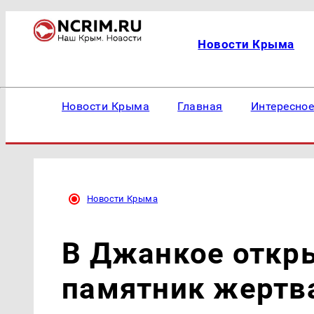
Новости Крыма
Новости Крыма
Главная
Интересно
Новости Крыма
В Джанкое откр
памятник жертв