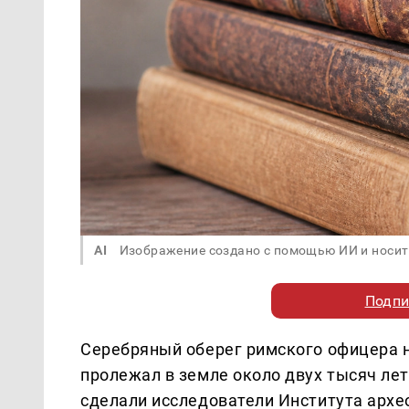
AI
Изображение создано с помощью ИИ и носит
Подпи
Серебряный оберег римского офицера 
пролежал в земле около двух тысяч лет
сделали исследователи Института архе