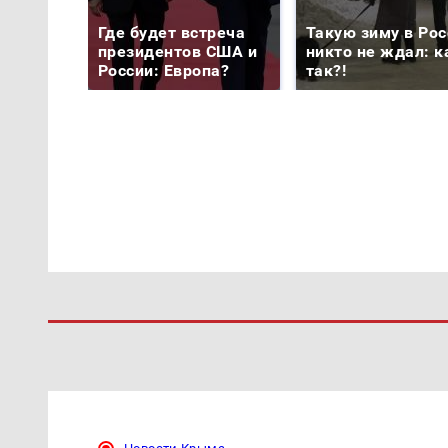
Где будет встреча
Такую зиму в Рос
президентов США и
никто не ждал: к
России: Европа?
так?!