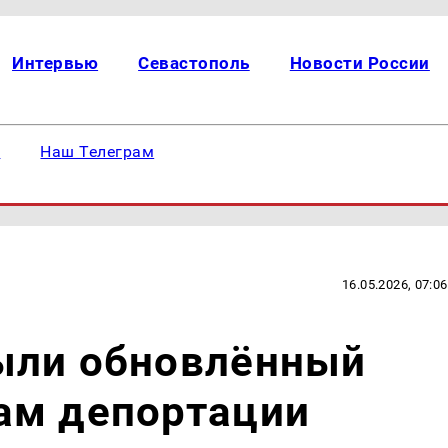
Интервью
Севастополь
Новости России
е
Наш Телеграм
16.05.2026, 07:06
ыли обновлённый
ам депортации