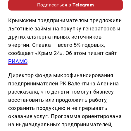
Подписаться в
Telegram
Крымским предпринимателям предложили
льготные займы на покупку генераторов и
других альтернативных источников
энергии. Ставка — всего 5% годовых,
сообщает «Крым 24». Об этом пишет сайт
РИАМО
.
Директор Фонда микрофинансирования
предпринимателей РК Валентина Аленина
рассказала, что деньги помогут бизнесу
восстановить или продолжить работу,
сохранить продукцию и не прерывать
оказание услуг. Программа ориентирована
на индивидуальных предпринимателей,