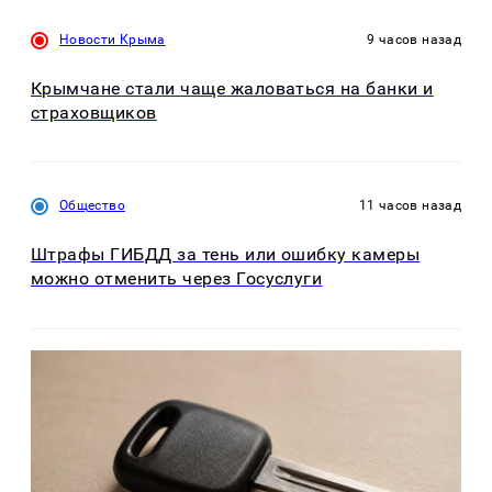
Новости Крыма
9 часов назад
Крымчане стали чаще жаловаться на банки и
страховщиков
Общество
11 часов назад
Штрафы ГИБДД за тень или ошибку камеры
можно отменить через Госуслуги