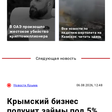
В ОАЭ произошло
Все новости по
жестокое убийство
падению вертолета на
криптомиллионера
Кавказе: читать здесь
Следующая новость
Новости Крыма
06.08.2026, 12:48
Крымский бизнес
получит займы под 5%