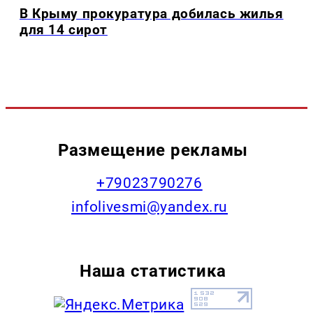
В Крыму прокуратура добилась жилья
для 14 сирот
Размещение рекламы
+79023790276
infolivesmi@yandex.ru
Наша статистика