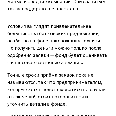
малые и средние компании. Самозанятым
такая поддержка не положена.
Условия выглядят привлекательнее
большинства банковских предложений,
особенно на фоне подорожания техники.
Но получить деньги можно только после
одобрения заявки — фонд будет оценивать
финансовое состояние заёмщика.
Точные сроки приёма заявок пока не
называются, так что предпринимателям,
которые хотят подстраховаться на случай
отключений, стоит поторопиться и
уточнить детали в фонде.