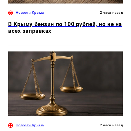
Новости Крыма
2 часа назад
В Крыму бензин по 100 рублей, но не на
всех заправках
Новости Крыма
2 часа назад