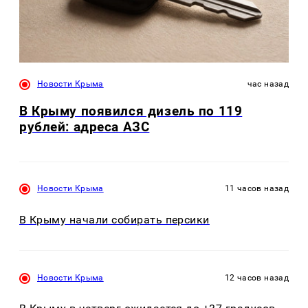
Новости Крыма
час назад
В Крыму появился дизель по 119
рублей: адреса АЗС
Новости Крыма
11 часов назад
В Крыму начали собирать персики
Новости Крыма
12 часов назад