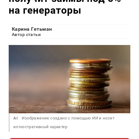
на генераторы
Карина Гетьман
Автор статьи
AI
Изображение создано с помощью ИИ и носит
иллюстративный характер