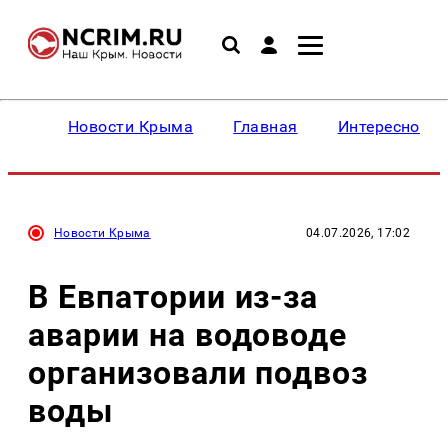
Новости Крыма
Главная
Интересное
Новости Крыма
04.07.2026, 17:02
В Евпатории из-за
аварии на водоводе
организовали подвоз
воды