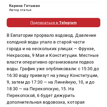
Карина Гетьман
Автор статьи
Подписаться в
Telegram
В Евпатории прорвало водовод. Давление
холодной воды упало в старой части
города и на нескольких улицах — Фрунзе,
Некрасова, 9 Мая и Конституции. Местные
власти оперативно организовали подвоз
воды. График уже опубликовали: с 15:30 до
16:30 воду привезут на улицу Конституции,
9, затем до 17:30 — на Линейную, 10, и до
18:30 — на Перекопскую, 15. На
Перекопской, 6 будет дежурить
дополнительная водовозка, которая