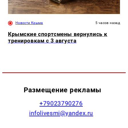
Новости Крыма
5 часов назад
Крымские спортсмены вернулись к
тренировкам с 3 августа
Размещение рекламы
+79023790276
infolivesmi@yandex.ru