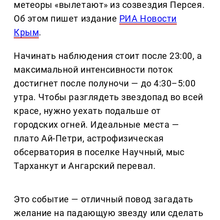
метеоры «вылетают» из созвездия Персея.
Об этом пишет издание
РИА Новости
Крым
.
Начинать наблюдения стоит после 23:00, а
максимальной интенсивности поток
достигнет после полуночи — до 4:30–5:00
утра. Чтобы разглядеть звездопад во всей
красе, нужно уехать подальше от
городских огней. Идеальные места —
плато Ай-Петри, астрофизическая
обсерватория в поселке Научный, мыс
Тарханкут и Ангарский перевал.
Это событие — отличный повод загадать
желание на падающую звезду или сделать