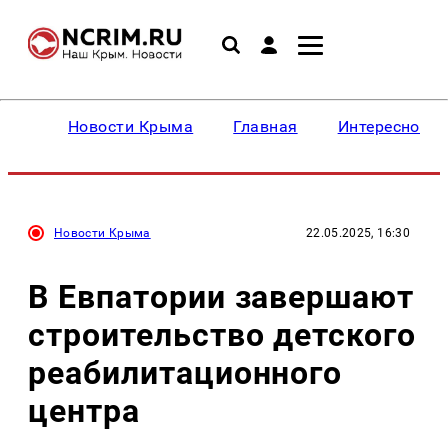
Новости Крыма
Главная
Интересное
Новости Крыма
22.05.2025, 16:30
В Евпатории завершают
строительство детского
реабилитационного
центра