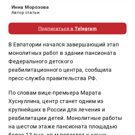
Инна Морозова
Автор статьи
Подписаться в
Telegram
В Евпатории начался завершающий этап
монолитных работ в здании пансионата
Федерального детского
реабилитационного центра, сообщила
пресс-служба правительства РФ.
По словам вице-премьера Марата
Хуснуллина, центр станет одним из
крупнейших в России для лечения и
реабилитации детей. Монолитные работы
на шестом этаже пансионата площадью
более 13 тыс. кв.м подходят к концу,