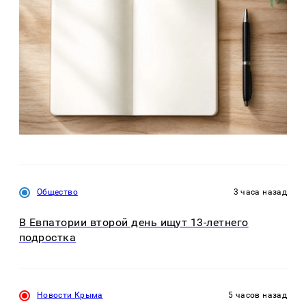
Общество
3 часа назад
В Евпатории второй день ищут 13-летнего
подростка
Новости Крыма
5 часов назад