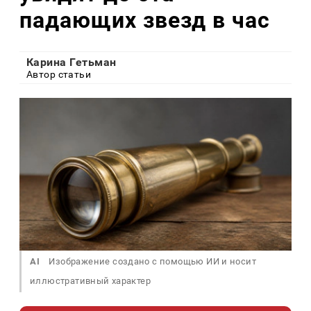
падающих звезд в час
Карина Гетьман
Автор статьи
AI
Изображение создано с помощью ИИ и носит
иллюстративный характер