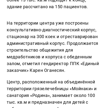
здание рассчитано на 150 пациентов.
На территории центра уже построены
консультативно-диагностический корпус,
стационар на 300 коек и отреставрирован
административный корпус. Продолжается
строительство общежития для
медработников и корпуса с обеденным
залом, отметил гендиректор ППК «Единый
заказчик» Карен Оганесян.
Центр, расположенный на объединённой
территории грязелечебницы «Мойнаки» и
санатория «Родина», занимает около 100
тыс. кв.м и предназначен для детей с