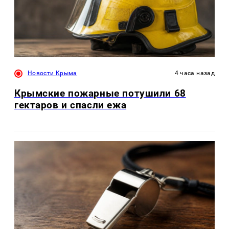
Новости Крыма
4 часа назад
Крымские пожарные потушили 68
гектаров и спасли ежа