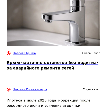
Новости Крыма
4 часа назад
Крым частично останется без воды из-
за аварийного ремонта сетей
Новости России и мира
2 дня назад
Ипотека в июле 2026 года: коррекция после
рекордного июня и усиление вторички