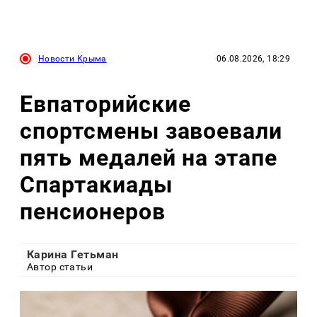
Новости Крыма
06.08.2026, 18:29
Евпаторийские
спортсмены завоевали
пять медалей на этапе
Спартакиады
пенсионеров
Карина Гетьман
Автор статьи