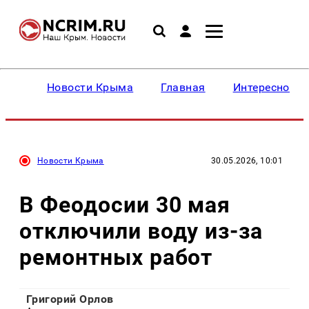
Новости Крыма
Главная
Интересное
Новости Крыма
30.05.2026, 10:01
В Феодосии 30 мая
отключили воду из-за
ремонтных работ
Григорий Орлов