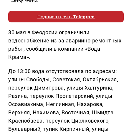
Автор статьи
Подписаться в
Telegram
30 мая в Феодосии ограничили
водоснабжение из-за аварийно-ремонтных
работ, сообщили в компании «Вода
Крыма».
До 13:00 вода отсутствовала по адресам:
улицы Свободы, Советская, Октябрьская,
переулок Димитрова, улицы Халтурина,
Разина, переулок Пролетарский, улицы
Осоавиахима, Неглинная, Назарова,
Верхняя, Нахимова, Восточная, Шмидта,
Краснобаева, переулок Циолковского,
Бульварный, тупик Кирпичный, улицы