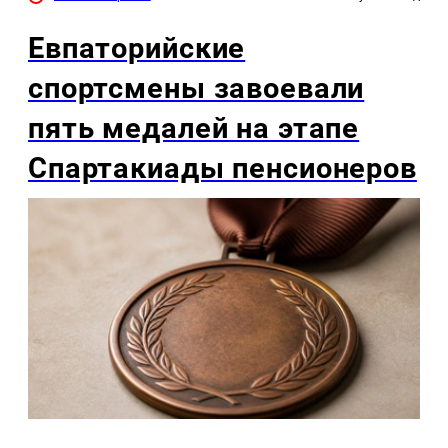
Евпаторийские
спортсмены завоевали
пять медалей на этапе
Спартакиады пенсионеров