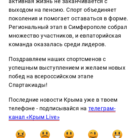
активная жизнь не заканчивается с
выходом на пенсию. Спорт объединяет
поколения и помогает оставаться в форме.
Региональный этап в Симферополе собрал
множество участников, и евпаторийская
команда оказалась среди лидеров.
Поздравляем наших спортсменов с
успешным выступлением и желаем новых
побед на всероссийском этапе
Спартакиады!
Последние новости Крыма уже в твоем
телефоне - подписывайся на
телеграм-
канал «Крым Live»