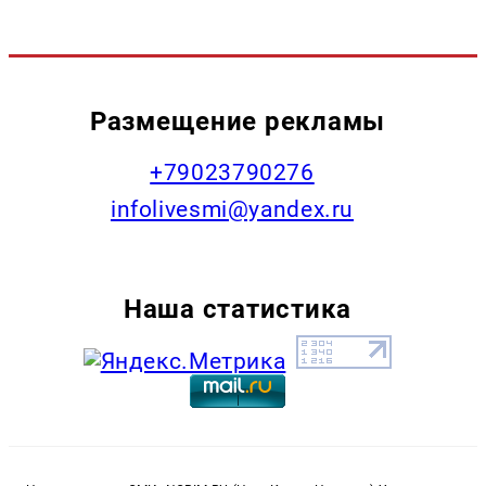
Размещение рекламы
+79023790276
infolivesmi@yandex.ru
Наша статистика