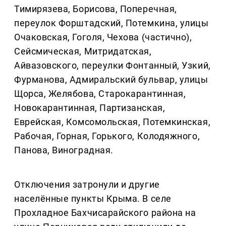
Тимирязева, Борисова, Поперечная,
переулок Форштадский, Потемкина, улицы
Очаковская, Гоголя, Чехова (частично),
Сейсмическая, Митридатская,
Айвазовского, переулки Фонтанный, Узкий,
Фурманова, Адмиральский бульвар, улицы
Щорса, Желябова, Старокарантинная,
Новокарантинная, Партизанская,
Еврейская, Комсомольская, Потемкинская,
Рабочая, Горная, Горького, Колодяжного,
Панова, Виноградная.
Отключения затронули и другие
населённые пункты Крыма. В селе
Прохладное Бахчисарайского района на