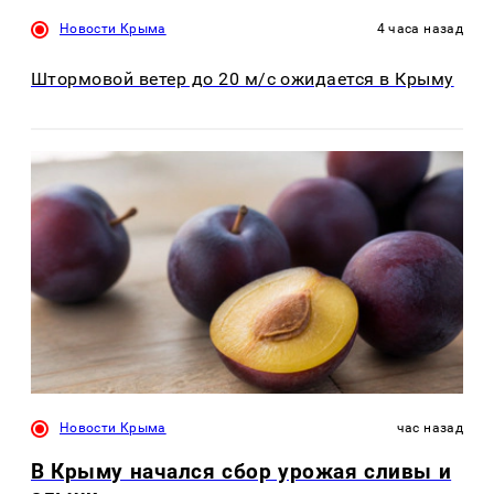
Новости Крыма
4 часа назад
Штормовой ветер до 20 м/с ожидается в Крыму
Новости Крыма
час назад
В Крыму начался сбор урожая сливы и