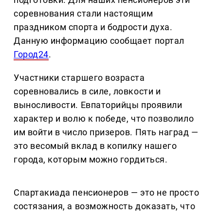
соревнования стали настоящим
праздником спорта и бодрости духа.
Данную информацию сообщает портал
Город24
.
Участники старшего возраста
соревновались в силе, ловкости и
выносливости. Евпаторийцы проявили
характер и волю к победе, что позволило
им войти в число призеров. Пять наград —
это весомый вклад в копилку нашего
города, которым можно гордиться.
Спартакиада пенсионеров — это не просто
состязания, а возможность доказать, что