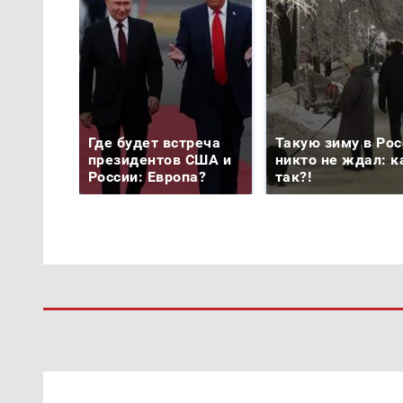
Где будет встреча
Такую зиму в Рос
президентов США и
никто не ждал: к
России: Европа?
так?!