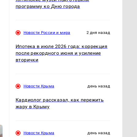
программу ко Дню города
Новости России и мира
2 дня назад
Ипотека в июле 2026 года: коррекция
после рекордного июня и усиление
вторички
Новости Крыма
день назад
Кардиолог рассказал, как пережить
жару в Крыму
Новости Крыма
день назад