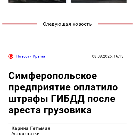
Следующая новость
Новости Крыма
08.08.2026, 16:13
Симферопольское
предприятие оплатило
штрафы ГИБДД после
ареста грузовика
Карина Гетьман
Автор статьи