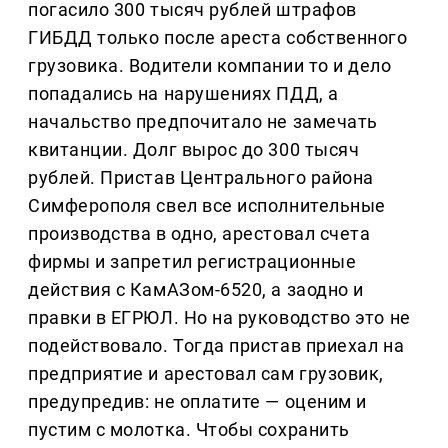
погасило 300 тысяч рублей штрафов
ГИБДД только после ареста собственного
грузовика. Водители компании то и дело
попадались на нарушениях ПДД, а
начальство предпочитало не замечать
квитанции. Долг вырос до 300 тысяч
рублей. Пристав Центрального района
Симферополя свел все исполнительные
производства в одно, арестовал счета
фирмы и запретил регистрационные
действия с КамАЗом-6520, а заодно и
правки в ЕГРЮЛ. Но на руководство это не
подействовало. Тогда пристав приехал на
предприятие и арестовал сам грузовик,
предупредив: не оплатите — оценим и
пустим с молотка. Чтобы сохранить