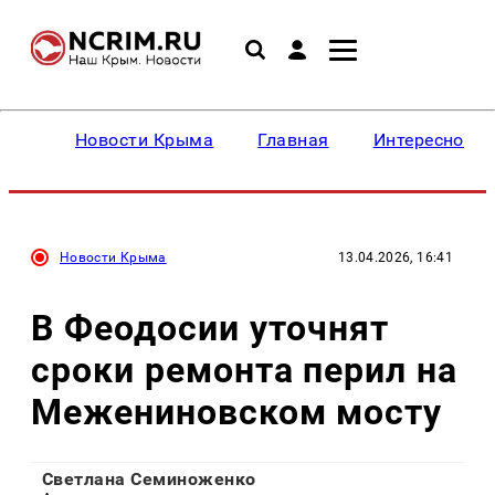
Новости Крыма
Главная
Интересное
Новости Крыма
13.04.2026, 16:41
В Феодосии уточнят
сроки ремонта перил на
Межениновском мосту
Светлана Семиноженко