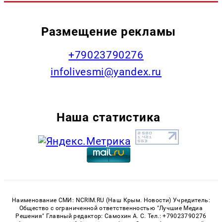
Размещение рекламы
+79023790276
infolivesmi@yandex.ru
Наша статистика
Наименование СМИ: NCRIM.RU (Наш Крым. Новости) Учредитель:
Общество с ограниченной ответственностью "Лучшие Медиа
Решения" Главный редактор: Самохин А. С. Тел.: +79023790276