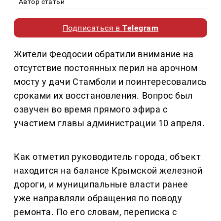
Автор статьи
Подписаться в
Telegram
Жители Феодосии обратили внимание на
отсутствие постоянных перил на арочном
мосту у дачи Стамболи и поинтересовались
сроками их восстановления. Вопрос был
озвучен во время прямого эфира с
участием главы администрации 10 апреля.
Как отметил руководитель города, объект
находится на балансе Крымской железной
дороги, и муниципальные власти ранее
уже направляли обращения по поводу
ремонта. По его словам, переписка с