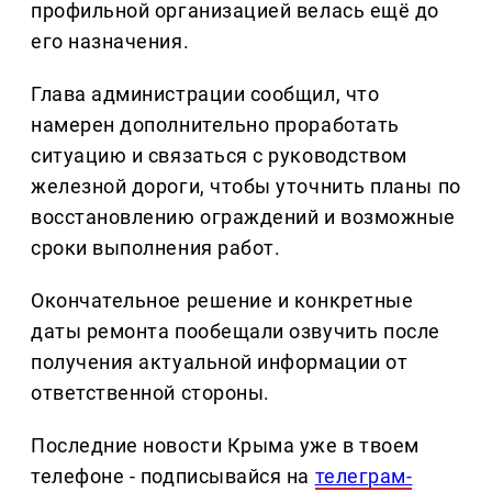
профильной организацией велась ещё до
его назначения.
Глава администрации сообщил, что
намерен дополнительно проработать
ситуацию и связаться с руководством
железной дороги, чтобы уточнить планы по
восстановлению ограждений и возможные
сроки выполнения работ.
Окончательное решение и конкретные
даты ремонта пообещали озвучить после
получения актуальной информации от
ответственной стороны.
Последние новости Крыма уже в твоем
телефоне - подписывайся на
телеграм-