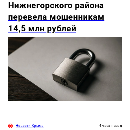
Нижнегорского района
перевела мошенникам
14,5 млн рублей
Новости Крыма
4 часа назад