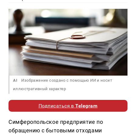
AI
Изображение создано с помощью ИИ и носит
иллюстративный характер
Подписаться в
Telegram
Симферопольское предприятие по
обращению с бытовыми отходами