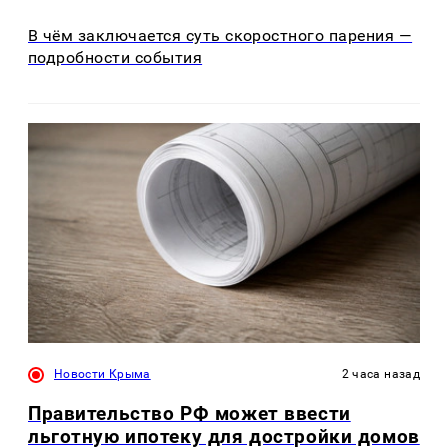
В чём заключается суть скоростного парения —
подробности события
Новости Крыма
2 часа назад
Правительство РФ может ввести
льготную ипотеку для достройки домов