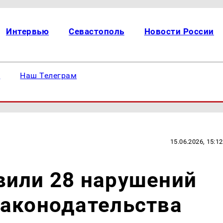
Интервью
Севастополь
Новости России
е
Наш Телеграм
15.06.2026, 15:12
вили 28 нарушений
законодательства