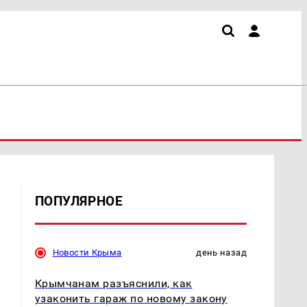
ПОПУЛЯРНОЕ
Новости Крыма
день назад
Крымчанам разъяснили, как
узаконить гараж по новому закону