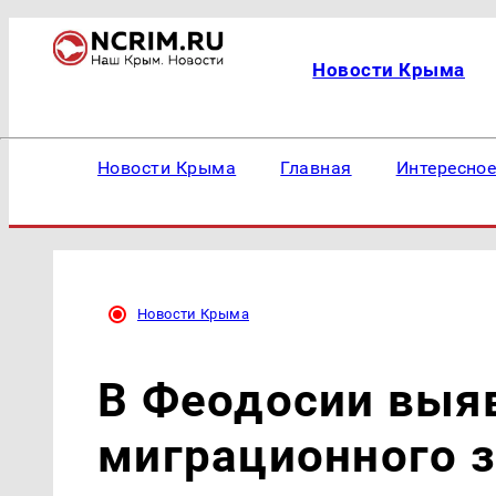
Новости Крыма
Новости Крыма
Главная
Интересно
Новости Крыма
В Феодосии выя
миграционного 