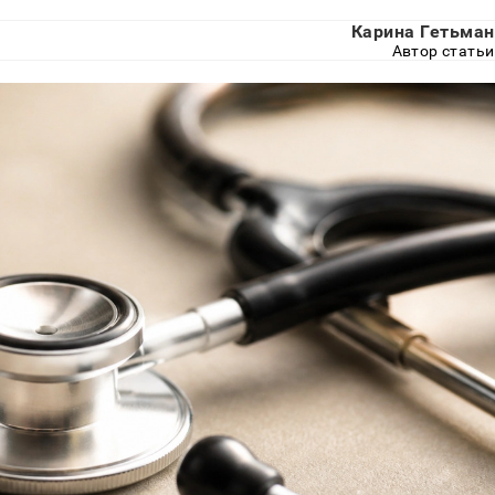
Карина Гетьман
Автор статьи