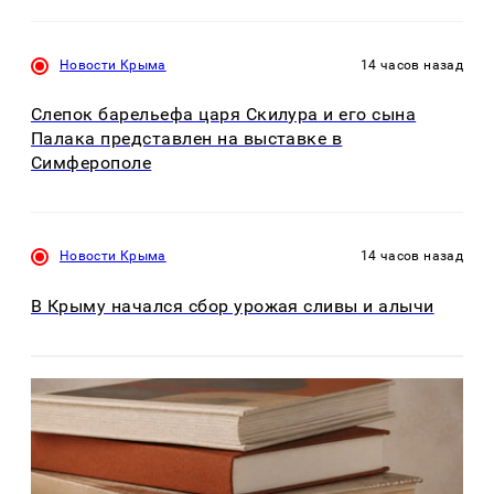
Новости Крыма
14 часов назад
Слепок барельефа царя Скилура и его сына
Палака представлен на выставке в
Симферополе
Новости Крыма
14 часов назад
В Крыму начался сбор урожая сливы и алычи