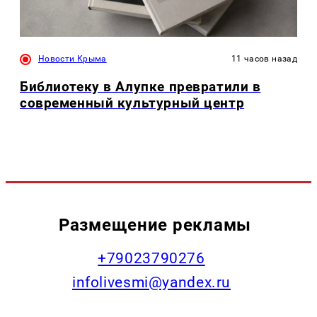
Новости Крыма
11 часов назад
Библиотеку в Алупке превратили в
современный культурный центр
Размещение рекламы
+79023790276
infolivesmi@yandex.ru