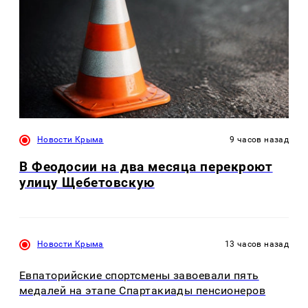
Новости Крыма
9 часов назад
В Феодосии на два месяца перекроют
улицу Щебетовскую
Новости Крыма
13 часов назад
Евпаторийские спортсмены завоевали пять
медалей на этапе Спартакиады пенсионеров