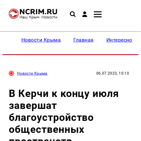
Новости Крыма
Главная
Интересное
Новости Крыма
06.07.2023, 10:10
В Керчи к концу июля
завершат
благоустройство
общественных