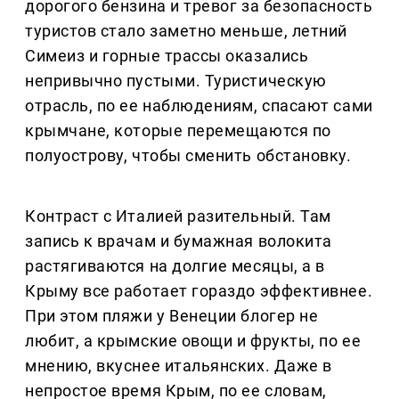
дорогого бензина и тревог за безопасность
туристов стало заметно меньше, летний
Симеиз и горные трассы оказались
непривычно пустыми. Туристическую
отрасль, по ее наблюдениям, спасают сами
крымчане, которые перемещаются по
полуострову, чтобы сменить обстановку.
Контраст с Италией разительный. Там
запись к врачам и бумажная волокита
растягиваются на долгие месяцы, а в
Крыму все работает гораздо эффективнее.
При этом пляжи у Венеции блогер не
любит, а крымские овощи и фрукты, по ее
мнению, вкуснее итальянских. Даже в
непростое время Крым, по ее словам,