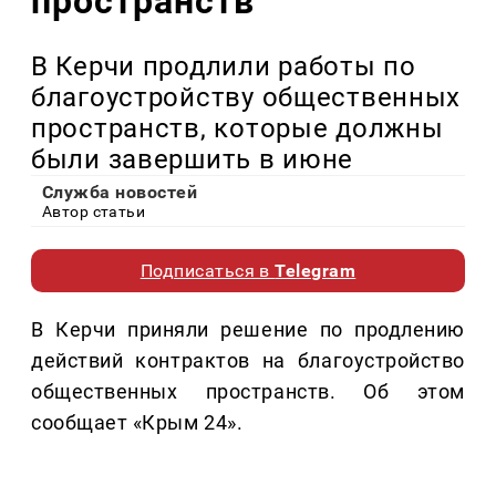
пространств
В Керчи продлили работы по
благоустройству общественных
пространств, которые должны
были завершить в июне
Служба новостей
Автор статьи
Подписаться в
Telegram
В Керчи приняли решение по продлению
действий контрактов на благоустройство
общественных пространств. Об этом
сообщает «Крым 24».