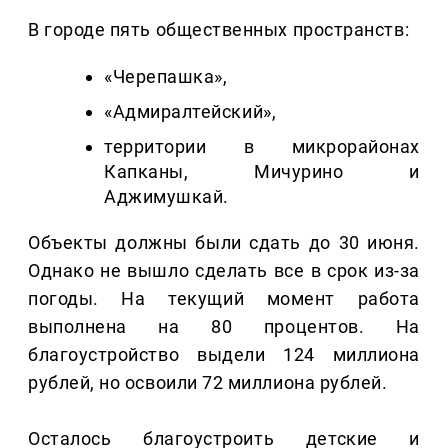
В городе пять общественных пространств:
«Черепашка»,
«Адмиралтейский»,
территории в микрорайонах
Капканы, Мичурино и
Аджимушкай.
Объекты должны были сдать до 30 июня.
Однако не вышло сделать все в срок из-за
погоды. На текущий момент работа
выполнена на 80 процентов. На
благоустройство выдели 124 миллиона
рублей, но освоили 72 миллиона рублей.
Осталось благоустроить детские и