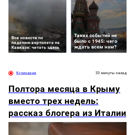
Таких событий не
Все новости по
было с 1945: чего
падению вертолета на
ждать всем нам?
Кавказе: читать здесь
Кулинария
33 минуты назад
Полтора месяца в Крыму
вместо трех недель:
рассказ блогера из Италии