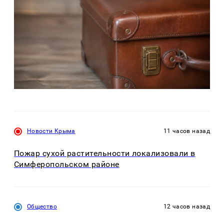
Новости Крыма
11 часов назад
Пожар сухой растительности локализовали в
Симферопольском районе
Общество
12 часов назад