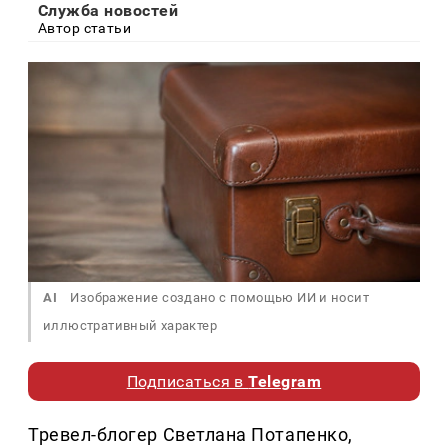
Служба новостей
Автор статьи
AI
Изображение создано с помощью ИИ и носит
иллюстративный характер
Подписаться в
Telegram
Тревел-блогер Светлана Потапенко,