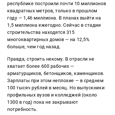
республике построили почти 10 миллионов
квадратных метров, только в прошлом
году — 1,46 миллиона. В планах выйти на
1,5 миллиона ежегодно. Сейчас в стадии
строительства находятся 315
многоквартирных домов — на 12,5%
больше, чем год назад.
Правда, строить некому. В отрасли не
хватает более 600 рабочих —
арматурщиков, бетонщиков, каменщиков.
Зарплаты при этом неплохие — в среднем
100 тысяч рублей в месяц. Но выпускники
профильных вузов и колледжей (около
1300 в год) пока не закрывают
потребность.