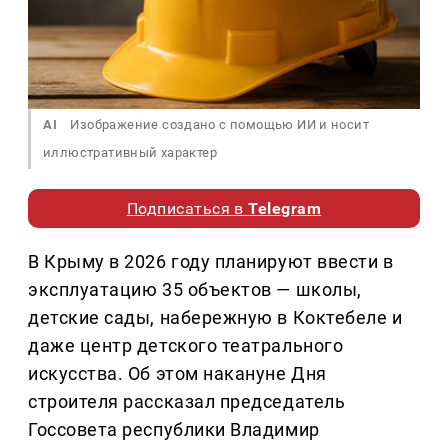
AI
Изображение создано с помощью ИИ и носит
иллюстративный характер
Подписаться в
Telegram
В Крыму в 2026 году планируют ввести в
эксплуатацию 35 объектов — школы,
детские сады, набережную в Коктебеле и
даже центр детского театрального
искусства. Об этом накануне Дня
строителя рассказал председатель
Госсовета республики Владимир