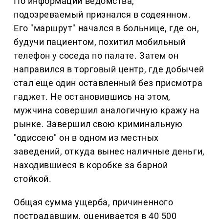
По информации ведомства,
подозреваемый признался в содеянном.
Его "маршрут" начался в больнице, где он,
будучи пациентом, похитил мобильный
телефон у соседа по палате. Затем он
направился в торговый центр, где добычей
стал еще один оставленный без присмотра
гаджет. Не остановившись на этом,
мужчина совершил аналогичную кражу на
рынке. Завершил свою криминальную
"одиссею" он в одном из местных
заведений, откуда вынес наличные деньги,
находившиеся в коробке за барной
стойкой.
Общая сумма ущерба, причиненного
пострадавшим, оценивается в 40 500