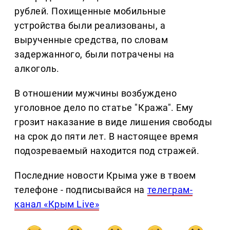
рублей. Похищенные мобильные
устройства были реализованы, а
вырученные средства, по словам
задержанного, были потрачены на
алкоголь.
В отношении мужчины возбуждено
уголовное дело по статье "Кража". Ему
грозит наказание в виде лишения свободы
на срок до пяти лет. В настоящее время
подозреваемый находится под стражей.
Последние новости Крыма уже в твоем
телефоне - подписывайся на
телеграм-
канал «Крым Live»