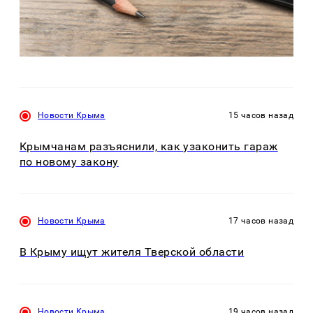
Новости Крыма
15 часов назад
Крымчанам разъяснили, как узаконить гараж
по новому закону
Новости Крыма
17 часов назад
В Крыму ищут жителя Тверской области
Новости Крыма
19 часов назад