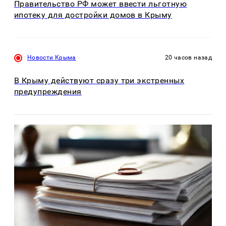
Правительство РФ может ввести льготную
ипотеку для достройки домов в Крыму
Новости Крыма
20 часов назад
В Крыму действуют сразу три экстренных
предупреждения