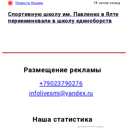
Новости Крыма
18 часов назад
Спортивную школу им. Павленко в Ялте
переименовали в школу единоборств
Размещение рекламы
+79023790276
infolivesmi@yandex.ru
Наша статистика