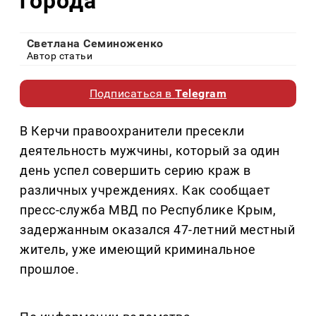
города
Светлана Семиноженко
Автор статьи
Подписаться в
Telegram
В Керчи правоохранители пресекли
деятельность мужчины, который за один
день успел совершить серию краж в
различных учреждениях. Как сообщает
пресс-служба МВД по Республике Крым,
задержанным оказался 47-летний местный
житель, уже имеющий криминальное
прошлое.