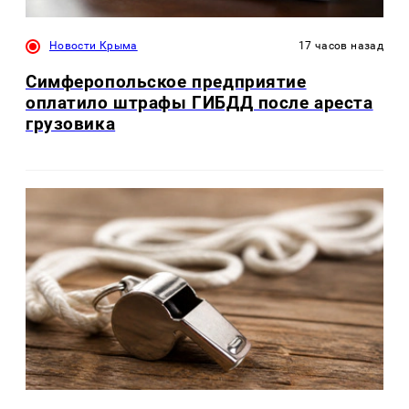
Новости Крыма
17 часов назад
Симферопольское предприятие
оплатило штрафы ГИБДД после ареста
грузовика