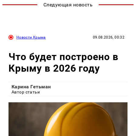
Следующая новость
Новости Крыма
09.08.2026, 00:32
Что будет построено в
Крыму в 2026 году
Карина Гетьман
Автор статьи