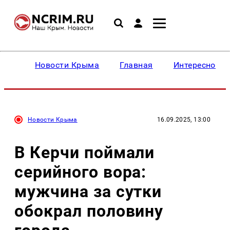
Новости Крыма
Главная
Интересное
Новости Крыма
16.09.2025, 13:00
В Керчи поймали
серийного вора:
мужчина за сутки
обокрал половину