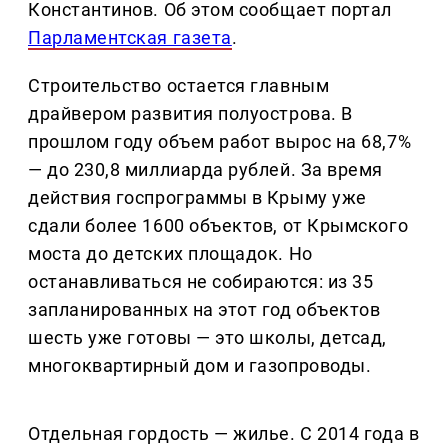
Константинов. Об этом сообщает портал
Парламентская газета
.
Строительство остается главным
драйвером развития полуострова. В
прошлом году объем работ вырос на 68,7%
— до 230,8 миллиарда рублей. За время
действия госпрограммы в Крыму уже
сдали более 1600 объектов, от Крымского
моста до детских площадок. Но
останавливаться не собираются: из 35
запланированных на этот год объектов
шесть уже готовы — это школы, детсад,
многоквартирный дом и газопроводы.
Отдельная гордость — жилье. С 2014 года в