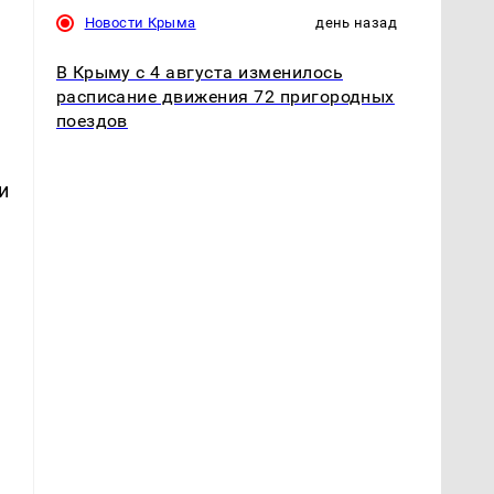
Новости Крыма
день назад
В Крыму с 4 августа изменилось
расписание движения 72 пригородных
поездов
.
и