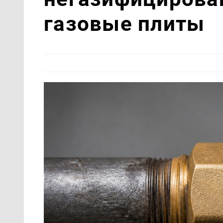
газовые плиты