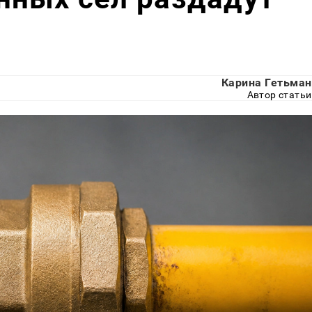
Карина Гетьман
Автор статьи