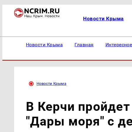
Новости Крыма
Новости Крыма
Главная
Интересно
Новости Крыма
В Керчи пройдет
"Дары моря" с д