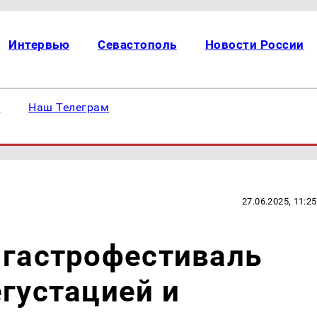
Интервью
Севастополь
Новости России
е
Наш Телеграм
27.06.2025, 11:25
 гастрофестиваль
егустацией и