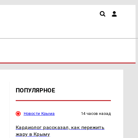
ПОПУЛЯРНОЕ
Новости Крыма
14 часов назад
Кардиолог рассказал, как пережить
жару в Крыму