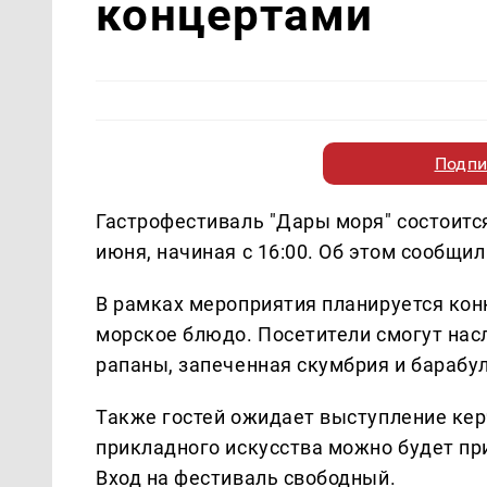
концертами
Подпи
Гастрофестиваль "Дары моря" состоится
июня, начиная с 16:00. Об этом сообщи
В рамках мероприятия планируется кон
морское блюдо. Посетители смогут нас
рапаны, запеченная скумбрия и барабул
Также гостей ожидает выступление кер
прикладного искусства можно будет пр
Вход на фестиваль свободный.