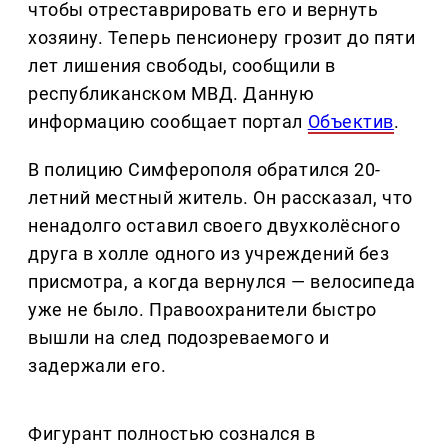
чтобы отреставрировать его и вернуть
хозяину. Теперь пенсионеру грозит до пяти
лет лишения свободы, сообщили в
республиканском МВД. Данную
информацию сообщает портал
Объектив
.
В полицию Симферополя обратился 20-
летний местный житель. Он рассказал, что
ненадолго оставил своего двухколёсного
друга в холле одного из учреждений без
присмотра, а когда вернулся — велосипеда
уже не было. Правоохранители быстро
вышли на след подозреваемого и
задержали его.
Фигурант полностью сознался в