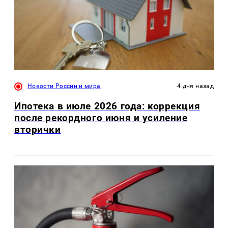
Новости России и мира
4 дня назад
Ипотека в июле 2026 года: коррекция
после рекордного июня и усиление
вторички