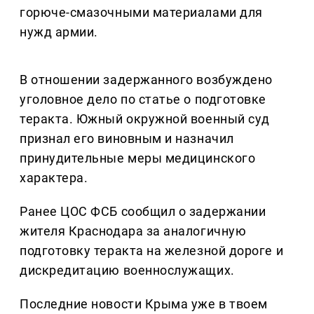
горюче-смазочными материалами для
нужд армии.
В отношении задержанного возбуждено
уголовное дело по статье о подготовке
теракта. Южный окружной военный суд
признал его виновным и назначил
принудительные меры медицинского
характера.
Ранее ЦОС ФСБ сообщил о задержании
жителя Краснодара за аналогичную
подготовку теракта на железной дороге и
дискредитацию военнослужащих.
Последние новости Крыма уже в твоем