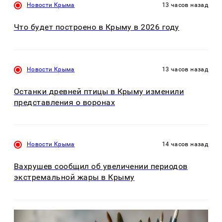
Новости Крыма
13 часов назад
Что будет построено в Крыму в 2026 году
Новости Крыма
13 часов назад
Останки древней птицы в Крыму изменили
представления о воронах
Новости Крыма
14 часов назад
Вахрушев сообщил об увеличении периодов
экстремальной жары в Крыму