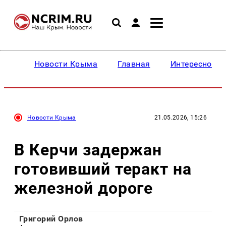
Новости Крыма
Главная
Интересное
Новости Крыма
21.05.2026, 15:26
В Керчи задержан
готовивший теракт на
железной дороге
Григорий Орлов