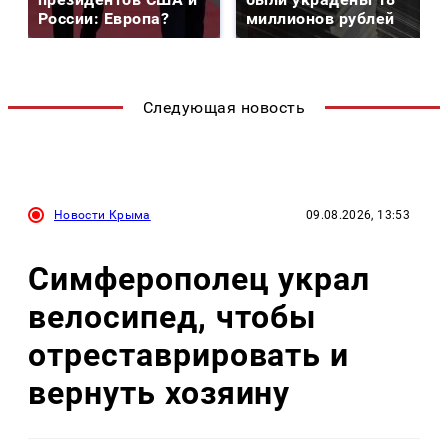
России: Европа?
миллионов рублей
Следующая новость
Новости Крыма
09.08.2026, 13:53
Симферополец украл
велосипед, чтобы
отреставрировать и
вернуть хозяину