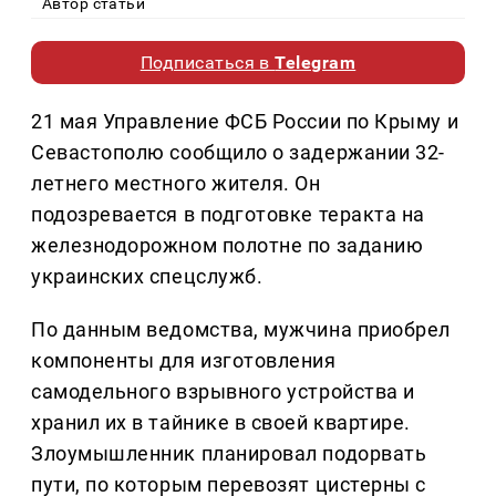
Автор статьи
Подписаться в
Telegram
21 мая Управление ФСБ России по Крыму и
Севастополю сообщило о задержании 32-
летнего местного жителя. Он
подозревается в подготовке теракта на
железнодорожном полотне по заданию
украинских спецслужб.
По данным ведомства, мужчина приобрел
компоненты для изготовления
самодельного взрывного устройства и
хранил их в тайнике в своей квартире.
Злоумышленник планировал подорвать
пути, по которым перевозят цистерны с