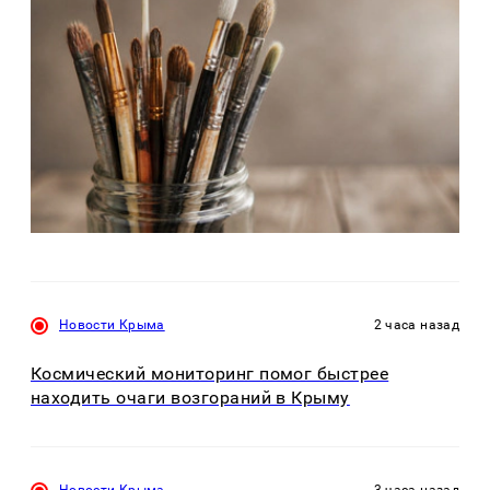
Новости Крыма
2 часа назад
Космический мониторинг помог быстрее
находить очаги возгораний в Крыму