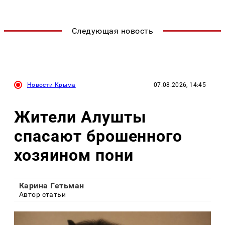
Следующая новость
Новости Крыма
07.08.2026, 14:45
Жители Алушты
спасают брошенного
хозяином пони
Карина Гетьман
Автор статьи