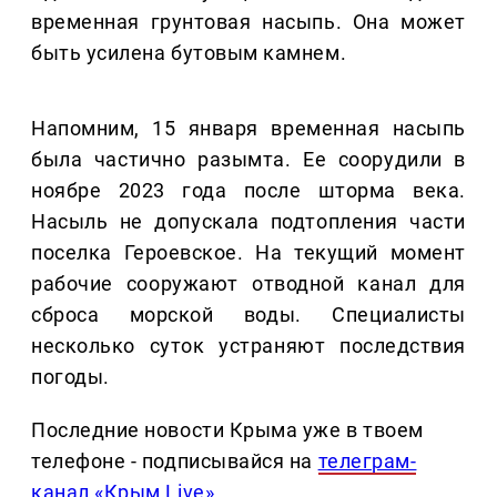
временная грунтовая насыпь. Она может
быть усилена бутовым камнем.
Напомним, 15 января временная насыпь
была частично разымта. Ее соорудили в
ноябре 2023 года после шторма века.
Насыль не допускала подтопления части
поселка Героевское. На текущий момент
рабочие сооружают отводной канал для
сброса морской воды. Специалисты
несколько суток устраняют последствия
погоды.
Последние новости Крыма уже в твоем
телефоне - подписывайся на
телеграм-
канал «Крым Live»