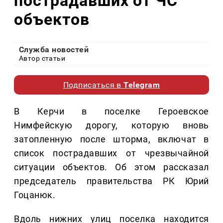
пострадавших от ЧС
объектов
Служба новостей
Автор статьи
Подписаться в
Telegram
В Керчи в поселке Героевское
Нимфейскую дорогу, которую вновь
затопленную после шторма, включат в
список пострадавших от чрезвычайной
ситуации объектов. Об этом рассказал
председатель правительства РК Юрий
Гоцанюк.
Вдоль нижних улиц поселка находится