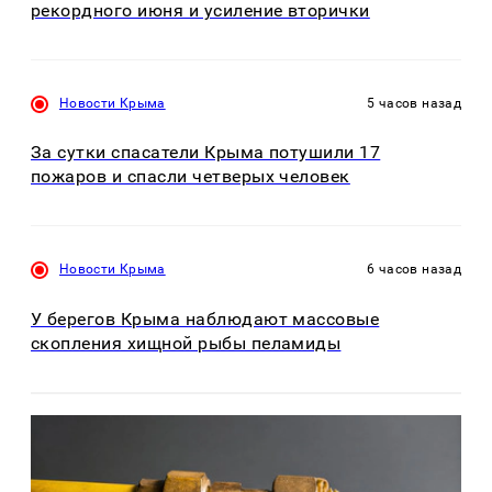
рекордного июня и усиление вторички
Новости Крыма
5 часов назад
За сутки спасатели Крыма потушили 17
пожаров и спасли четверых человек
Новости Крыма
6 часов назад
У берегов Крыма наблюдают массовые
скопления хищной рыбы пеламиды