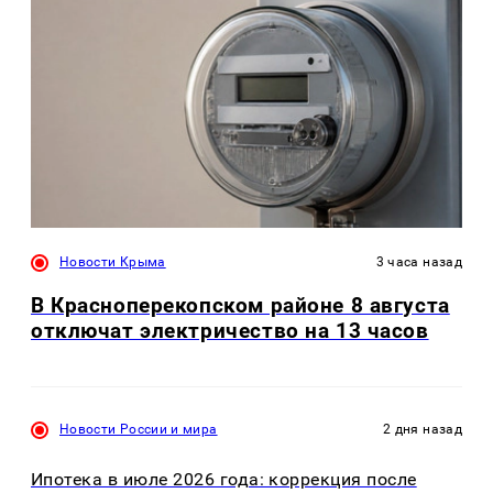
Новости Крыма
3 часа назад
В Красноперекопском районе 8 августа
отключат электричество на 13 часов
Новости России и мира
2 дня назад
Ипотека в июле 2026 года: коррекция после