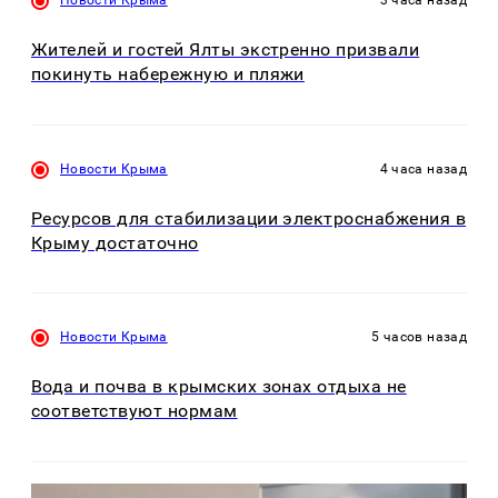
Новости Крыма
3 часа назад
Жителей и гостей Ялты экстренно призвали
покинуть набережную и пляжи
Новости Крыма
4 часа назад
Ресурсов для стабилизации электроснабжения в
Крыму достаточно
Новости Крыма
5 часов назад
Вода и почва в крымских зонах отдыха не
соответствуют нормам