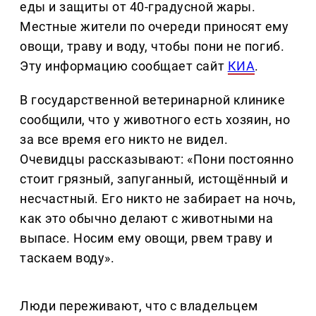
еды и защиты от 40-градусной жары.
Местные жители по очереди приносят ему
овощи, траву и воду, чтобы пони не погиб.
Эту информацию сообщает сайт
КИА
.
В государственной ветеринарной клинике
сообщили, что у животного есть хозяин, но
за все время его никто не видел.
Очевидцы рассказывают: «Пони постоянно
стоит грязный, запуганный, истощённый и
несчастный. Его никто не забирает на ночь,
как это обычно делают с животными на
выпасе. Носим ему овощи, рвем траву и
таскаем воду».
Люди переживают, что с владельцем