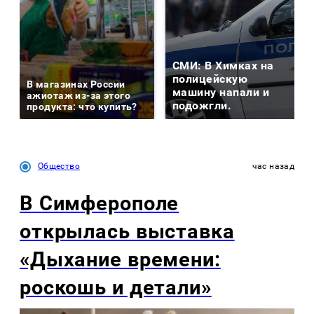
СМИ: В Химках на
полицейскую
В магазинах России
машину напали и
ажиотаж из-за этого
подожгли.
продукта: что купить?
Общество
час назад
В Симферополе
открылась выставка
«Дыхание времени:
роскошь и детали»