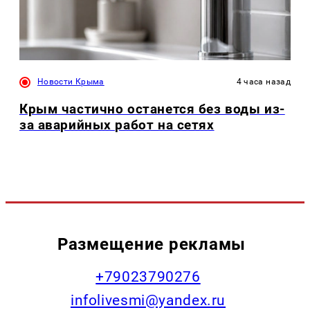
Новости Крыма
4 часа назад
Крым частично останется без воды из-
за аварийных работ на сетях
Размещение рекламы
+79023790276
infolivesmi@yandex.ru