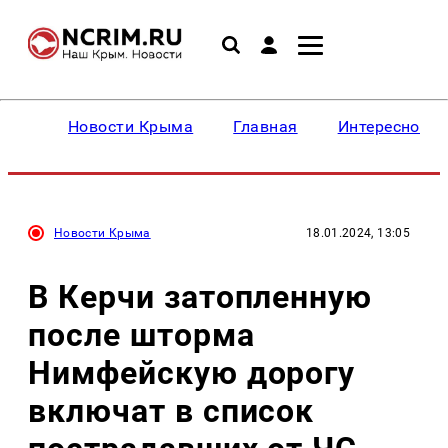
Новости Крыма
Главная
Интересное
Новости Крыма
18.01.2024, 13:05
В Керчи затопленную
после шторма
Нимфейскую дорогу
включат в список