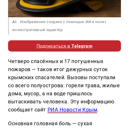
AI
Изображение создано с помощью ИИ и носит
иллюстративный характер
Подписаться в
Telegram
Четверо спасённых и 17 потушенных
пожаров — таков итог дежурных суток
крымских спасателей. Вызовы поступали
со всего полуострова: горели трава, жилые
дома, мусор, а на воде пришлось
вытаскивать человека. Эту информацию
сообщает сайт
РИА Новости Крым
.
Основная головная боль — сухая