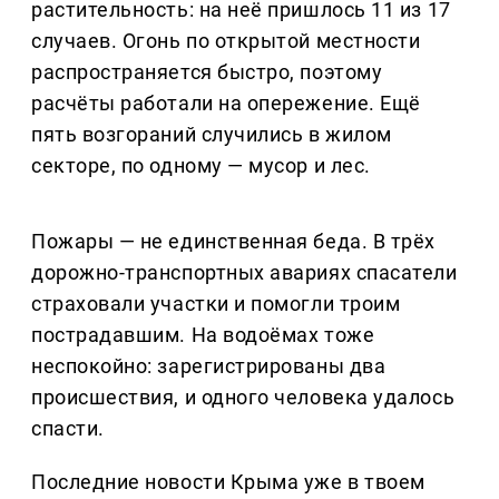
растительность: на неё пришлось 11 из 17
случаев. Огонь по открытой местности
распространяется быстро, поэтому
расчёты работали на опережение. Ещё
пять возгораний случились в жилом
секторе, по одному — мусор и лес.
Пожары — не единственная беда. В трёх
дорожно-транспортных авариях спасатели
страховали участки и помогли троим
пострадавшим. На водоёмах тоже
неспокойно: зарегистрированы два
происшествия, и одного человека удалось
спасти.
Последние новости Крыма уже в твоем