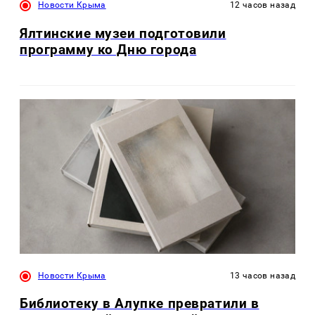
Новости Крыма
12 часов назад
Ялтинские музеи подготовили
программу ко Дню города
Новости Крыма
13 часов назад
Библиотеку в Алупке превратили в