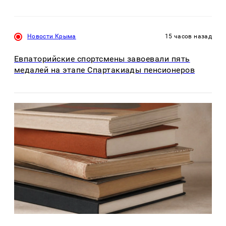
Новости Крыма
15 часов назад
Евпаторийские спортсмены завоевали пять
медалей на этапе Спартакиады пенсионеров