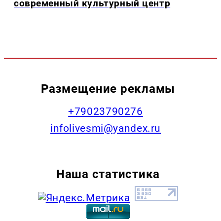
современный культурный центр
Размещение рекламы
+79023790276
infolivesmi@yandex.ru
Наша статистика