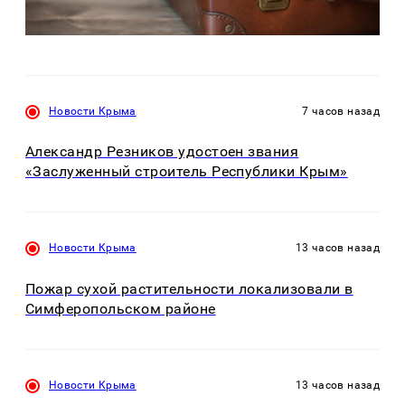
Новости Крыма
7 часов назад
Александр Резников удостоен звания
«Заслуженный строитель Республики Крым»
Новости Крыма
13 часов назад
Пожар сухой растительности локализовали в
Симферопольском районе
Новости Крыма
13 часов назад