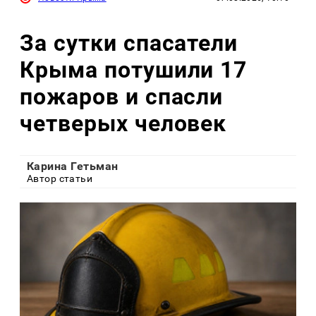
За сутки спасатели
Крыма потушили 17
пожаров и спасли
четверых человек
Карина Гетьман
Автор статьи