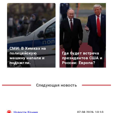
СМИ: В Химках на
полицейскую
Где будет встреча
машину напали и
президентов США и
подожгли.
России: Европа?
Следующая новость
Новости Крыма
07.08.2026, 10:10