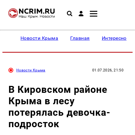
Новости Крыма
Главная
Интересное
Новости Крыма
01.07.2026, 21:50
В Кировском районе
Крыма в лесу
потерялась девочка-
подросток