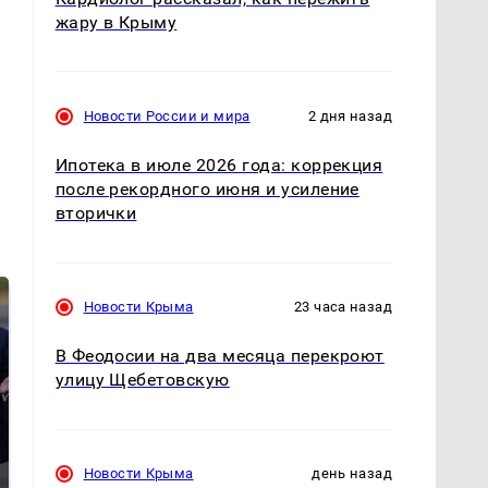
жару в Крыму
Новости России и мира
2 дня назад
Ипотека в июле 2026 года: коррекция
после рекордного июня и усиление
вторички
Новости Крыма
23 часа назад
В Феодосии на два месяца перекроют
улицу Щебетовскую
Новости Крыма
день назад