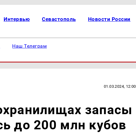
Интервью
Севастополь
Новости России
е
Наш Телеграм
01.03.2024, 12:00
охранилищах запасы
ь до 200 млн кубов