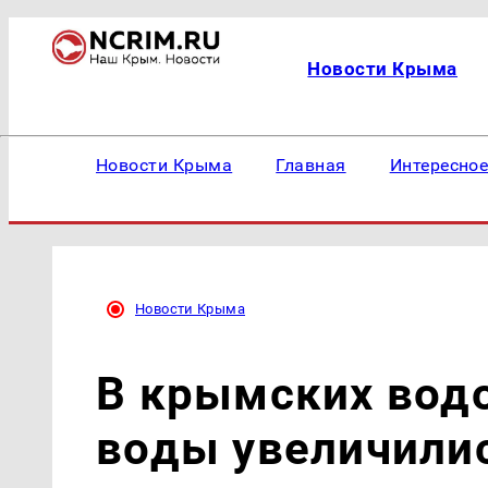
Новости Крыма
Новости Крыма
Главная
Интересно
Новости Крыма
В крымских вод
воды увеличилис