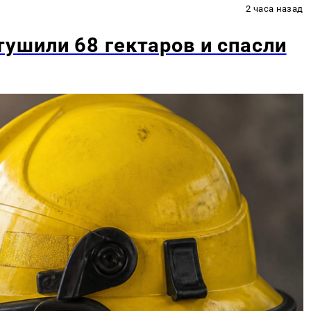
2 часа назад
ушили 68 гектаров и спасли