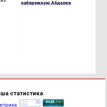
набережную Абдалки
ша статистика