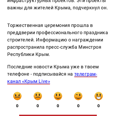
инфраструктурных проектов. Эти проекты
важны для жителей Крыма, подчеркнул он.
Торжественная церемония прошла в
преддверии профессионального праздника
строителей. Информацию о награждении
распространила пресс-служба Минстроя
Республики Крым.
Последние новости Крыма уже в твоем
телефоне - подписывайся на
телеграм-
канал «Крым Live»
0
0
0
0
0