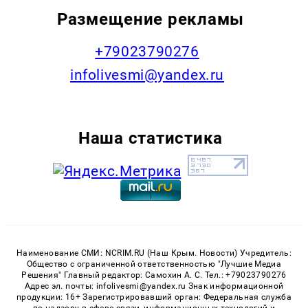
Размещение рекламы
+79023790276
infolivesmi@yandex.ru
Наша статистика
Наименование СМИ: NCRIM.RU (Наш Крым. Новости) Учредитель:
Общество с ограниченной ответственностью "Лучшие Медиа
Решения" Главный редактор: Самохин А. С. Тел.: +79023790276
Адрес эл. почты: infolivesmi@yandex.ru Знак информационной
продукции: 16+ Зарегистрировавший орган: Федеральная служба