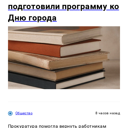
подготовили программу ко
Дню города
Общество
8 часов назад
Прокуратура помогла вернуть работникам