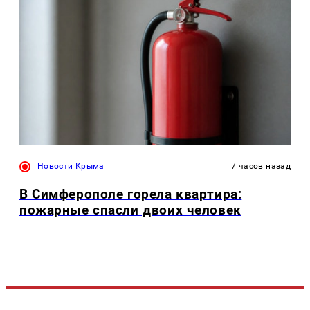
Новости Крыма
7 часов назад
В Симферополе горела квартира:
пожарные спасли двоих человек