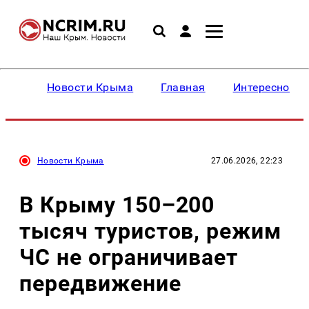
Новости Крыма
Главная
Интересное
Новости Крыма
27.06.2026, 22:23
В Крыму 150–200
тысяч туристов, режим
ЧС не ограничивает
передвижение