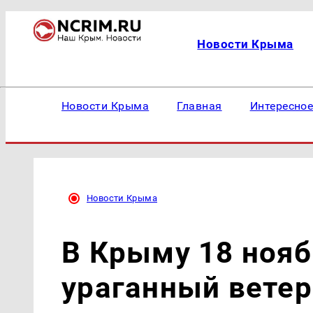
Новости Крыма
Новости Крыма
Главная
Интересно
Новости Крыма
В Крыму 18 нояб
ураганный ветер