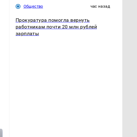
Общество
час назад
Прокуратура помогла вернуть
работникам почти 20 млн рублей
зарплаты