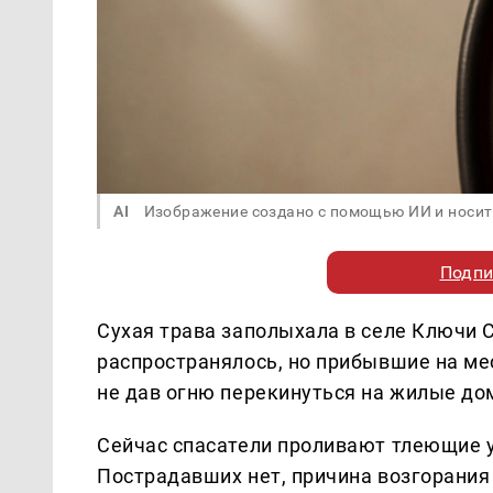
AI
Изображение создано с помощью ИИ и носит
Подпи
Сухая трава заполыхала в селе Ключи
распространялось, но прибывшие на ме
не дав огню перекинуться на жилые до
Сейчас спасатели проливают тлеющие 
Пострадавших нет, причина возгорания