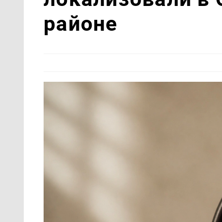
районе