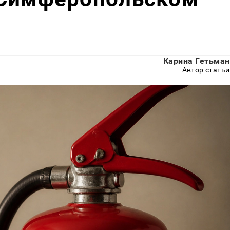
Карина Гетьман
Автор статьи