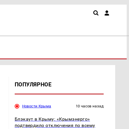
ПОПУЛЯРНОЕ
Новости Крыма
10 часов назад
Блэкаут в Крыму: «Крымэнерго»
подтвердило отключения по всему