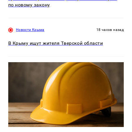
по новому закону
Новости Крыма
18 часов назад
В Крыму ищут жителя Тверской области