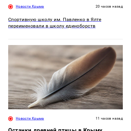
Новости Крыма
20 часов назад
Спортивную школу им. Павленко в Ялте
переименовали в школу единоборств
Новости Крыма
11 часов назад
Останки древней птицы в Крыму