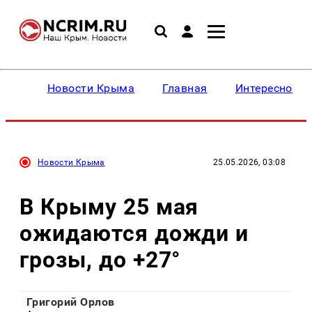
Новости Крыма
Главная
Интересное
Новости Крыма
25.05.2026, 03:08
В Крыму 25 мая
ожидаются дожди и
грозы, до +27°
Григорий Орлов