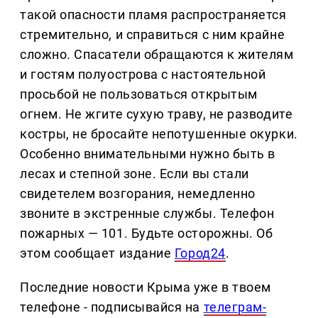
такой опасности пламя распространяется
стремительно, и справиться с ним крайне
сложно. Спасатели обращаются к жителям
и гостям полуострова с настоятельной
просьбой не пользоваться открытым
огнем. Не жгите сухую траву, не разводите
костры, не бросайте непотушенные окурки.
Особенно внимательными нужно быть в
лесах и степной зоне. Если вы стали
свидетелем возгорания, немедленно
звоните в экстренные службы. Телефон
пожарных — 101. Будьте осторожны. Об
этом сообщает издание
Город24
.
Последние новости Крыма уже в твоем
телефоне - подписывайся на
телеграм-