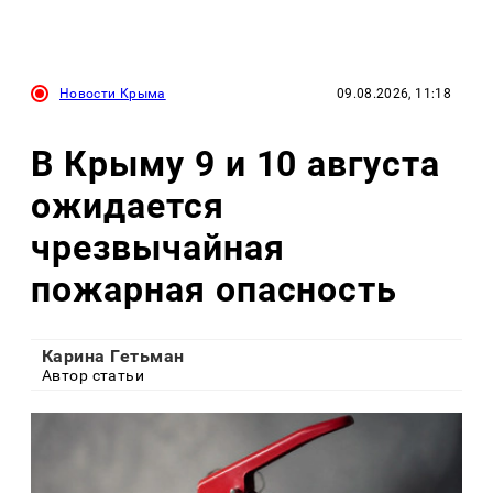
Новости Крыма
09.08.2026, 11:18
В Крыму 9 и 10 августа
ожидается
чрезвычайная
пожарная опасность
Карина Гетьман
Автор статьи