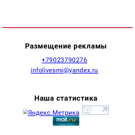
Размещение рекламы
+79023790276
infolivesmi@yandex.ru
Наша статистика