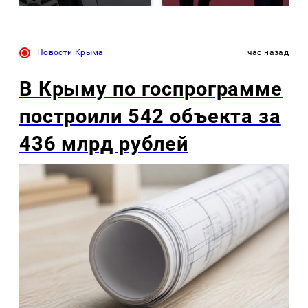
Новости Крыма
час назад
В Крыму по госпрограмме
построили 542 объекта за
436 млрд рублей