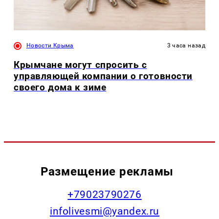
Новости Крыма
3 часа назад
Крымчане могут спросить с
управляющей компании о готовности
своего дома к зиме
Размещение рекламы
+79023790276
infolivesmi@yandex.ru