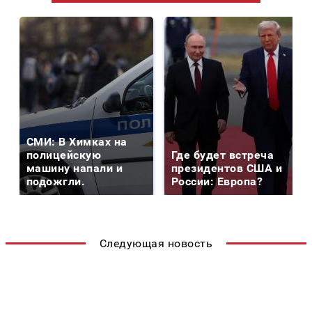
СМИ: В Химках на
полицейскую
Где будет встреча
машину напали и
президентов США и
подожгли.
России: Европа?
Следующая новость