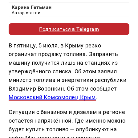
Карина Гетьман
Автор статьи
Подписаться в
Telegram
В пятницу, 5 июля, в Крыму резко
ограничат продажу топлива. Заправить
машину получится лишь на станциях из
утверждённого списка. Об этом заявил
министр топлива и энергетики республики
Владимир Воронкин. Об этом сообщает
Московский Комсомолец Крым
.
Ситуация с бензином и дизелем в регионе
остаётся напряжённой. Где именно можно
будет купить топливо — опубликуют на
сайте Минтопэнерго и в соцсетях.