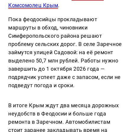
Комсомолец Крым
.
Пока феодосийцы прокладывают
маршруты в обход, чиновники
Симферопольского района решают
проблему сельских дорог. В селе Заречное
займутся улицей Садовой: на её ремонт
выделено 50,7 млн рублей. Работы нужно
завершить до 1 октября 2026 года —
подрядчик успеет даже с запасом, если не
подведут погода и сроки.
В итоге Крым ждут два месяца дорожных
неудобств в Феодосии и больше года
ремонта в Заречном. Автомобилистам
стоит заранее закладывать время на