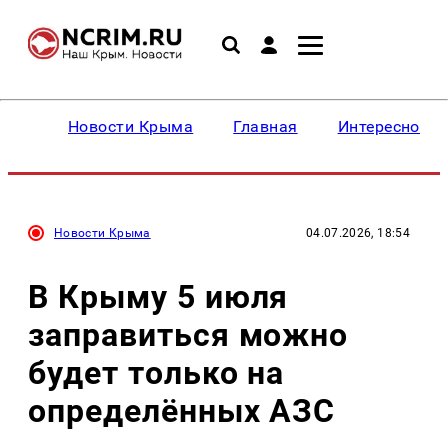
Новости Крыма
Главная
Интересное
Новости Крыма
04.07.2026, 18:54
В Крыму 5 июля
заправиться можно
будет только на
определённых АЗС