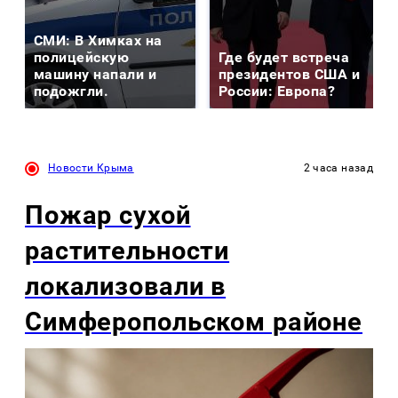
СМИ: В Химках на
полицейскую
Где будет встреча
машину напали и
президентов США и
подожгли.
России: Европа?
Новости Крыма
2 часа назад
Пожар сухой
растительности
локализовали в
Симферопольском районе