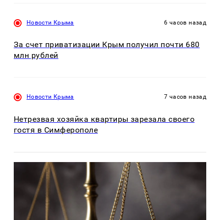
Новости Крыма
6 часов назад
За счет приватизации Крым получил почти 680
млн рублей
Новости Крыма
7 часов назад
Нетрезвая хозяйка квартиры зарезала своего
гостя в Симферополе