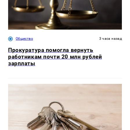
Общество
3 часа назад
Прокуратура помогла вернуть
работникам почти 20 млн рублей
зарплаты