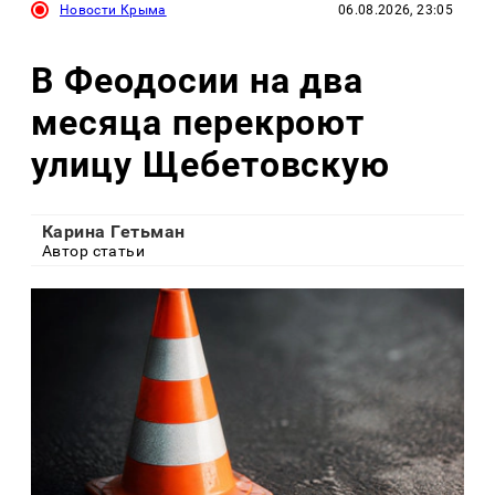
Новости Крыма
06.08.2026, 23:05
В Феодосии на два
месяца перекроют
улицу Щебетовскую
Карина Гетьман
Автор статьи