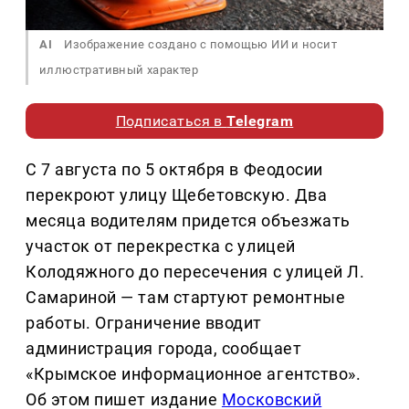
AI
Изображение создано с помощью ИИ и носит
иллюстративный характер
Подписаться в
Telegram
С 7 августа по 5 октября в Феодосии
перекроют улицу Щебетовскую. Два
месяца водителям придется объезжать
участок от перекрестка с улицей
Колодяжного до пересечения с улицей Л.
Самариной — там стартуют ремонтные
работы. Ограничение вводит
администрация города, сообщает
«Крымское информационное агентство».
Об этом пишет издание
Московский