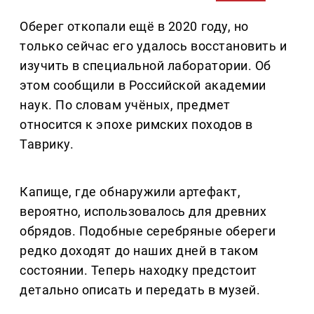
Оберег откопали ещё в 2020 году, но
только сейчас его удалось восстановить и
изучить в специальной лаборатории. Об
этом сообщили в Российской академии
наук. По словам учёных, предмет
относится к эпохе римских походов в
Таврику.
Капище, где обнаружили артефакт,
вероятно, использовалось для древних
обрядов. Подобные серебряные обереги
редко доходят до наших дней в таком
состоянии. Теперь находку предстоит
детально описать и передать в музей.