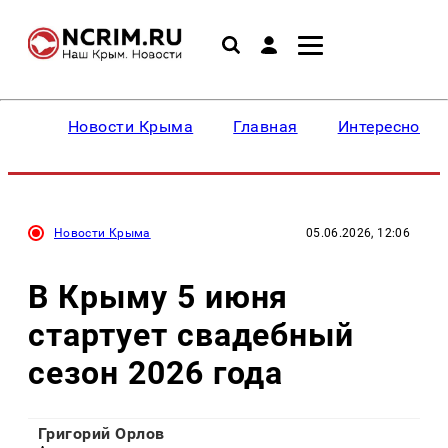
Новости Крыма
Главная
Интересное
Новости Крыма
05.06.2026, 12:06
В Крыму 5 июня
стартует свадебный
сезон 2026 года
Григорий Орлов