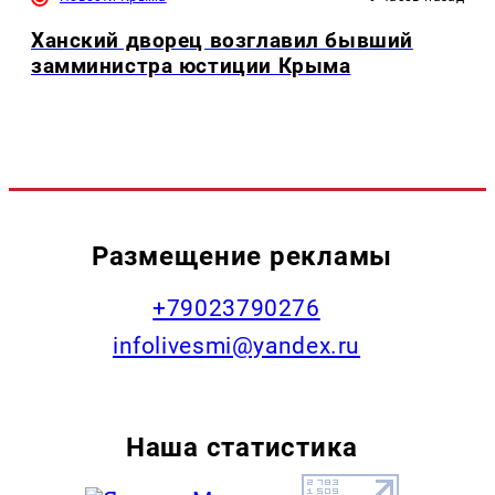
Ханский дворец возглавил бывший
замминистра юстиции Крыма
Размещение рекламы
+79023790276
infolivesmi@yandex.ru
Наша статистика