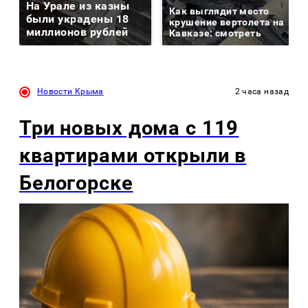
На Урале из казны
Как выглядит место
были украдены 18
крушение вертолета на
миллионов рублей
Кавказе: смотреть
Новости Крыма
2 часа назад
Три новых дома с 119
квартирами открыли в
Белогорске