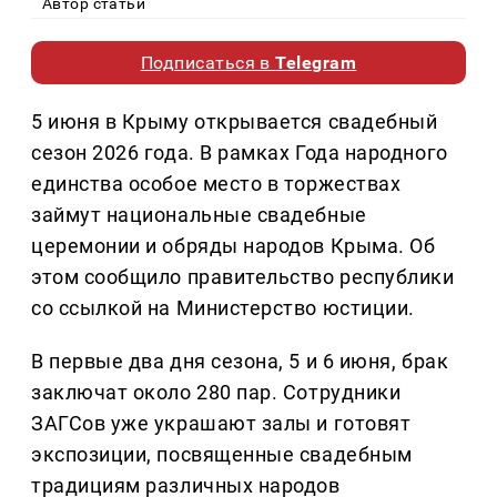
Автор статьи
Подписаться в
Telegram
5 июня в Крыму открывается свадебный
сезон 2026 года. В рамках Года народного
единства особое место в торжествах
займут национальные свадебные
церемонии и обряды народов Крыма. Об
этом сообщило правительство республики
со ссылкой на Министерство юстиции.
В первые два дня сезона, 5 и 6 июня, брак
заключат около 280 пар. Сотрудники
ЗАГСов уже украшают залы и готовят
экспозиции, посвященные свадебным
традициям различных народов