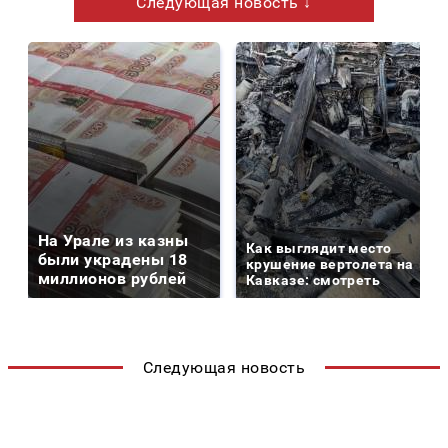
Следующая новость ↓
На Урале из казны
Как выглядит место
были украдены 18
крушение вертолета на
миллионов рублей
Кавказе: смотреть
Следующая новость