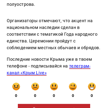
полуострова.
Организаторы отмечают, что акцент на
национальном наследии сделан в
соответствии с тематикой Года народного
единства. Церемонии пройдут с
соблюдением местных обычаев и обрядов.
Последние новости Крыма уже в твоем
телефоне - подписывайся на
телеграм-
канал «Крым Live»
0
0
0
0
0