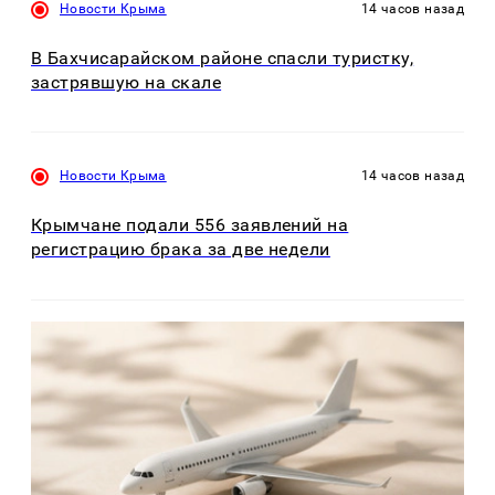
Новости Крыма
14 часов назад
В Бахчисарайском районе спасли туристку,
застрявшую на скале
Новости Крыма
14 часов назад
Крымчане подали 556 заявлений на
регистрацию брака за две недели