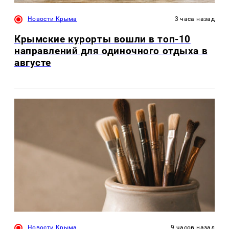
Новости Крыма
3 часа назад
Крымские курорты вошли в топ-10
направлений для одиночного отдыха в
августе
Новости Крыма
9 часов назад