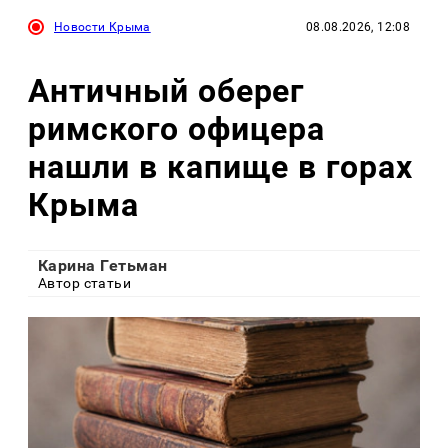
Новости Крыма
08.08.2026, 12:08
Античный оберег
римского офицера
нашли в капище в горах
Крыма
Карина Гетьман
Автор статьи