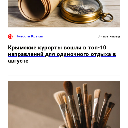
Новости Крыма
3 часа назад
Крымские курорты вошли в топ-10
направлений для одиночного отдыха в
августе