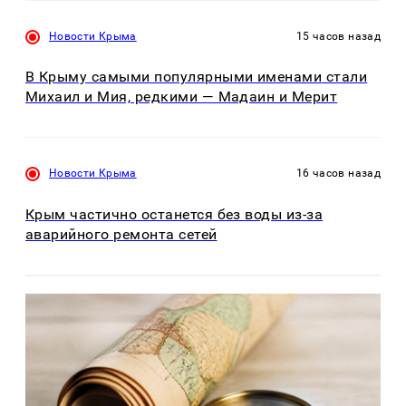
Новости Крыма
15 часов назад
В Крыму самыми популярными именами стали
Михаил и Мия, редкими — Мадаин и Мерит
Новости Крыма
16 часов назад
Крым частично останется без воды из-за
аварийного ремонта сетей