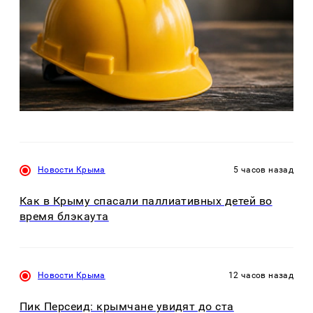
Новости Крыма
5 часов назад
Как в Крыму спасали паллиативных детей во
время блэкаута
Новости Крыма
12 часов назад
Пик Персеид: крымчане увидят до ста