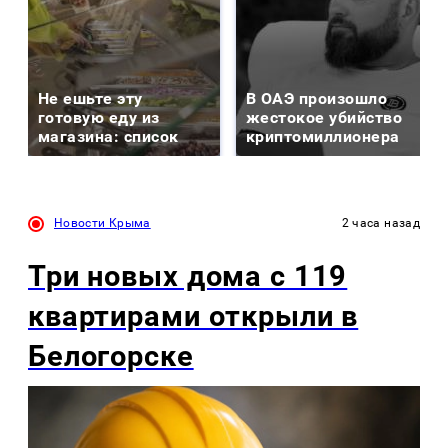
Не ешьте эту
В ОАЭ произошло
готовую еду из
жестокое убийство
магазина: список
криптомиллионера
Новости Крыма
2 часа назад
Три новых дома с 119
квартирами открыли в
Белогорске