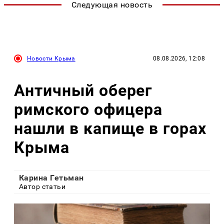
Следующая новость
Новости Крыма
08.08.2026, 12:08
Античный оберег
римского офицера
нашли в капище в горах
Крыма
Карина Гетьман
Автор статьи