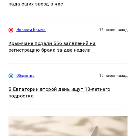
падающих звезд в час
Новости Крыма
15 часов назад
Крымчане подали 556 заявлений на
регистрацию брака за две недели
Общество
15 часов назад
В Евпатории второй день ищут 13-летнего
подростка