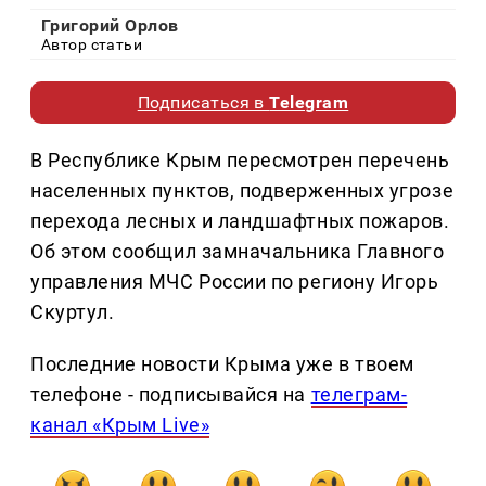
Григорий Орлов
Автор статьи
Подписаться в
Telegram
В Республике Крым пересмотрен перечень
населенных пунктов, подверженных угрозе
перехода лесных и ландшафтных пожаров.
Об этом сообщил замначальника Главного
управления МЧС России по региону Игорь
Скуртул.
Последние новости Крыма уже в твоем
телефоне - подписывайся на
телеграм-
канал «Крым Live»