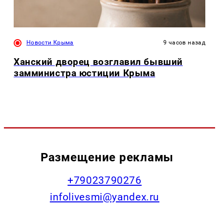
Новости Крыма
9 часов назад
Ханский дворец возглавил бывший
замминистра юстиции Крыма
Размещение рекламы
+79023790276
infolivesmi@yandex.ru