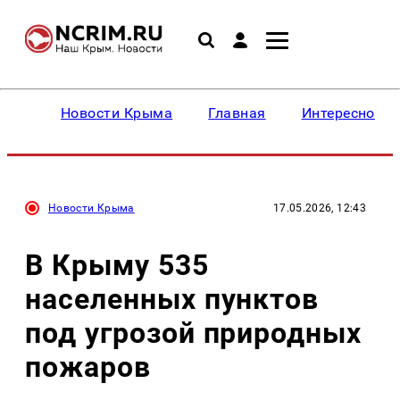
Новости Крыма
Главная
Интересное
Новости Крыма
17.05.2026, 12:43
В Крыму 535
населенных пунктов
под угрозой природных
пожаров