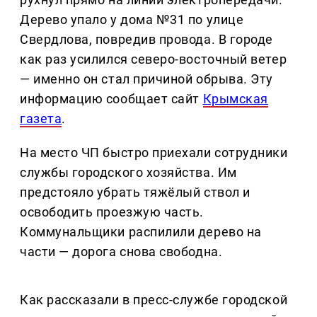
Дерево упало у дома №31 по улице
Свердлова, повредив провода. В городе
как раз усилился северо-восточный ветер
— именно он стал причиной обрыва. Эту
информацию сообщает сайт
Крымская
газета
.
На место ЧП быстро приехали сотрудники
службы городского хозяйства. Им
предстояло убрать тяжёлый ствол и
освободить проезжую часть.
Коммунальщики распилили дерево на
части — дорога снова свободна.
Как рассказали в пресс-службе городской