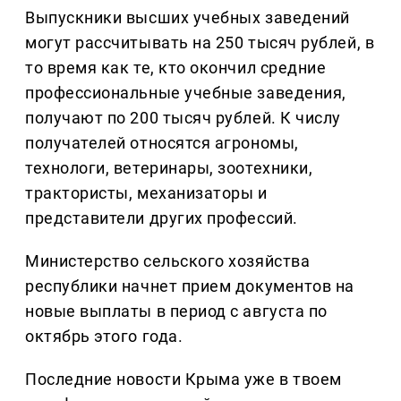
Выпускники высших учебных заведений
могут рассчитывать на 250 тысяч рублей, в
то время как те, кто окончил средние
профессиональные учебные заведения,
получают по 200 тысяч рублей. К числу
получателей относятся агрономы,
технологи, ветеринары, зоотехники,
трактористы, механизаторы и
представители других профессий.
Министерство сельского хозяйства
республики начнет прием документов на
новые выплаты в период с августа по
октябрь этого года.
Последние новости Крыма уже в твоем