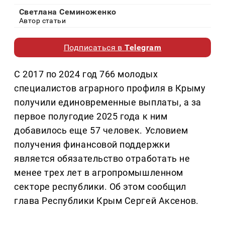
Светлана Семиноженко
Автор статьи
Подписаться в
Telegram
С 2017 по 2024 год 766 молодых
специалистов аграрного профиля в Крыму
получили единовременные выплаты, а за
первое полугодие 2025 года к ним
добавилось еще 57 человек. Условием
получения финансовой поддержки
является обязательство отработать не
менее трех лет в агропромышленном
секторе республики. Об этом сообщил
глава Республики Крым Сергей Аксенов.