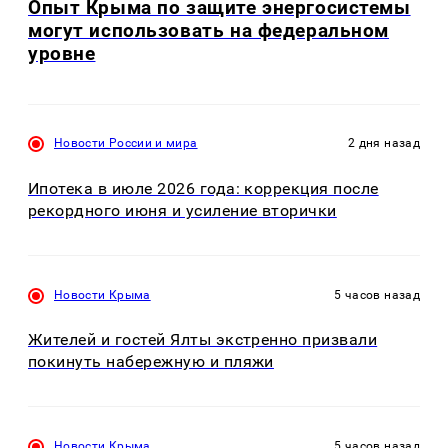
Опыт Крыма по защите энергосистемы
могут использовать на федеральном
уровне
Новости России и мира
2 дня назад
Ипотека в июле 2026 года: коррекция после
рекордного июня и усиление вторички
Новости Крыма
5 часов назад
Жителей и гостей Ялты экстренно призвали
покинуть набережную и пляжи
Новости Крыма
5 часов назад