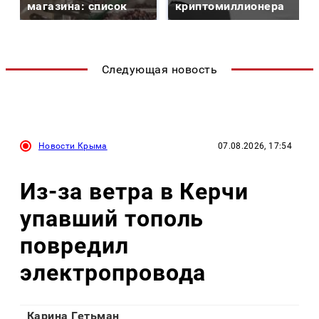
магазина: список
криптомиллионера
Следующая новость
Новости Крыма
07.08.2026, 17:54
Из-за ветра в Керчи
упавший тополь
повредил
электропровода
Карина Гетьман