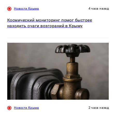
Новости Крыма
4 часа назад
Космический мониторинг помог быстрее
находить очаги возгораний в Крыму
Новости Крыма
2 часа назад