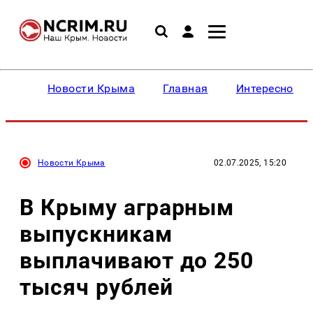
Новости Крыма
Главная
Интересное
Новости Крыма
02.07.2025, 15:20
В Крыму аграрным
выпускникам
выплачивают до 250
тысяч рублей