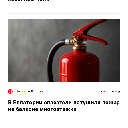
Новости Крыма
3 часа назад
В Евпатории спасатели потушили пожар
на балконе многоэтажки