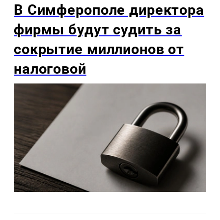
В Симферополе директора
фирмы будут судить за
сокрытие миллионов от
налоговой