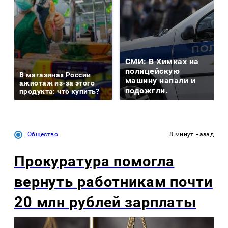
СМИ: В Химках на
полицейскую
В магазинах России
машину напали и
ажиотаж из-за этого
подожгли.
продукта: что купить?
Общество
8 минут назад
Прокуратура помогла
вернуть работникам почти
20 млн рублей зарплаты