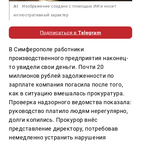
AI
Изображение создано с помощью ИИ и носит
иллюстративный характер
Подписаться в
Telegram
В Симферополе работники
производственного предприятия наконец-
то увидели свои деньги. Почти 20
миллионов рублей задолженности по
зарплате компания погасила после того,
как в ситуацию вмешалась прокуратура.
Проверка надзорного ведомства показала:
руководство платило людям нерегулярно,
долги копились. Прокурор внёс
представление директору, потребовав
немедленно устранить нарушения