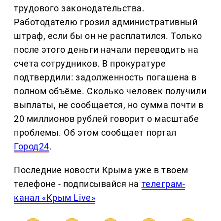
трудового законодательства.
Работодателю грозил административный
штраф, если бы он не расплатился. Только
после этого деньги начали переводить на
счета сотрудников. В прокуратуре
подтвердили: задолженность погашена в
полном объёме. Сколько человек получили
выплаты, не сообщается, но сумма почти в
20 миллионов рублей говорит о масштабе
проблемы. Об этом сообщает портал
Город24
.
Последние новости Крыма уже в твоем
телефоне - подписывайся на
телеграм-
канал «Крым Live»