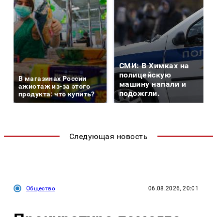
СМИ: В Химках на
полицейскую
В магазинах России
машину напали и
ажиотаж из-за этого
подожгли.
продукта: что купить?
Следующая новость
Общество
06.08.2026, 20:01