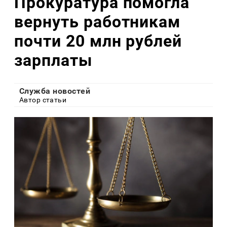
Прокуратура помогла
вернуть работникам
почти 20 млн рублей
зарплаты
Служба новостей
Автор статьи