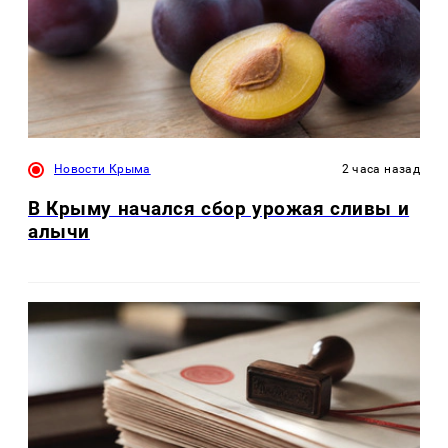
Новости Крыма
2 часа назад
В Крыму начался сбор урожая сливы и
алычи