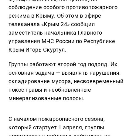
соблюдение особого противопожарного
режима в Крыму. Об этом в эфире
телеканала «Крым 24» сообщил
заместитель начальника Главного
управления МЧС России по Республике
Крым Игорь Скуртул.
Группы работают второй год подряд. Их
основная задача — выявлять нарушения:
складирование мусора, несвоевременный
покос травы и необновлённые
минерализованные полосы.
С началом пожароопасного сезона,
который стартует 1 апреля, группы
приступают к рейдам и действуют до