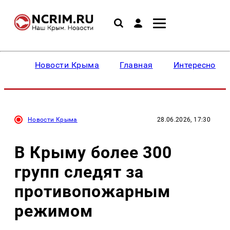
Новости Крыма
Главная
Интересное
Новости Крыма
28.06.2026, 17:30
В Крыму более 300
групп следят за
противопожарным
режимом