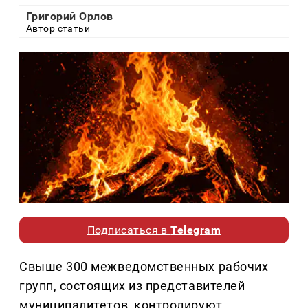
Григорий Орлов
Автор статьи
Подписаться в
Telegram
Свыше 300 межведомственных рабочих
групп, состоящих из представителей
муниципалитетов, контролируют