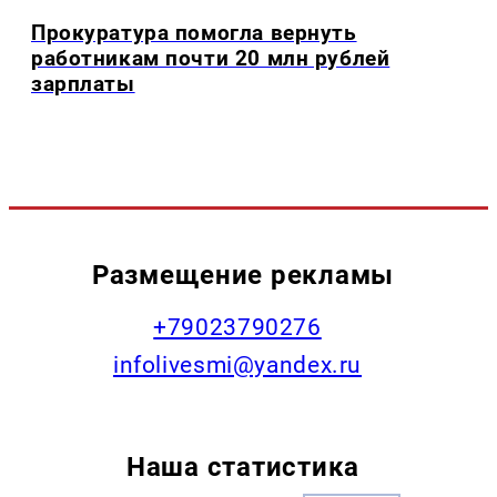
Прокуратура помогла вернуть
работникам почти 20 млн рублей
зарплаты
Размещение рекламы
+79023790276
infolivesmi@yandex.ru
Наша статистика