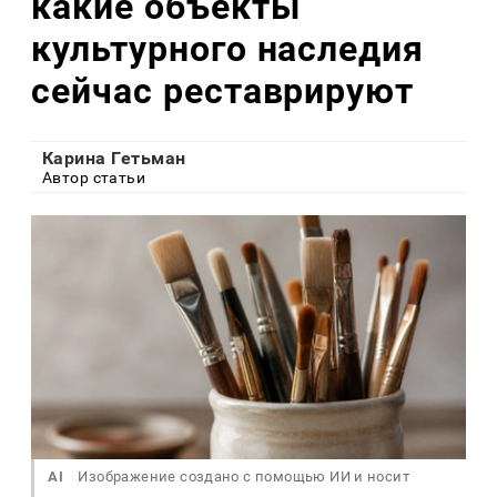
какие объекты
культурного наследия
сейчас реставрируют
Карина Гетьман
Автор статьи
AI
Изображение создано с помощью ИИ и носит