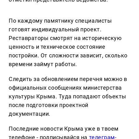
По каждому памятнику специалисты
готовят индивидуальный проект.
Реставраторы смотрят на историческую
ценность и техническое состояние
постройки. От сложности зависит, сколько
времени займут работы.
Следить за обновлением перечня можно в
официальных сообщениях министерства
культуры Крыма. Туда попадают объекты
после подготовки проектной
документации.
Последние новости Крыма уже в твоем
телефоне - подписывайся на
телеграм-