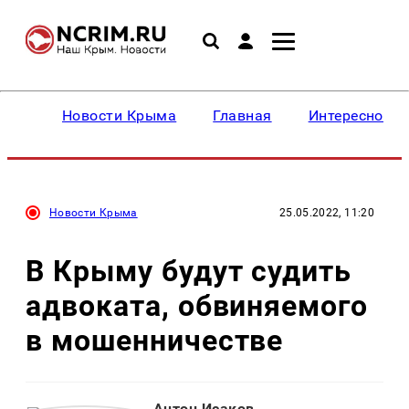
Новости Крыма
Главная
Интересное
Новости Крыма
25.05.2022, 11:20
В Крыму будут судить
адвоката, обвиняемого
в мошенничестве
Антон Исаков