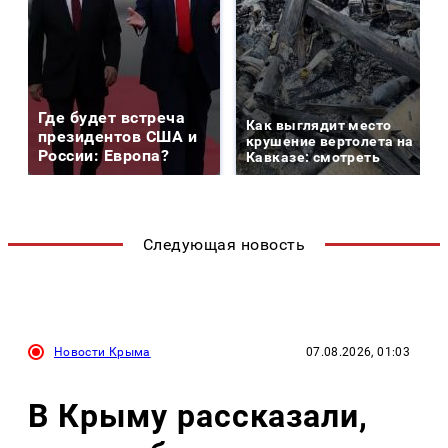
Где будет встреча
Как выглядит место
президентов США и
крушение вертолета на
России: Европа?
Кавказе: смотреть
Следующая новость
Новости Крыма
07.08.2026, 01:03
В Крыму рассказали,