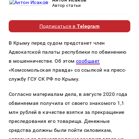
Автор статьи
Подписаться в
Telegram
В Крыму перед судом предстанет член
Адвокатской палаты республики по обвинению
в мошенничестве. Об этом
сообщает
«Комсомольская правда» со ссылкой на пресс-
службу ГСУ СК РФ по Крыму.
Согласно материалам дела, в августе 2020 года
обвиняемая получила от своего знакомого 1,1
млн рублей в качестве взятки за прекращение
преследования его товарища. Денежные
средства должны были пойти силовикам,