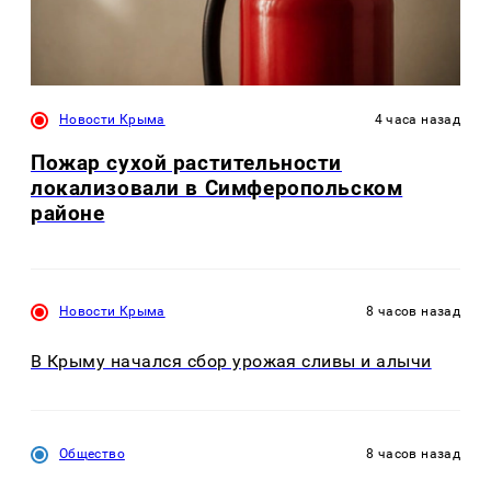
Новости Крыма
4 часа назад
Пожар сухой растительности
локализовали в Симферопольском
районе
Новости Крыма
8 часов назад
В Крыму начался сбор урожая сливы и алычи
Общество
8 часов назад