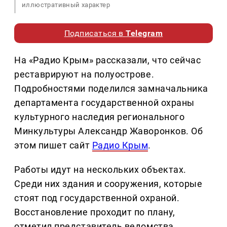
иллюстративный характер
Подписаться в
Telegram
На «Радио Крым» рассказали, что сейчас
реставрируют на полуострове.
Подробностями поделился замначальника
департамента государственной охраны
культурного наследия регионального
Минкультуры Александр Жаворонков. Об
этом пишет сайт
Радио Крым
.
Работы идут на нескольких объектах.
Среди них здания и сооружения, которые
стоят под государственной охраной.
Восстановление проходит по плану,
отметил представитель ведомства.