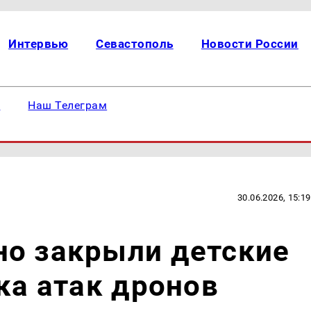
Интервью
Севастополь
Новости России
е
Наш Телеграм
30.06.2026, 15:19
но закрыли детские
ка атак дронов