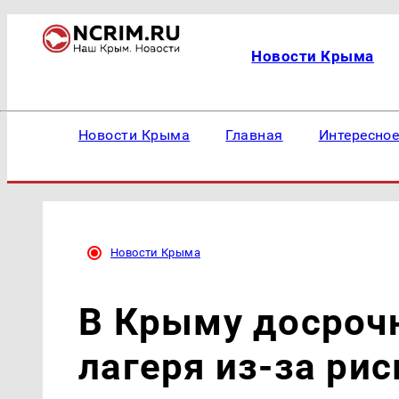
Новости Крыма
Новости Крыма
Главная
Интересно
Новости Крыма
В Крыму досроч
лагеря из-за рис