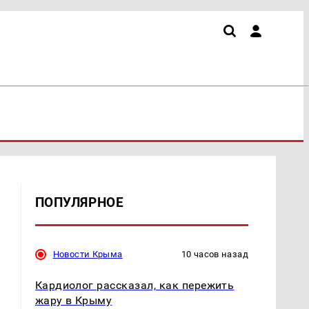
ПОПУЛЯРНОЕ
Новости Крыма
10 часов назад
Кардиолог рассказал, как пережить
жару в Крыму