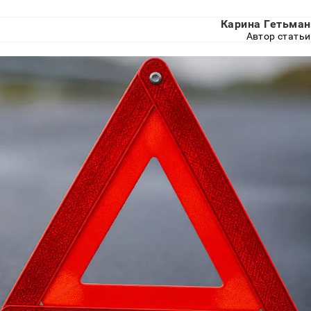
Карина Гетьман
Автор статьи