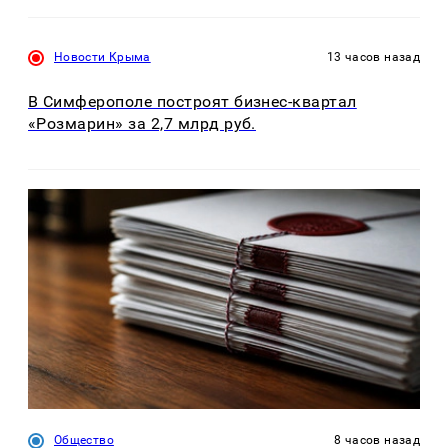
Новости Крыма
13 часов назад
В Симферополе построят бизнес-квартал
«Розмарин» за 2,7 млрд руб.
Общество
8 часов назад