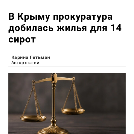
В Крыму прокуратура
добилась жилья для 14
сирот
Карина Гетьман
Автор статьи