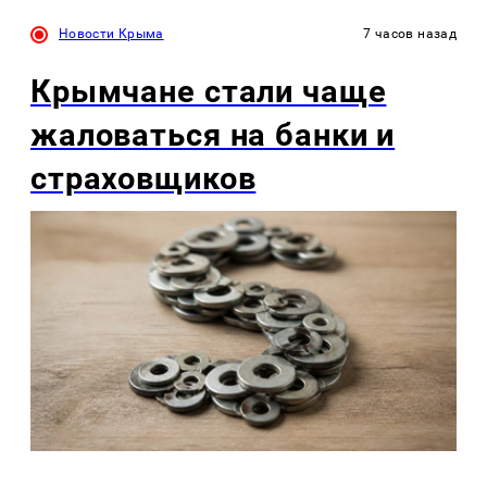
Новости Крыма
7 часов назад
Крымчане стали чаще
жаловаться на банки и
страховщиков