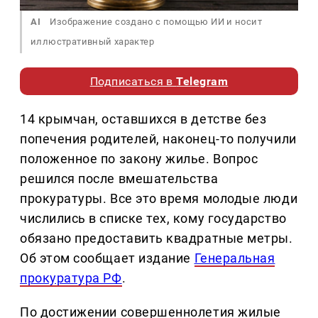
AI
Изображение создано с помощью ИИ и носит
иллюстративный характер
Подписаться в
Telegram
14 крымчан, оставшихся в детстве без
попечения родителей, наконец-то получили
положенное по закону жилье. Вопрос
решился после вмешательства
прокуратуры. Все это время молодые люди
числились в списке тех, кому государство
обязано предоставить квадратные метры.
Об этом сообщает издание
Генеральная
прокуратура РФ
.
По достижении совершеннолетия жилые