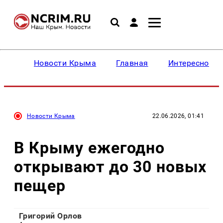
Новости Крыма
Главная
Интересное
Новости Крыма
22.06.2026, 01:41
В Крыму ежегодно
открывают до 30 новых
пещер
Григорий Орлов