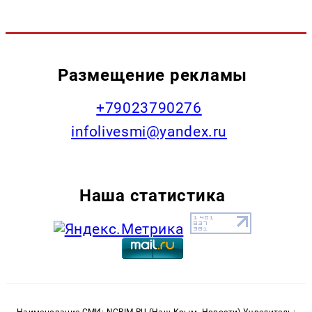
Размещение рекламы
+79023790276
infolivesmi@yandex.ru
Наша статистика