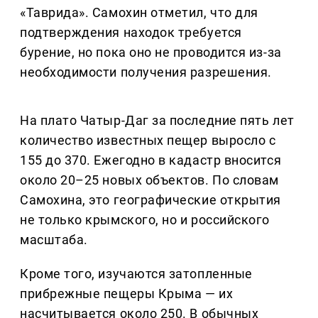
«Таврида». Самохин отметил, что для
подтверждения находок требуется
бурение, но пока оно не проводится из-за
необходимости получения разрешения.
На плато Чатыр-Даг за последние пять лет
количество известных пещер выросло с
155 до 370. Ежегодно в кадастр вносится
около 20–25 новых объектов. По словам
Самохина, это географические открытия
не только крымского, но и российского
масштаба.
Кроме того, изучаются затопленные
прибрежные пещеры Крыма — их
насчитывается около 250. В обычных