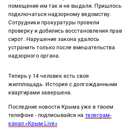
помещения им так и не выдали. Пришлось
подключаться надзорному ведомству.
Сотрудники прокуратуры провели
проверку и добились восстановления прав
сирот. Нарушение закона удалось
устранить только после вмешательства
надзорного органа.
Теперь у 14 человек есть своя
жилплощадь. История с долгожданными
квартирами завершена.
Последние новости Крыма уже в твоем
телефоне - подписывайся на
телеграм-
канал «Крым Live»