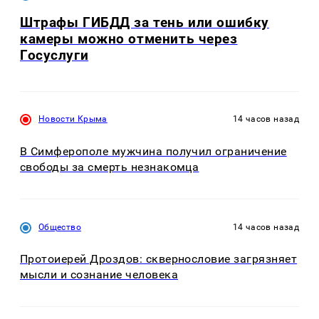
Штрафы ГИБДД за тень или ошибку
камеры можно отменить через
Госуслуги
Новости Крыма
14 часов назад
В Симферополе мужчина получил ограничение
свободы за смерть незнакомца
Общество
14 часов назад
Протоиерей Дроздов: сквернословие загрязняет
мысли и сознание человека