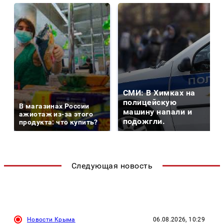
СМИ: В Химках на
полицейскую
В магазинах России
машину напали и
ажиотаж из-за этого
подожгли.
продукта: что купить?
Следующая новость
Новости Крыма
06.08.2026, 10:29