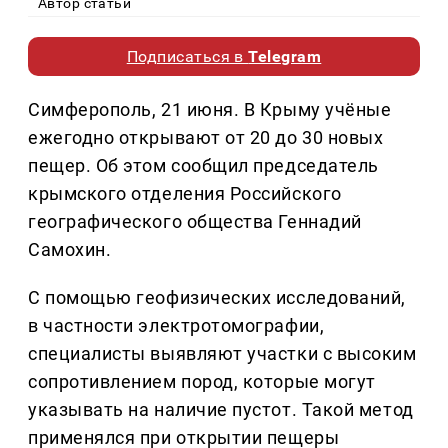
Автор статьи
Подписаться в
Telegram
Симферополь, 21 июня. В Крыму учёные
ежегодно открывают от 20 до 30 новых
пещер. Об этом сообщил председатель
крымского отделения Российского
географического общества Геннадий
Самохин.
С помощью геофизических исследований,
в частности электротомографии,
специалисты выявляют участки с высоким
сопротивлением пород, которые могут
указывать на наличие пустот. Такой метод
применялся при открытии пещеры