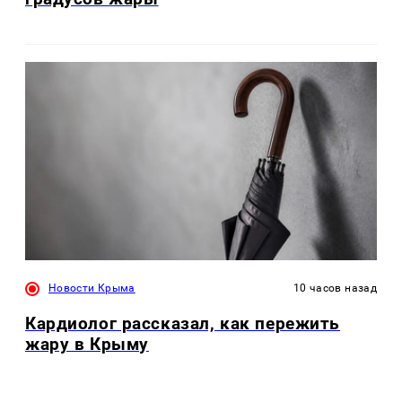
Новости Крыма
10 часов назад
Кардиолог рассказал, как пережить
жару в Крыму