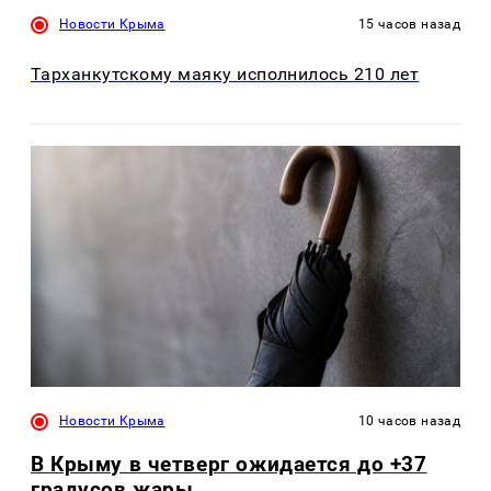
Новости Крыма
15 часов назад
Тарханкутскому маяку исполнилось 210 лет
Новости Крыма
10 часов назад
В Крыму в четверг ожидается до +37
градусов жары