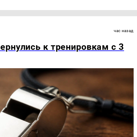
час назад
рнулись к тренировкам с 3