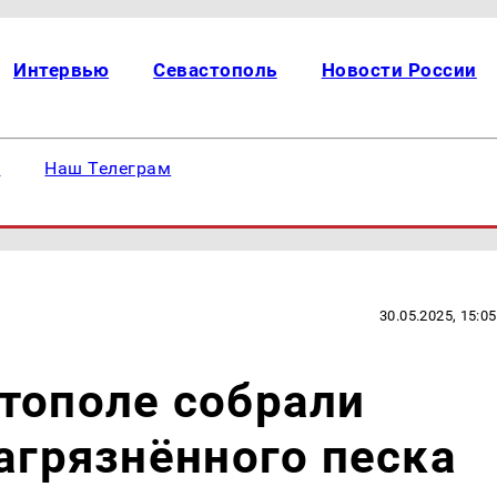
Интервью
Севастополь
Новости России
е
Наш Телеграм
30.05.2025, 15:05
тополе собрали
загрязнённого песка