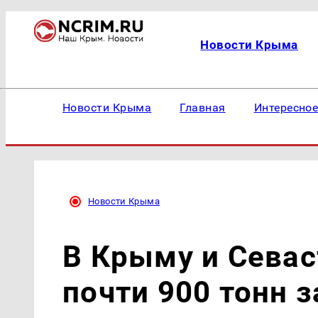
Новости Крыма
Новости Крыма
Главная
Интересно
Новости Крыма
В Крыму и Севас
почти 900 тонн 