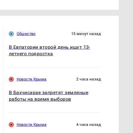
Общество
15 минут назад
В Евпатории второй день ищут 13-
летнего подростка
Новости Крыма
2 часа назад
В Бахчисарае запретят земляные
работы на время выборов
Новости Крыма
4 часа назад