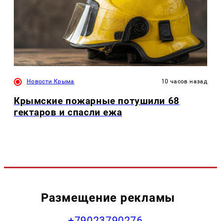
Новости Крыма
10 часов назад
Крымские пожарные потушили 68
гектаров и спасли ежа
Размещение рекламы
+79023790276