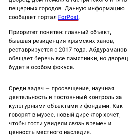
пещерных городов. Данную информацию
сообщает портал
ForPost
.
Приоритет понятен: главный объект,
бывшая резиденция крымских ханов,
реставрируется с 2017 года. Абдураманов
обещает беречь все памятники, но дворец
будет в особом фокусе.
Среди задач — просвещение, научная
деятельность и постоянный контроль за
культурными объектами и фондами. Как
говорят в музее, новый директор хочет,
чтобы гости увидели связь времен и
ценность местного наследия.