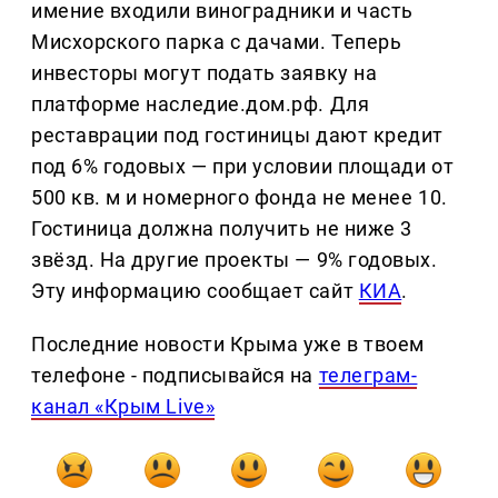
имение входили виноградники и часть
Мисхорского парка с дачами. Теперь
инвесторы могут подать заявку на
платформе наследие.дом.рф. Для
реставрации под гостиницы дают кредит
под 6% годовых — при условии площади от
500 кв. м и номерного фонда не менее 10.
Гостиница должна получить не ниже 3
звёзд. На другие проекты — 9% годовых.
Эту информацию сообщает сайт
КИА
.
Последние новости Крыма уже в твоем
телефоне - подписывайся на
телеграм-
канал «Крым Live»