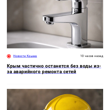
Новости Крыма
10 часов назад
Крым частично останется без воды из-
за аварийного ремонта сетей