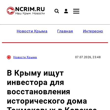
Новости Крыма
Главная
Интересное
Новости Крыма
07.07.2026, 23:48
В Крыму ищут
инвестора для
восстановления
исторического дома