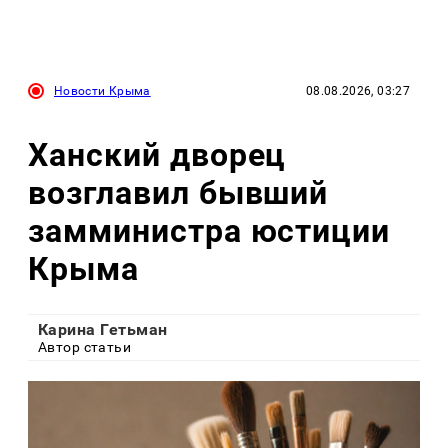
Новости Крыма
08.08.2026, 03:27
Ханский дворец
возглавил бывший
замминистра юстиции
Крыма
Карина Гетьман
Автор статьи