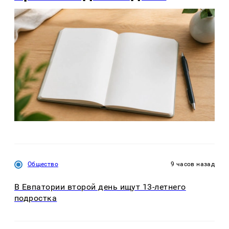
Общество
9 часов назад
В Евпатории второй день ищут 13-летнего
подростка