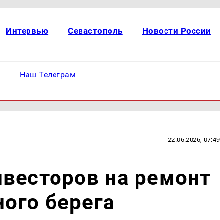
Интервью
Севастополь
Новости России
е
Наш Телеграм
22.06.2026, 07:49
весторов на ремонт
ого берега