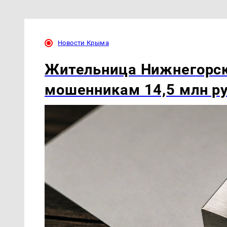
Новости Крыма
Жительница Нижнегорск
мошенникам 14,5 млн р