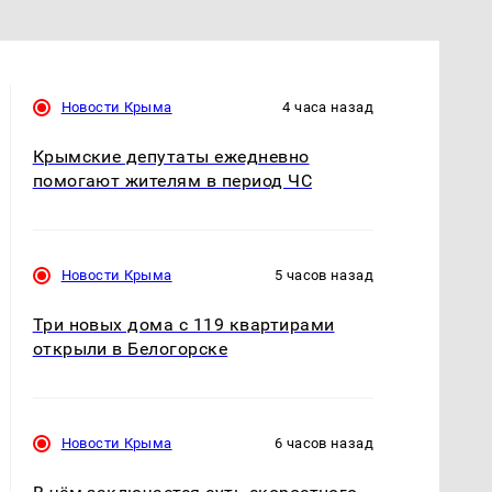
Новости Крыма
4 часа назад
Крымские депутаты ежедневно
помогают жителям в период ЧС
Новости Крыма
5 часов назад
Три новых дома с 119 квартирами
открыли в Белогорске
Новости Крыма
6 часов назад