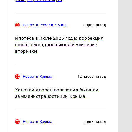
Новости России и мира
3 дня назад
Ипотека в июле 2026 года: коррекция
после рекордного июня и усиление
вторички
Новости Крыма
12 часов назад
Ханский дворец возглавил бывший
замминистра юстиции Крыма
Новости Крыма
день назад