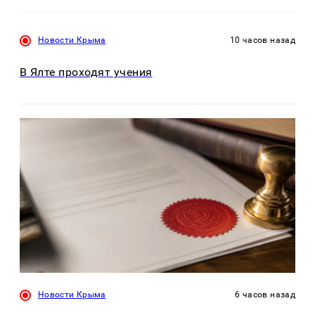
Новости Крыма
10 часов назад
В Ялте проходят учения
Новости Крыма
6 часов назад