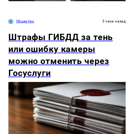
Общество
3 часа назад
Штрафы ГИБДД за тень
или ошибку камеры
можно отменить через
Госуслуги