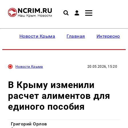
Новости Крыма
Главная
Интересное
Новости Крыма
20.05.2026, 15:20
В Крыму изменили
расчет алиментов для
единого пособия
Григорий Орлов