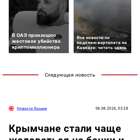
В ОАЭ произошло
Все новости по
жестокое убийство
падению вертолета на
криптомиллионера
Кавказе: читать здесь
Следующая новость
Новости Крыма
06.08.2026, 03:28
Крымчане стали чаще