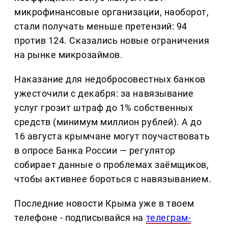
микрофинансовые организации, наоборот,
стали получать меньше претензий: 94
против 124. Сказались новые ограничения
на рынке микрозаймов.
Наказание для недобросовестных банков
ужесточили с декабря: за навязывание
услуг грозит штраф до 1% собственных
средств (минимум миллион рублей). А до
16 августа крымчане могут поучаствовать
в опросе Банка России — регулятор
собирает данные о проблемах заёмщиков,
чтобы активнее бороться с навязыванием.
Последние новости Крыма уже в твоем
телефоне - подписывайся на
телеграм-