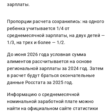
зарплаты.
Пропорции расчета сохранились: на одного
ребенка учитывается 1/4 от
среднемесячной зарплаты, на двух детей —
1/3, на трех и более — 1/2.
До июня 2026 года условная сумма
алиментов рассчитывается на основе
региональной зарплаты за 2024 год. Затем
в расчет будут браться окончательные
данные Росстата за 2025 год.
Информацию о среднемесячной
номинальной заработной плате можно
найти на официальном сайте статистики