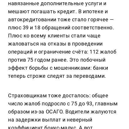
навязанные дополнительные услуги и
мешают погашать кредит. В ипотеке и
автокредитовании тоже стало горячее —
плюс 39 и 18 обращений соответственно.
Плюс ко всему клиенты стали чаще
жаловаться на отказы в проведении
операций и ограничение счёта: 112 жалоб
против 75 годом ранее. Это побочный
эффект борьбы с мошенниками: банки
теперь строже следят за переводами.
Страховщикам тоже досталось: общее
число жалоб подросло с 75 до 93, главным
образом из-за ОСАГО. Водители жалуются
на задержки выплат и неверный
коэффициент бонус-малус. А вот