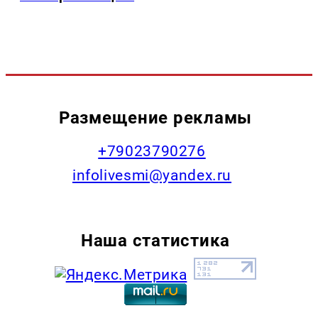
Размещение рекламы
+79023790276
infolivesmi@yandex.ru
Наша статистика