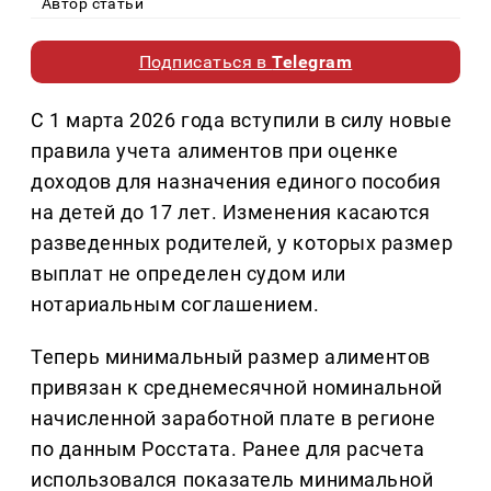
Автор статьи
Подписаться в
Telegram
С 1 марта 2026 года вступили в силу новые
правила учета алиментов при оценке
доходов для назначения единого пособия
на детей до 17 лет. Изменения касаются
разведенных родителей, у которых размер
выплат не определен судом или
нотариальным соглашением.
Теперь минимальный размер алиментов
привязан к среднемесячной номинальной
начисленной заработной плате в регионе
по данным Росстата. Ранее для расчета
использовался показатель минимальной