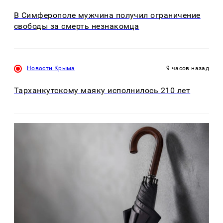
В Симферополе мужчина получил ограничение
свободы за смерть незнакомца
Новости Крыма
9 часов назад
Тарханкутскому маяку исполнилось 210 лет