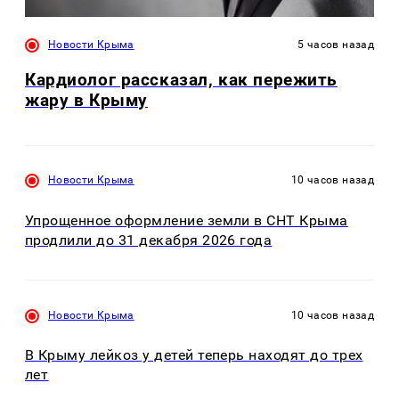
Новости Крыма
5 часов назад
Кардиолог рассказал, как пережить
жару в Крыму
Новости Крыма
10 часов назад
Упрощенное оформление земли в СНТ Крыма
продлили до 31 декабря 2026 года
Новости Крыма
10 часов назад
В Крыму лейкоз у детей теперь находят до трех
лет