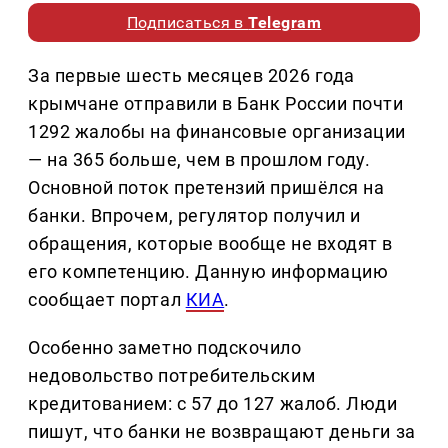
Подписаться в
Telegram
За первые шесть месяцев 2026 года
крымчане отправили в Банк России почти
1292 жалобы на финансовые организации
— на 365 больше, чем в прошлом году.
Основной поток претензий пришёлся на
банки. Впрочем, регулятор получил и
обращения, которые вообще не входят в
его компетенцию. Данную информацию
сообщает портал
КИА
.
Особенно заметно подскочило
недовольство потребительским
кредитованием: с 57 до 127 жалоб. Люди
пишут, что банки не возвращают деньги за