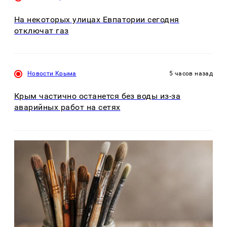
На некоторых улицах Евпатории сегодня
отключат газ
Новости Крыма
5 часов назад
Крым частично останется без воды из-за
аварийных работ на сетях