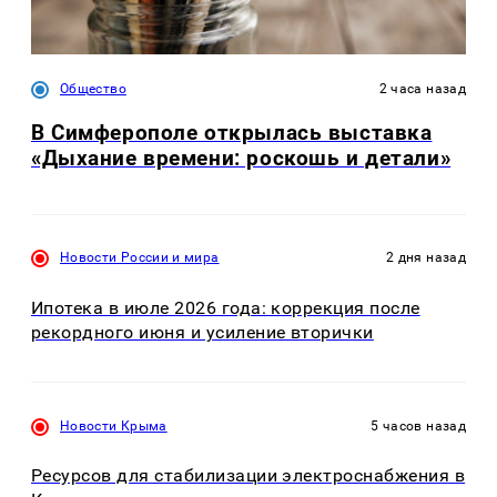
Общество
2 часа назад
В Симферополе открылась выставка
«Дыхание времени: роскошь и детали»
Новости России и мира
2 дня назад
Ипотека в июле 2026 года: коррекция после
рекордного июня и усиление вторички
Новости Крыма
5 часов назад
Ресурсов для стабилизации электроснабжения в