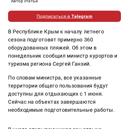
Автор статьи
Подписаться в
Telegram
В Республике Крым к началу летнего
сезона подготовят примерно 360
оборудованных пляжей. Об этом в
понедельник сообщил министр курортов и
туризма региона Сергей Ганзий.
По словам министра, все указанные
территории общего пользования будут
доступны для отдыхающих с 1 июня.
Сейчас на объектах завершаются
необходимые подготовительные работы.