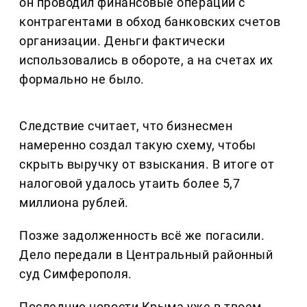
он проводил финансовые операции с
контрагентами в обход банковских счетов
организации. Деньги фактически
использовались в обороте, а на счетах их
формально не было.
Следствие считает, что бизнесмен
намеренно создал такую схему, чтобы
скрыть выручку от взыскания. В итоге от
налоговой удалось утаить более 5,7
миллиона рублей.
Позже задолженность всё же погасили.
Дело передали в Центральный районный
суд Симферополя.
Последние новости Крыма уже в твоем