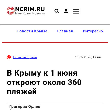
Новости Крыма
Главная
Интересное
Новости Крыма
18.05.2026, 17:44
В Крыму к 1 июня
откроют около 360
пляжей
Григорий Орлов