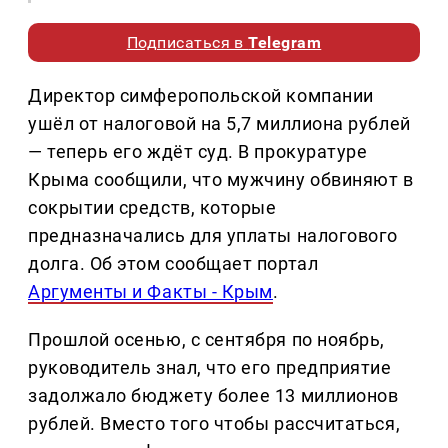
Подписаться в
Telegram
Директор симферопольской компании
ушёл от налоговой на 5,7 миллиона рублей
— теперь его ждёт суд. В прокуратуре
Крыма сообщили, что мужчину обвиняют в
сокрытии средств, которые
предназначались для уплаты налогового
долга. Об этом сообщает портал
Аргументы и Факты - Крым
.
Прошлой осенью, с сентября по ноябрь,
руководитель знал, что его предприятие
задолжало бюджету более 13 миллионов
рублей. Вместо того чтобы рассчитаться,