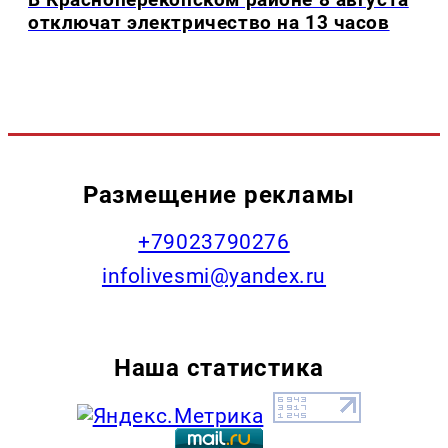
отключат электричество на 13 часов
Размещение рекламы
+79023790276
infolivesmi@yandex.ru
Наша статистика