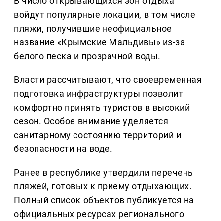
В число открывающихся зон отдыха
войдут популярные локации, в том числе
пляжи, получившие неофициальное
название «Крымские Мальдивы» из-за
белого песка и прозрачной воды.
Власти рассчитывают, что своевременная
подготовка инфраструктуры позволит
комфортно принять туристов в высокий
сезон. Особое внимание уделяется
санитарному состоянию территорий и
безопасности на воде.
Ранее в республике утвердили перечень
пляжей, готовых к приему отдыхающих.
Полный список объектов публикуется на
официальных ресурсах регионального