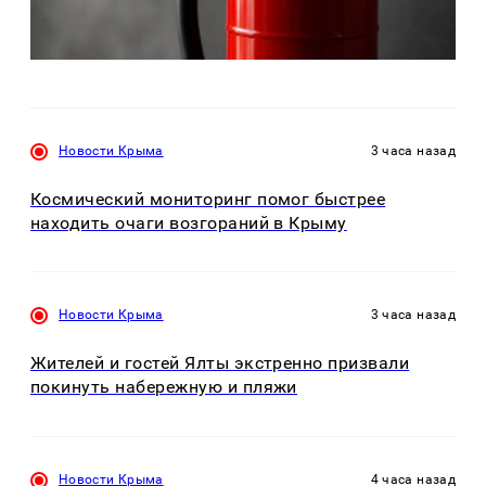
Новости Крыма
3 часа назад
Космический мониторинг помог быстрее
находить очаги возгораний в Крыму
Новости Крыма
3 часа назад
Жителей и гостей Ялты экстренно призвали
покинуть набережную и пляжи
Новости Крыма
4 часа назад