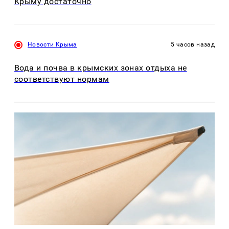
Крыму достаточно
Новости Крыма
5 часов назад
Вода и почва в крымских зонах отдыха не
соответствуют нормам