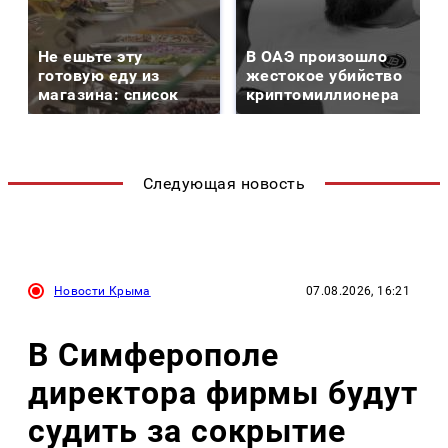
Не ешьте эту
В ОАЭ произошло
готовую еду из
жестокое убийство
магазина: список
криптомиллионера
Следующая новость
Новости Крыма
07.08.2026, 16:21
В Симферополе
директора фирмы будут
судить за сокрытие