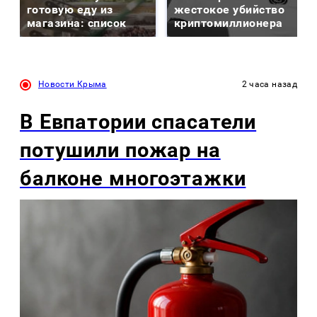
готовую еду из
жестокое убийство
магазина: список
криптомиллионера
Новости Крыма
2 часа назад
В Евпатории спасатели
потушили пожар на
балконе многоэтажки