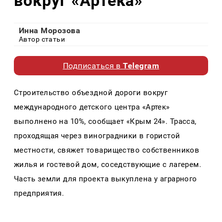
вокруг «Артека»
Инна Морозова
Автор статьи
Подписаться в
Telegram
Строительство объездной дороги вокруг
международного детского центра «Артек»
выполнено на 10%, сообщает «Крым 24». Трасса,
проходящая через виноградники в гористой
местности, свяжет товарищество собственников
жилья и гостевой дом, соседствующие с лагерем.
Часть земли для проекта выкуплена у аграрного
предприятия.