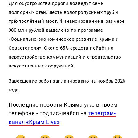
Для обустройства дороги возведут семь
подпорных стен, шесть водопропускных труб и
трёхпролётный мост. Финансирование в размере
980 млн рублей выделено по программе
«Социально-экономическое развитие Крыма и
Севастополя». Около 65% средств пойдёт на
переустройство коммуникаций и строительство
искусственных сооружений.
Завершение работ запланировано на ноябрь 2026
года.
Последние новости Крыма уже в твоем
телефоне - подписывайся на
телеграм-
канал «Крым Live»