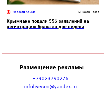
Новости Крыма
12 часов назад
Крымчане подали 556 заявлений на
регистрацию брака за две недели
Размещение рекламы
+79023790276
infolivesmi@yandex.ru