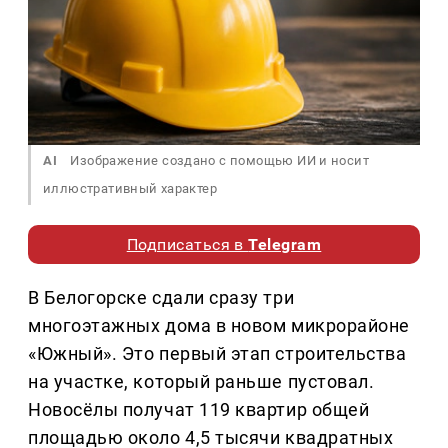
AI
Изображение создано с помощью ИИ и носит
иллюстративный характер
Подписаться в
Telegram
В Белогорске сдали сразу три
многоэтажных дома в новом микрорайоне
«Южный». Это первый этап строительства
на участке, который раньше пустовал.
Новосёлы получат 119 квартир общей
площадью около 4,5 тысячи квадратных