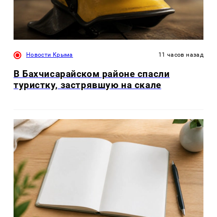
Новости Крыма
11 часов назад
В Бахчисарайском районе спасли
туристку, застрявшую на скале