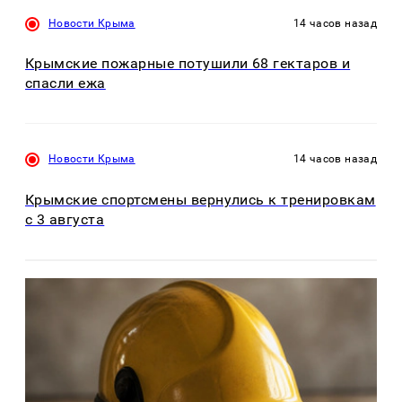
Новости Крыма
14 часов назад
Крымские пожарные потушили 68 гектаров и
спасли ежа
Новости Крыма
14 часов назад
Крымские спортсмены вернулись к тренировкам
с 3 августа