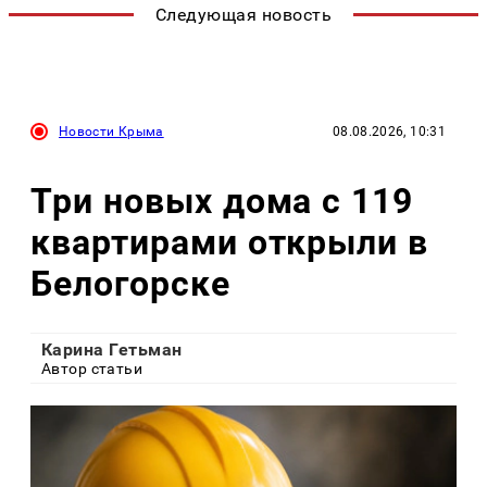
Следующая новость
Новости Крыма
08.08.2026, 10:31
Три новых дома с 119
квартирами открыли в
Белогорске
Карина Гетьман
Автор статьи