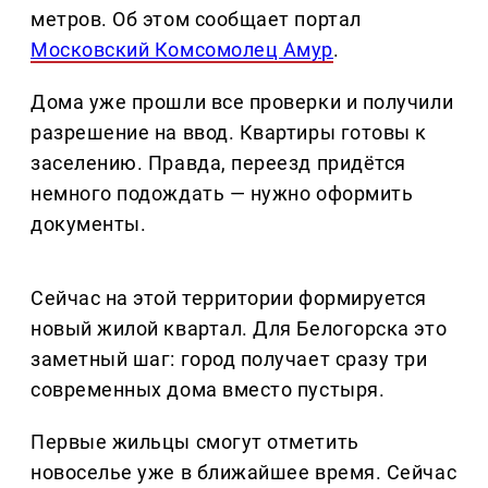
метров. Об этом сообщает портал
Московский Комсомолец Амур
.
Дома уже прошли все проверки и получили
разрешение на ввод. Квартиры готовы к
заселению. Правда, переезд придётся
немного подождать — нужно оформить
документы.
Сейчас на этой территории формируется
новый жилой квартал. Для Белогорска это
заметный шаг: город получает сразу три
современных дома вместо пустыря.
Первые жильцы смогут отметить
новоселье уже в ближайшее время. Сейчас