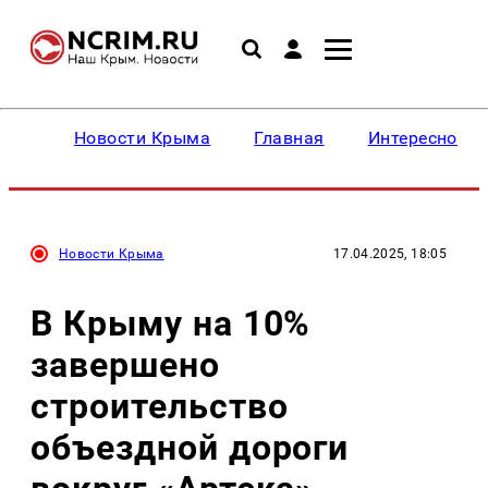
Новости Крыма
Главная
Интересное
Новости Крыма
17.04.2025, 18:05
В Крыму на 10%
завершено
строительство
объездной дороги