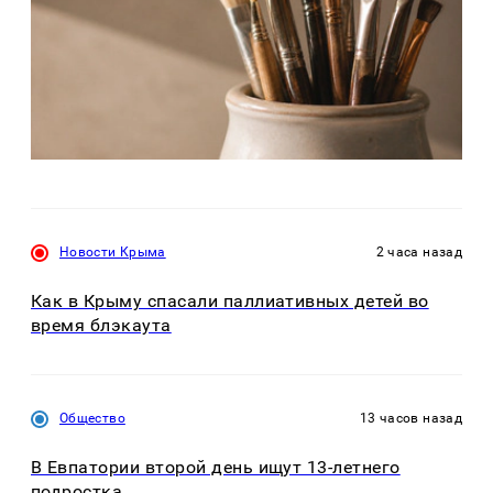
Новости Крыма
2 часа назад
Как в Крыму спасали паллиативных детей во
время блэкаута
Общество
13 часов назад
В Евпатории второй день ищут 13-летнего
подростка