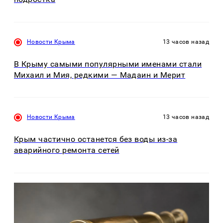
Новости Крыма
13 часов назад
В Крыму самыми популярными именами стали
Михаил и Мия, редкими — Мадаин и Мерит
Новости Крыма
13 часов назад
Крым частично останется без воды из-за
аварийного ремонта сетей