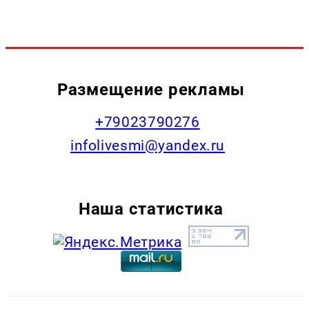
Размещение рекламы
+79023790276
infolivesmi@yandex.ru
Наша статистика