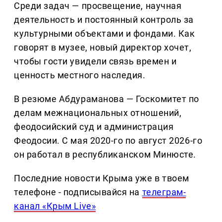
Среди задач — просвещение, научная
деятельность и постоянный контроль за
культурными объектами и фондами. Как
говорят в музее, новый директор хочет,
чтобы гости увидели связь времен и
ценность местного наследия.
В резюме Абдураманова — Госкомитет по
делам межнациональных отношений,
феодосийский суд и администрация
Феодосии. С мая 2020-го по август 2026-го
он работал в республиканском Минюсте.
Последние новости Крыма уже в твоем
телефоне - подписывайся на
телеграм-
канал «Крым Live»