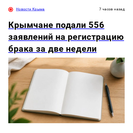
Новости Крыма
7 часов назад
Крымчане подали 556
заявлений на регистрацию
брака за две недели