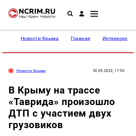
Новости Крыма
Главная
Интересное
Новости Крыма
30.05.2022, 17:50
В Крыму на трассе
«Таврида» произошло
ДТП с участием двух
грузовиков