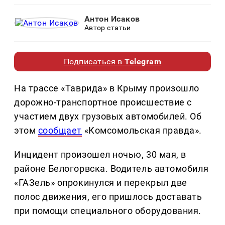
Антон Исаков
Автор статьи
Подписаться в
Telegram
На трассе «Таврида» в Крыму произошло
дорожно-транспортное происшествие с
участием двух грузовых автомобилей. Об
этом
сообщает
«Комсомольская правда».
Инцидент произошел ночью, 30 мая, в
районе Белогорвска. Водитель автомобиля
«ГАЗель» опрокинулся и перекрыл две
полос движения, его пришлось доставать
при помощи специального оборудования.