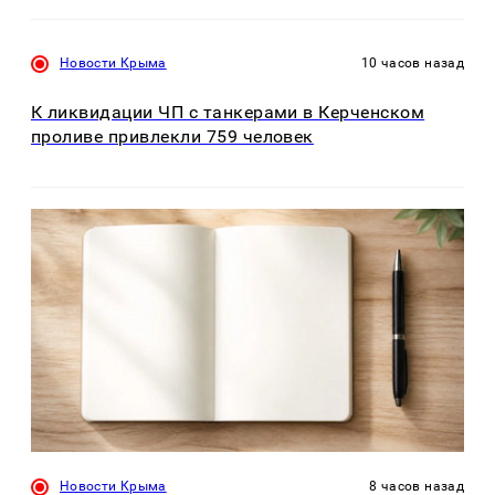
Новости Крыма
10 часов назад
К ликвидации ЧП с танкерами в Керченском
проливе привлекли 759 человек
Новости Крыма
8 часов назад