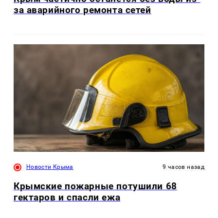
за аварийного ремонта сетей
Новости Крыма
9 часов назад
Крымские пожарные потушили 68
гектаров и спасли ежа