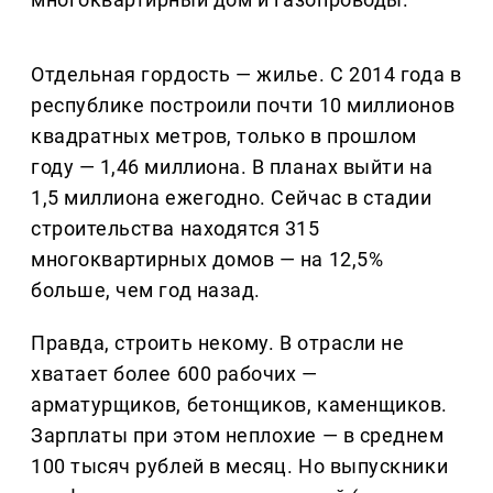
Отдельная гордость — жилье. С 2014 года в
республике построили почти 10 миллионов
квадратных метров, только в прошлом
году — 1,46 миллиона. В планах выйти на
1,5 миллиона ежегодно. Сейчас в стадии
строительства находятся 315
многоквартирных домов — на 12,5%
больше, чем год назад.
Правда, строить некому. В отрасли не
хватает более 600 рабочих —
арматурщиков, бетонщиков, каменщиков.
Зарплаты при этом неплохие — в среднем
100 тысяч рублей в месяц. Но выпускники