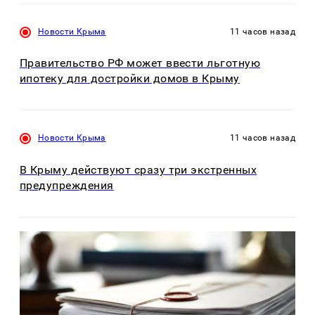
Новости Крыма
11 часов назад
Правительство РФ может ввести льготную
ипотеку для достройки домов в Крыму
Новости Крыма
11 часов назад
В Крыму действуют сразу три экстренных
предупреждения