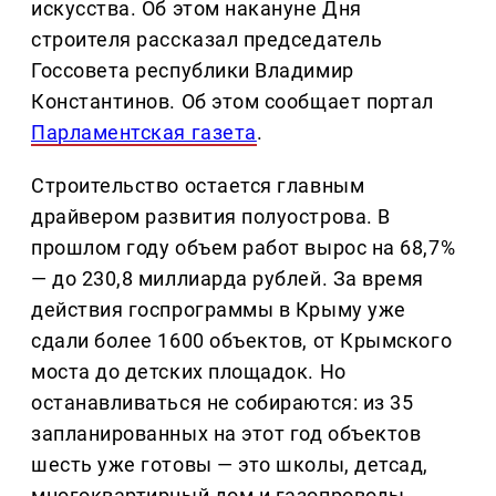
искусства. Об этом накануне Дня
строителя рассказал председатель
Госсовета республики Владимир
Константинов. Об этом сообщает портал
Парламентская газета
.
Строительство остается главным
драйвером развития полуострова. В
прошлом году объем работ вырос на 68,7%
— до 230,8 миллиарда рублей. За время
действия госпрограммы в Крыму уже
сдали более 1600 объектов, от Крымского
моста до детских площадок. Но
останавливаться не собираются: из 35
запланированных на этот год объектов
шесть уже готовы — это школы, детсад,
многоквартирный дом и газопроводы.