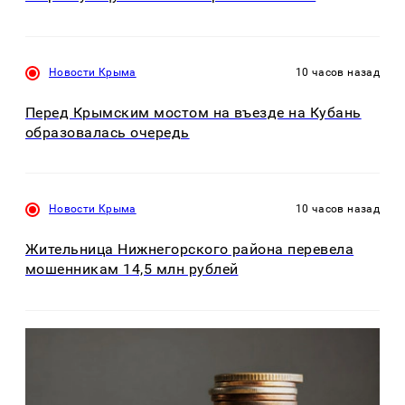
Новости Крыма
10 часов назад
Перед Крымским мостом на въезде на Кубань
образовалась очередь
Новости Крыма
10 часов назад
Жительница Нижнегорского района перевела
мошенникам 14,5 млн рублей