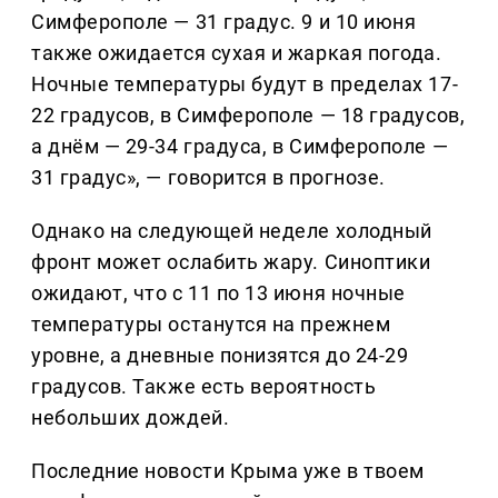
Симферополе — 31 градус. 9 и 10 июня
также ожидается сухая и жаркая погода.
Ночные температуры будут в пределах 17-
22 градусов, в Симферополе — 18 градусов,
а днём — 29-34 градуса, в Симферополе —
31 градус», — говорится в прогнозе.
Однако на следующей неделе холодный
фронт может ослабить жару. Синоптики
ожидают, что с 11 по 13 июня ночные
температуры останутся на прежнем
уровне, а дневные понизятся до 24-29
градусов. Также есть вероятность
небольших дождей.
Последние новости Крыма уже в твоем