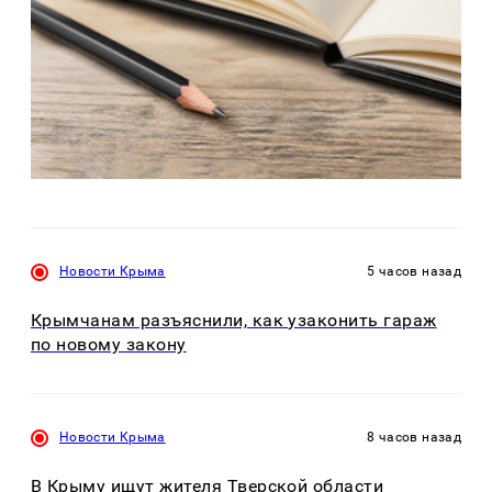
Новости Крыма
5 часов назад
Крымчанам разъяснили, как узаконить гараж
по новому закону
Новости Крыма
8 часов назад
В Крыму ищут жителя Тверской области