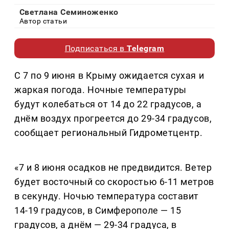
Светлана Семиноженко
Автор статьи
Подписаться в
Telegram
С 7 по 9 июня в Крыму ожидается сухая и
жаркая погода. Ночные температуры
будут колебаться от 14 до 22 градусов, а
днём воздух прогреется до 29-34 градусов,
сообщает региональный Гидрометцентр.
«7 и 8 июня осадков не предвидится. Ветер
будет восточный со скоростью 6-11 метров
в секунду. Ночью температура составит
14-19 градусов, в Симферополе — 15
градусов, а днём — 29-34 градуса, в