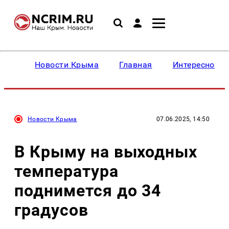
Новости Крыма
Главная
Интересное
Новости Крыма
07.06.2025, 14:50
В Крыму на выходных
температура
поднимется до 34
градусов