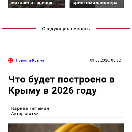
магазина: список
криптомиллионера
Следующая новость
Новости Крыма
09.08.2026, 00:32
Что будет построено в
Крыму в 2026 году
Карина Гетьман
Автор статьи