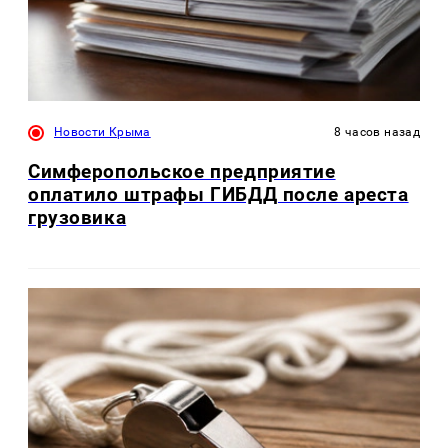
Новости Крыма
8 часов назад
Симферопольское предприятие
оплатило штрафы ГИБДД после ареста
грузовика