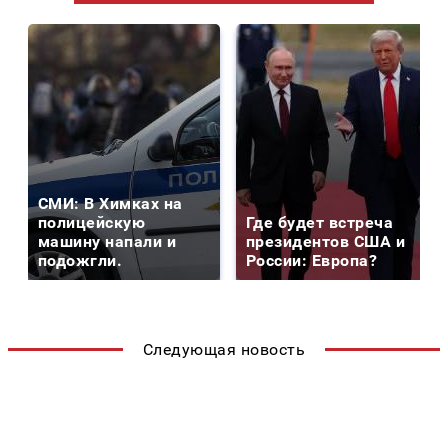
СМИ: В Химках на
полицейскую
Где будет встреча
машину напали и
президентов США и
подожгли.
России: Европа?
Следующая новость