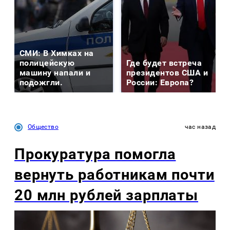
СМИ: В Химках на
полицейскую
Где будет встреча
машину напали и
президентов США и
подожгли.
России: Европа?
Общество
час назад
Прокуратура помогла
вернуть работникам почти
20 млн рублей зарплаты