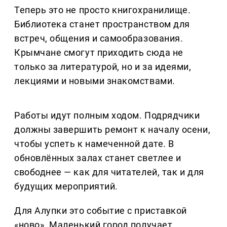
Теперь это не просто книгохранилище.
Библиотека станет пространством для
встреч, общения и самообразования.
Крымчане смогут приходить сюда не
только за литературой, но и за идеями,
лекциями и новыми знакомствами.
Работы идут полным ходом. Подрядчики
должны завершить ремонт к началу осени,
чтобы успеть к намеченной дате. В
обновлённых залах станет светлее и
свободнее — как для читателей, так и для
будущих мероприятий.
Для Алупки это событие с приставкой
«ново». Маленький город получает