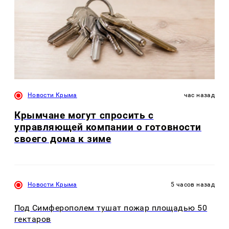
Новости Крыма
час назад
Крымчане могут спросить с
управляющей компании о готовности
своего дома к зиме
Новости Крыма
5 часов назад
Под Симферополем тушат пожар площадью 50
гектаров