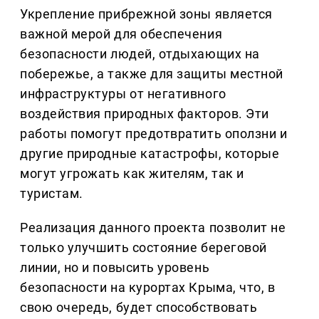
Укрепление прибрежной зоны является
важной мерой для обеспечения
безопасности людей, отдыхающих на
побережье, а также для защиты местной
инфраструктуры от негативного
воздействия природных факторов. Эти
работы помогут предотвратить оползни и
другие природные катастрофы, которые
могут угрожать как жителям, так и
туристам.
Реализация данного проекта позволит не
только улучшить состояние береговой
линии, но и повысить уровень
безопасности на курортах Крыма, что, в
свою очередь, будет способствовать