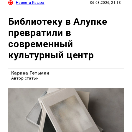
Новости Крыма
06.08.2026, 21:13
Библиотеку в Алупке
превратили в
современный
культурный центр
Карина Гетьман
Автор статьи