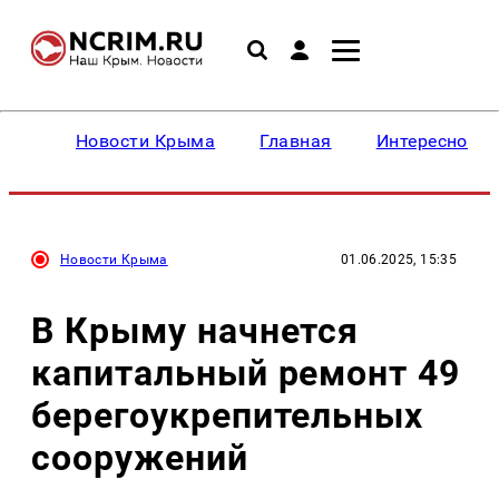
Новости Крыма
Главная
Интересное
Новости Крыма
01.06.2025, 15:35
В Крыму начнется
капитальный ремонт 49
берегоукрепительных
сооружений