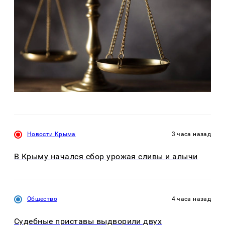
Новости Крыма
3 часа назад
В Крыму начался сбор урожая сливы и алычи
Общество
4 часа назад
Судебные приставы выдворили двух