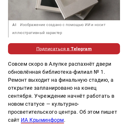
AI
Изображение создано с помощью ИИ и носит
иллюстративный характер
Подписаться в
Telegram
Совсем скоро в Алупке распахнёт двери
обновлённая библиотека-филиал № 1.
Ремонт выходит на финальную стадию, а
открытие запланировано на конец
сентября. Учреждение начнёт работать в
новом статусе — культурно-
просветительского центра. Об этом пишет
сайт
ИА Крыминформ
.