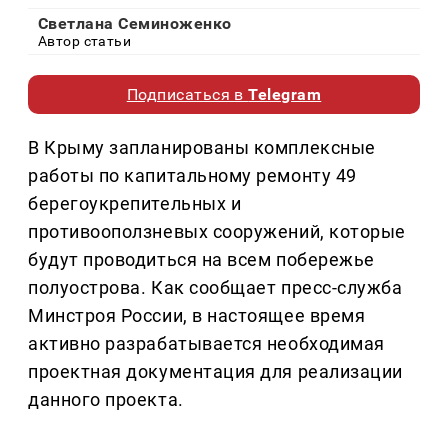
Светлана Семиноженко
Автор статьи
Подписаться в
Telegram
В Крыму запланированы комплексные
работы по капитальному ремонту 49
берегоукрепительных и
противооползневых сооружений, которые
будут проводиться на всем побережье
полуострова. Как сообщает пресс-служба
Минстроя России, в настоящее время
активно разрабатывается необходимая
проектная документация для реализации
данного проекта.