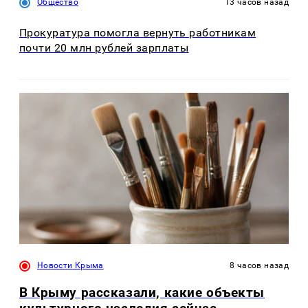
Общество
13 часов назад
Прокуратура помогла вернуть работникам
почти 20 млн рублей зарплаты
Новости Крыма
8 часов назад
В Крыму рассказали, какие объекты