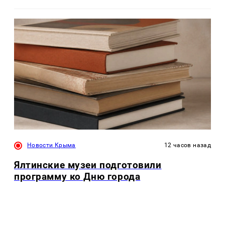
Новости Крыма
12 часов назад
Ялтинские музеи подготовили
программу ко Дню города