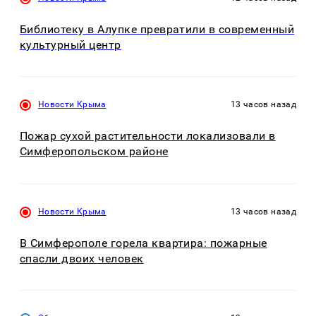
Библиотеку в Алупке превратили в современный
культурный центр
Новости Крыма
13 часов назад
Пожар сухой растительности локализовали в
Симферопольском районе
Новости Крыма
13 часов назад
В Симферополе горела квартира: пожарные
спасли двоих человек