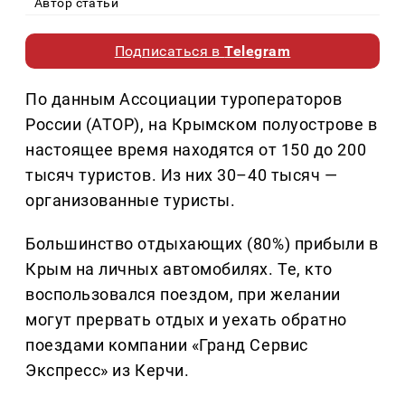
Автор статьи
Подписаться в
Telegram
По данным Ассоциации туроператоров
России (АТОР), на Крымском полуострове в
настоящее время находятся от 150 до 200
тысяч туристов. Из них 30–40 тысяч —
организованные туристы.
Большинство отдыхающих (80%) прибыли в
Крым на личных автомобилях. Те, кто
воспользовался поездом, при желании
могут прервать отдых и уехать обратно
поездами компании «Гранд Сервис
Экспресс» из Керчи.