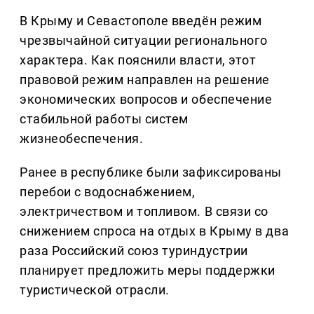
В Крыму и Севастополе введён режим
чрезвычайной ситуации регионального
характера. Как пояснили власти, этот
правовой режим направлен на решение
экономических вопросов и обеспечение
стабильной работы систем
жизнеобеспечения.
Ранее в республике были зафиксированы
перебои с водоснабжением,
электричеством и топливом. В связи со
снижением спроса на отдых в Крыму в два
раза Российский союз туриндустрии
планирует предложить меры поддержки
туристической отрасли.