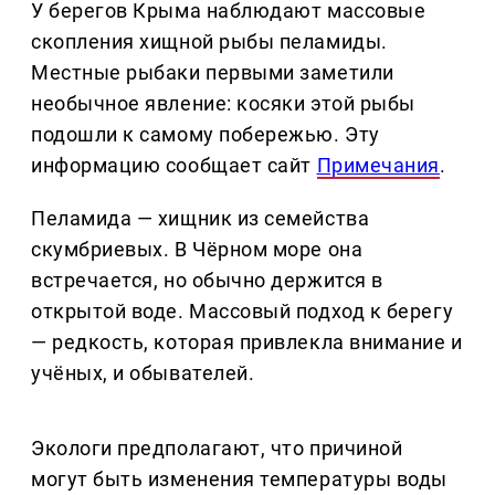
У берегов Крыма наблюдают массовые
скопления хищной рыбы пеламиды.
Местные рыбаки первыми заметили
необычное явление: косяки этой рыбы
подошли к самому побережью. Эту
информацию сообщает сайт
Примечания
.
Пеламида — хищник из семейства
скумбриевых. В Чёрном море она
встречается, но обычно держится в
открытой воде. Массовый подход к берегу
— редкость, которая привлекла внимание и
учёных, и обывателей.
Экологи предполагают, что причиной
могут быть изменения температуры воды