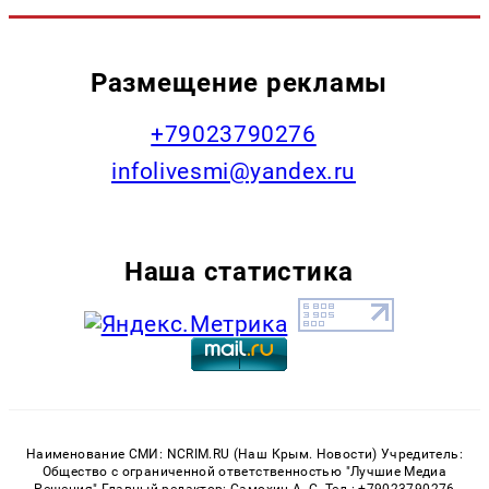
Размещение рекламы
+79023790276
infolivesmi@yandex.ru
Наша статистика
Наименование СМИ: NCRIM.RU (Наш Крым. Новости) Учредитель:
Общество с ограниченной ответственностью "Лучшие Медиа