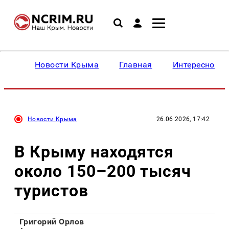
Новости Крыма
Главная
Интересное
Новости Крыма
26.06.2026, 17:42
В Крыму находятся
около 150–200 тысяч
туристов
Григорий Орлов