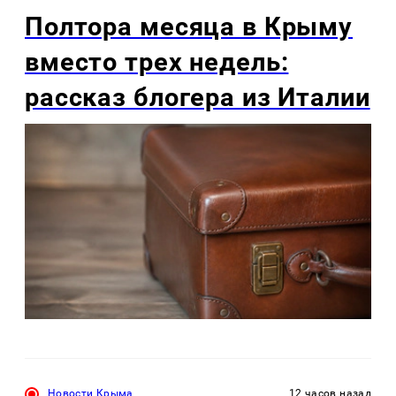
Полтора месяца в Крыму
вместо трех недель:
рассказ блогера из Италии
Новости Крыма
12 часов назад