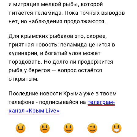
и миграция мелкой рыбы, которой
питается пеламида. Пока точных выводов
нет, но наблюдения продолжаются.
Для крымских рыбаков это, скорее,
приятная новость: пеламида ценится в
кулинарии, и богатый улов может
порадовать. Но долго ли продержится
рыба у берегов — вопрос остаётся
открытым.
Последние новости Крыма уже в твоем
телефоне - подписывайся на
телеграм-
канал «Крым Live»