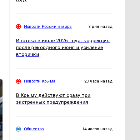
Новости России и мира
3 дня назад
Ипотека в июле 2026 года: коррекция
после рекордного июня и усиление
вторички
Новости Крыма
23 часа назад
В Крыму действуют сразу три
экстренных предупреждения
Общество
14 часов назад