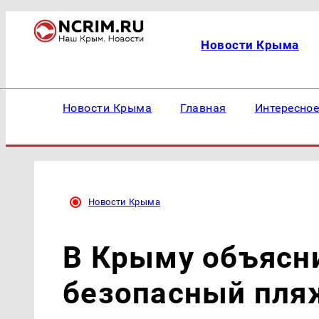
Новости Крыма
Новости Крыма
Главная
Интересно
Новости Крыма
В Крыму объясни
безопасный пля