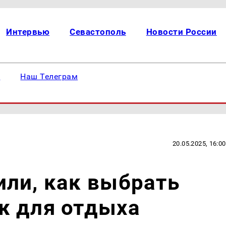
Интервью
Севастополь
Новости России
е
Наш Телеграм
20.05.2025, 16:00
ли, как выбрать
ж для отдыха