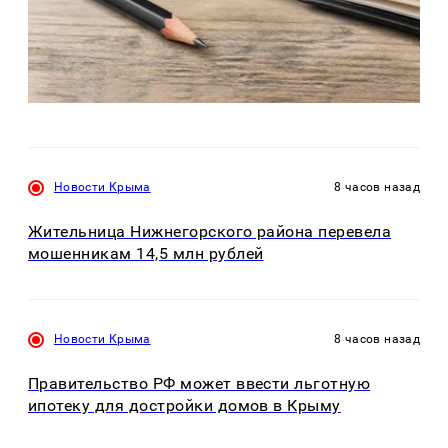
Новости Крыма
8 часов назад
Жительница Нижнегорского района перевела
мошенникам 14,5 млн рублей
Новости Крыма
8 часов назад
Правительство РФ может ввести льготную
ипотеку для достройки домов в Крыму