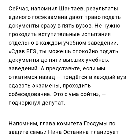
Сейчас, напомнил Шантаев, результаты
единого госэкзамена дают право подать
документы сразу в пять вузов. Не нужно
проходить вступительные испытания
отдельно в каждом учебном заведении.
«Сдав ЕГЭ, ты можешь спокойно подать
документы до пяти высших учебных
заведений. А представьте, если мы
откатимся назад — придётся в каждый вуз
сдавать экзамены, проходить
собеседование. Это с ума сойти», —
подчеркнул депутат.
Напомним, глава комитета Госдумы по
защите семьи Нина Останина планирует