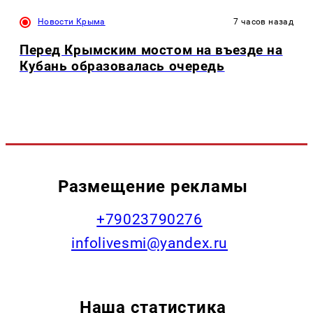
Новости Крыма
7 часов назад
Перед Крымским мостом на въезде на
Кубань образовалась очередь
Размещение рекламы
+79023790276
infolivesmi@yandex.ru
Наша статистика