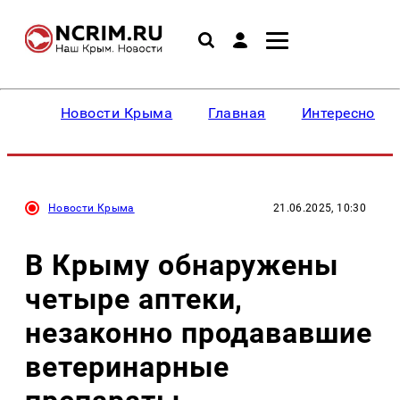
Новости Крыма
Главная
Интересное
Новости Крыма
21.06.2025, 10:30
В Крыму обнаружены
четыре аптеки,
незаконно продававшие
ветеринарные