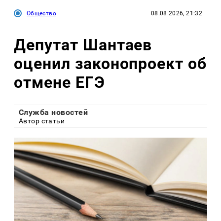
Общество
08.08.2026, 21:32
Депутат Шантаев
оценил законопроект об
отмене ЕГЭ
Служба новостей
Автор статьи