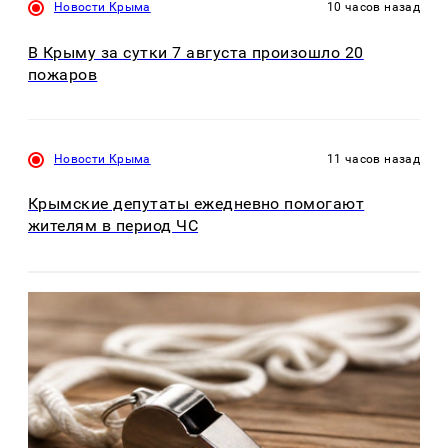
Новости Крыма
10 часов назад
В Крыму за сутки 7 августа произошло 20
пожаров
Новости Крыма
11 часов назад
Крымские депутаты ежедневно помогают
жителям в период ЧС