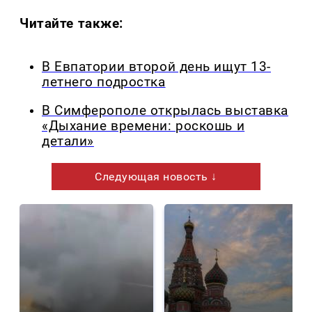
Читайте также:
В Евпатории второй день ищут 13-
летнего подростка
В Симферополе открылась выставка
«Дыхание времени: роскошь и
детали»
Следующая новость ↓