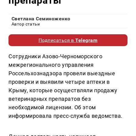
препараты
Светлана Семиноженко
Автор статьи
Подписаться в
Telegram
Сотрудники Азово-Черноморского
межрегионального управления
Россельхознадзора провели выездные
проверки и выявили четыре аптеки в
Крыму, которые осуществляли продажу
ветеринарных препаратов без
необходимой лицензии. Об этом
информировала пресс-служба ведомства.