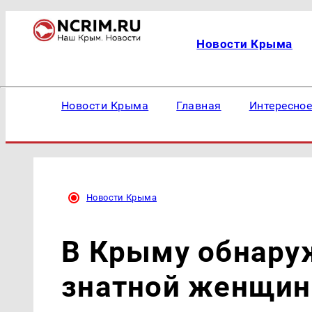
Новости Крыма
Новости Крыма
Главная
Интересно
Новости Крыма
В Крыму обнару
знатной женщин