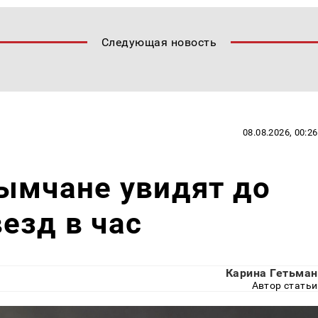
Следующая новость
08.08.2026, 00:26
ымчане увидят до
езд в час
Карина Гетьман
Автор статьи